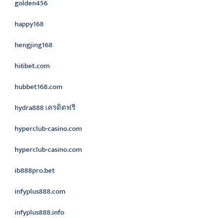
golden456
happy168
hengjing168
hi6bet.com
hubbet168.com
hydra888 เครดิตฟรี
hyperclub-casino.com
hyperclub-casino.com
ib888pro.bet
infyplus888.com
infyplus888.info