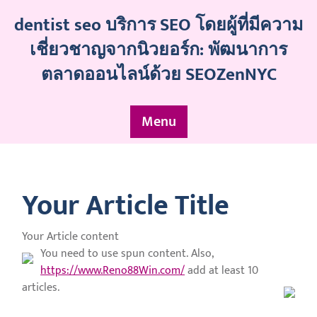
Skip
dentist seo บริการ SEO โดยผู้ที่มีความ
to
content
เชี่ยวชาญจากนิวยอร์ก: พัฒนาการ
ตลาดออนไลน์ด้วย SEOZenNYC
Menu
Your Article Title
Your Article content
You need to use spun content.
Also,
https://www.Reno88Win.com/
add at least 10
articles.