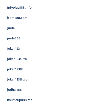
infyplus888.info
item388.com
Jinda55
jinda888
Joker123
joker123auto
joker123th
Joker123th.com
judhai168
khumsup888.me