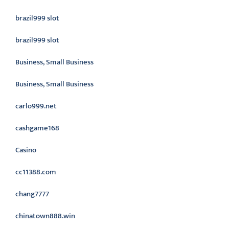
brazil999 slot
brazil999 slot
Business, Small Business
Business, Small Business
carlo999.net
cashgame168
Casino
cc11388.com
chang7777
chinatown888.win