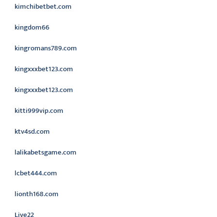
kimchibetbet.com
kingdom66
kingromans789.com
kingxxxbet123.com
kingxxxbet123.com
kitti999vip.com
ktv4sd.com
lalikabetsgame.com
lcbet444.com
lionth168.com
Live22