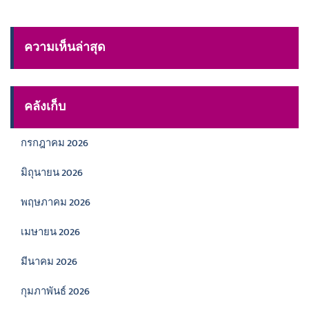
ความเห็นล่าสุด
คลังเก็บ
กรกฎาคม 2026
มิถุนายน 2026
พฤษภาคม 2026
เมษายน 2026
มีนาคม 2026
กุมภาพันธ์ 2026