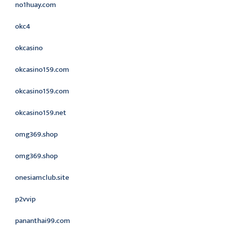
no1huay.com
okc4
okcasino
okcasino159.com
okcasino159.com
okcasino159.net
omg369.shop
omg369.shop
onesiamclub.site
p2vvip
pananthai99.com