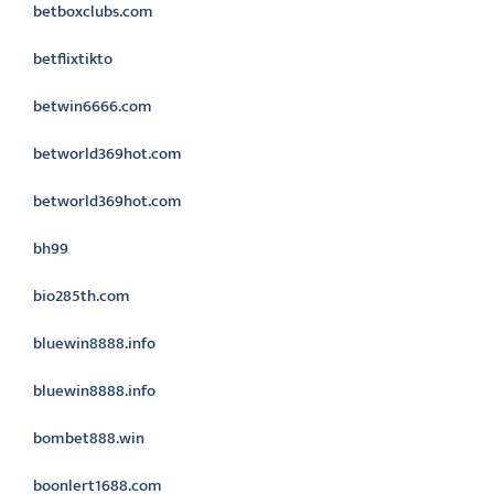
betboxclubs.com
betflixtikto
betwin6666.com
betworld369hot.com
betworld369hot.com
bh99
bio285th.com
bluewin8888.info
bluewin8888.info
bombet888.win
boonlert1688.com