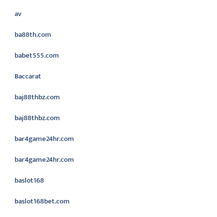
av
ba88th.com
babet555.com
Baccarat
baj88thbz.com
baj88thbz.com
bar4game24hr.com
bar4game24hr.com
baslot168
baslot168bet.com