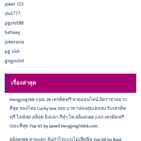
joker 123
slot777
pgslot88
betway
jokerasia
pg slot
gogoslot
เรื่องล่าสุด
Hengjing168 3 JUL 26 เครดิตฟรี หวยออนไลน์ อัตราจ่ายมาก
ที่สุด ของไทย Lucky box 300 บาท กล่องสุ่มเฮงเฮง รับเครดิต
ฟรี ไลฟ์สด สล็อต ยิงปลา กีฬา ไพ่ สล็อต168 แจก เครดิตฟรี
เยอะที่สุด Top 45 by Janell hengjing168d.com
สล็อต168 สายแตก ลุ้นกำไรแบบไม่เสียฟีล Top 88 by Raul