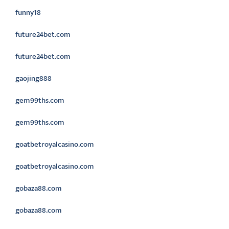
funny18
future24bet.com
future24bet.com
gaojing888
gem99ths.com
gem99ths.com
goatbetroyalcasino.com
goatbetroyalcasino.com
gobaza88.com
gobaza88.com