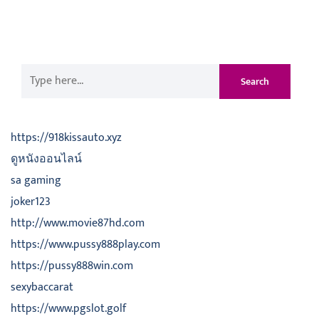
https://918kissauto.xyz
ดูหนังออนไลน์
sa gaming
joker123
http://www.movie87hd.com
https://www.pussy888play.com
https://pussy888win.com
sexybaccarat
https://www.pgslot.golf