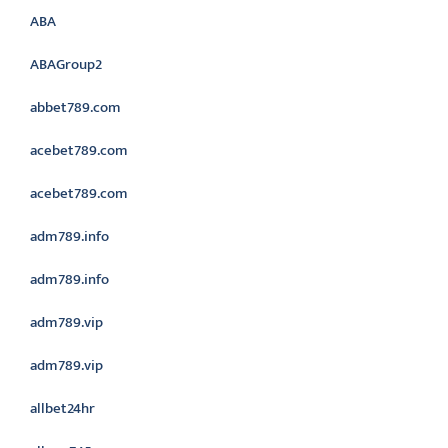
ABA
ABAGroup2
abbet789.com
acebet789.com
acebet789.com
adm789.info
adm789.info
adm789.vip
adm789.vip
allbet24hr