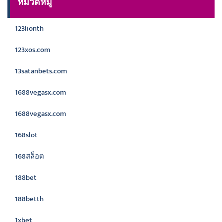
หมวดหมู่
123lionth
123xos.com
13satanbets.com
1688vegasx.com
1688vegasx.com
168slot
168สล็อต
188bet
188betth
1xbet