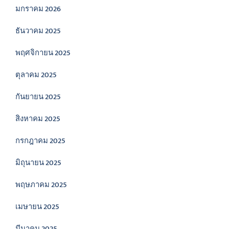
มกราคม 2026
ธันวาคม 2025
พฤศจิกายน 2025
ตุลาคม 2025
กันยายน 2025
สิงหาคม 2025
กรกฎาคม 2025
มิถุนายน 2025
พฤษภาคม 2025
เมษายน 2025
มีนาคม 2025