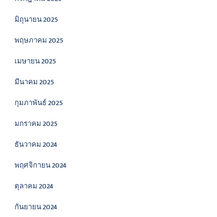
มิถุนายน 2025
พฤษภาคม 2025
เมษายน 2025
มีนาคม 2025
กุมภาพันธ์ 2025
มกราคม 2025
ธันวาคม 2024
พฤศจิกายน 2024
ตุลาคม 2024
กันยายน 2024