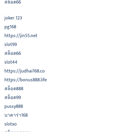
สล็อต66
joker 123
pg168
https://jin55.net
slot99
สล็อต66
slot44
https://judhai168.co
https://bonus888.life
สล็อต888
สล็อต99
pussy888
บาคาร่า168
slotxo