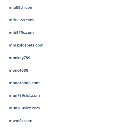
mia88th.com
mib555s.com
mib555s.com
mmgoldsbets.com
monkey789
mono1688
mono16888.com
mun789slot.com
mun789slot.com
mwin9s.com