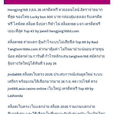
Hengjing168 3 JUL 26 เครดิตฟรี หวยออนไลน์ อัตราจ่ายมาก
ที่สุด ของไทย Lucky box 300 บาท กล่องสุ่มเฮงเฮง รับเครดิต
ฟรี ไลฟ์สด สล็อต ยิงปลา กีฬา ไพ่ สล็อต168 แจก เครดิตฟรี
เยอะที่สุด Top 45 by Janell hengjing168d.com
สล็อต168 สายแตก ลุ้นกำไรแบบไม่เสียฟีล Top 88 by Raul
Tangtem168e.com ฝากมาคุ้มค่า ไม่กินมาม่าแน่นอน สายทุน
น้อย สมัครด่วน การันตี กำไรหลักแสน tangtem168 สมัครง่าย
ลุ้นรางวัลใหญ่ได้ทันที 5 July 26
Jinda888 สล็อตเว็บตรง 2026 ประสบการณ์เล่นยุคใหม่ ระบบ
เสถียร พร้อมเกมให้เลือกมากมาย 24 ก.ย. 69 เวปไซต์ ตรง
jin888.asia casino online เว็บใหญ่ เครดิตฟรี Top 49 by
Lashonda
สล็อตเว็บตรง เว็บแตกง่าย สล็อต 2026 รวมเกมแตกง่าย
ฟีเจอร์เด่น และวิธีเลือกเว็บที่เหมาะกับผู้เล่น พนัน เว็บเปิดใหม่