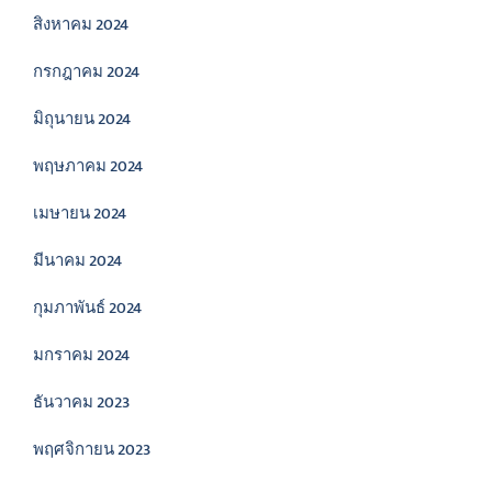
สิงหาคม 2024
กรกฎาคม 2024
มิถุนายน 2024
พฤษภาคม 2024
เมษายน 2024
มีนาคม 2024
กุมภาพันธ์ 2024
มกราคม 2024
ธันวาคม 2023
พฤศจิกายน 2023