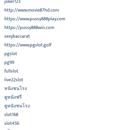
joker123
http://www.movie87hd.com
https://www.pussy888play.com
https://pussy888win.com
sexybaccarat
https://www.pgslot.golf
pgslot
pg99
fullslot
live22slot
หนังชนโรง
ดูหนังฟรี
ดูหนังชนโรง
slot168
slot456