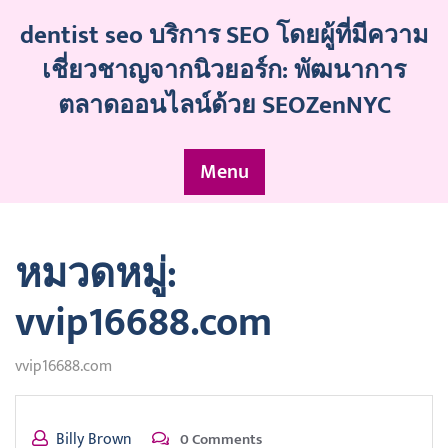
Skip
dentist seo บริการ SEO โดยผู้ที่มีความ
to
content
เชี่ยวชาญจากนิวยอร์ก: พัฒนาการ
ตลาดออนไลน์ด้วย SEOZenNYC
Menu
หมวดหมู่:
vvip16688.com
vvip16688.com
Billy Brown
0 Comments