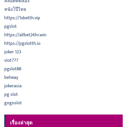
สล็อตทดลอง
หนังโป๊ไทย
https://1xbetth.vip
pgslot
https://allbet24hr.win
https://pgslotth.io
joker 123
slot777
pgslot88
betway
jokerasia
pg slot
gogoslot
เรื่องล่าสุด