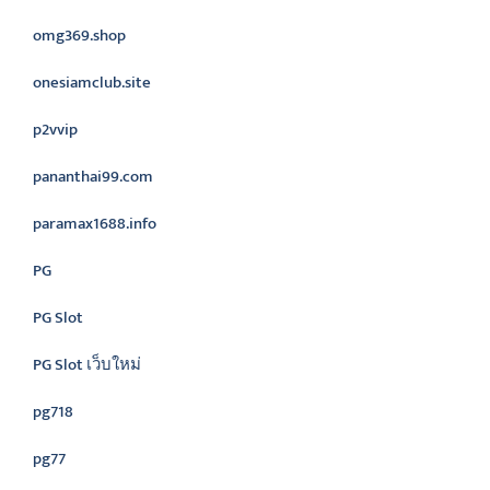
omg369.shop
onesiamclub.site
p2vvip
pananthai99.com
paramax1688.info
PG
PG Slot
PG Slot เว็บใหม่
pg718
pg77