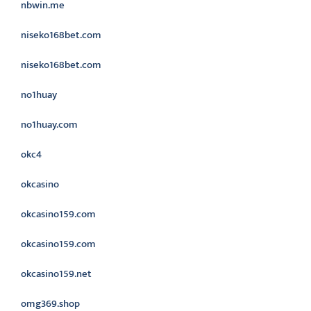
nbwin.me
niseko168bet.com
niseko168bet.com
no1huay
no1huay.com
okc4
okcasino
okcasino159.com
okcasino159.com
okcasino159.net
omg369.shop