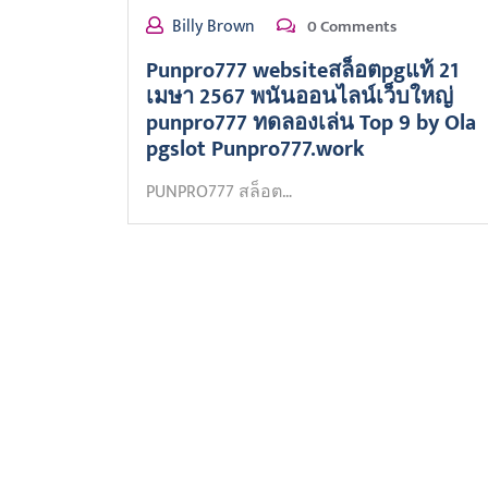
Billy Brown
0 Comments
Punpro777 websiteสล็อตpgแท้ 21
เมษา 2567 พนันออนไลน์เว็บใหญ่
punpro777 ทดลองเล่น Top 9 by Ola
pgslot Punpro777.work
PUNPRO777 สล็อต…