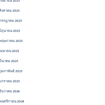
กันยายน 2025
สิงหาคม 2025
กรกฎาคม 2025
มิถุนายน 2025
พฤษภาคม 2025
เมษายน 2025
มีนาคม 2025
กุมภาพันธ์ 2025
มกราคม 2025
ธันวาคม 2024
พฤศจิกายน 2024