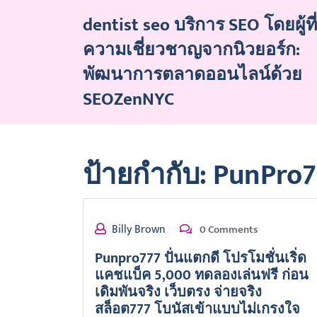
Skip
dentist seo บริการ SEO โดยผู้ที่
to
content
ความเชี่ยวชาญจากนิวยอร์ก:
พัฒนาการตลาดออนไลน์ด้วย
SEOZenNYC
ป้ายกำกับ:
PunPro7
Billy Brown
0 Comments
Punpro777 ปั่นแตกดี โปรโมชั่นเริ่ด
แคชแบ็ค 5,000 ทดลองเล่นฟรี ก่อน
เดิมพันจริง เว็บตรง จ่ายจริง
สล็อต777 โบนัสเข้าแบบไม่เกรงใจ