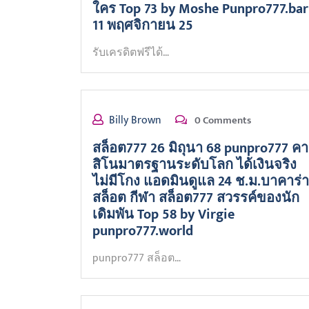
ใคร Top 73 by Moshe Punpro777.bar
11 พฤศจิกายน 25
รับเครดิตฟรีได้…
Billy Brown
0 Comments
สล็อต777 26 มิถุนา 68 punpro777 คา
สิโนมาตรฐานระดับโลก ได้เงินจริง
ไม่มีโกง แอดมินดูแล 24 ช.ม.บาคาร่า
สล็อต กีฬา สล็อต777 สวรรค์ของนัก
เดิมพัน Top 58 by Virgie
punpro777.world
punpro777 สล็อต…