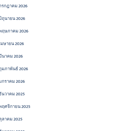
กรกฎาคม 2026
มิถุนายน 2026
พฤษภาคม 2026
เมษายน 2026
มีนาคม 2026
กุมภาพันธ์ 2026
มกราคม 2026
ธันวาคม 2025
พฤศจิกายน 2025
ตุลาคม 2025