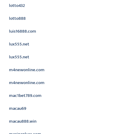
lotto432
lotto888
luis16888.com
lux555.net
lux555.net
m4newonline.com
m4newonline.com
mac1bet789.com
macau69
macau888.win