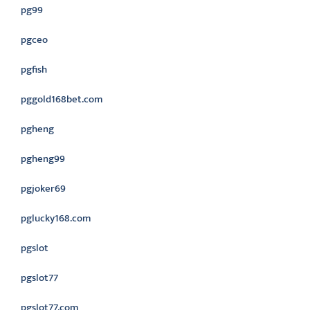
pg99
pgceo
pgfish
pggold168bet.com
pgheng
pgheng99
pgjoker69
pglucky168.com
pgslot
pgslot77
pgslot77.com