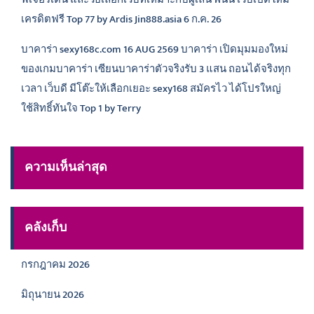
เครดิตฟรี Top 77 by Ardis Jin888.asia 6 ก.ค. 26
บาคาร่า sexy168c.com 16 AUG 2569 บาคาร่า เปิดมุมมองใหม่
ของเกมบาคาร่า เซียนบาคาร่าตัวจริงรับ 3 แสน ถอนได้จริงทุก
เวลา เว็บดี มีโต๊ะให้เลือกเยอะ sexy168 สมัครไว ได้โปรใหญ่
ใช้สิทธิ์ทันใจ Top 1 by Terry
ความเห็นล่าสุด
คลังเก็บ
กรกฎาคม 2026
มิถุนายน 2026