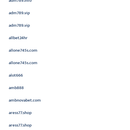
adm789.info
adm789.vip
adm789.vip
allbet24hr
allone745s.com
allone745s.com
alot666
amb888
ambnovabet.com
aress77.shop
aress77.shop