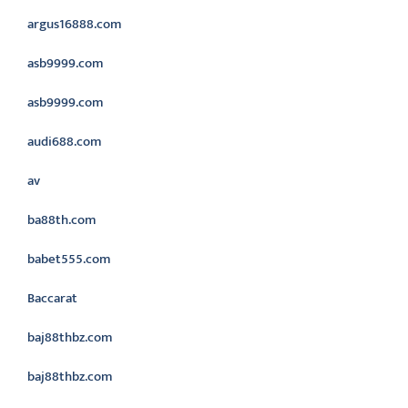
argus16888.com
asb9999.com
asb9999.com
audi688.com
av
ba88th.com
babet555.com
Baccarat
baj88thbz.com
baj88thbz.com