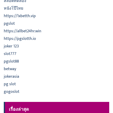
สล็อตทดลอง
หนังโป๊ไทย
https://1xbetth.vip
pgslot
https://allbet24hr.win
https://pgslotth.io
joker 123
slot777
pgslot88
betway
jokerasia
pg slot
gogoslot
เรื่องล่าสุด