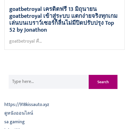
goatbetroyal เครดิตฟรี 13 มิถุนายน
goatbetroyal เข้าสู่ระบบ แตกง่ายจริงทุกเกม
เล่นบนเบราว์เซอร์ก็ลื่นไม่มีปิดปรับปรุง Top
52 by Jonathon
goatbetroyal คื…
https://918kissauto.xyz
ดูหนังออนไลน์
sa gaming