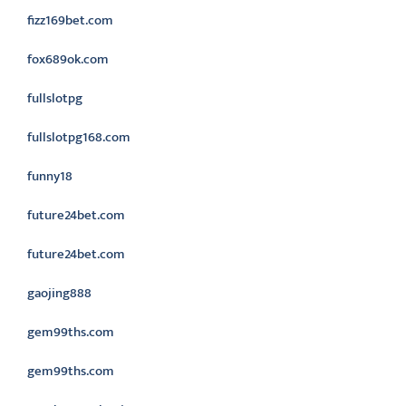
fizz169bet.com
fox689ok.com
fullslotpg
fullslotpg168.com
funny18
future24bet.com
future24bet.com
gaojing888
gem99ths.com
gem99ths.com