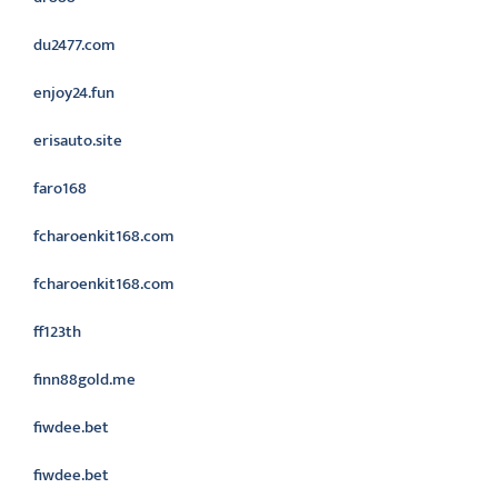
du2477.com
enjoy24.fun
erisauto.site
faro168
fcharoenkit168.com
fcharoenkit168.com
ff123th
finn88gold.me
fiwdee.bet
fiwdee.bet