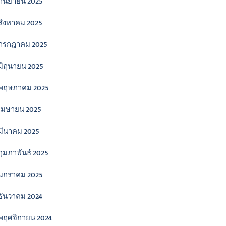
กันยายน 2025
สิงหาคม 2025
กรกฎาคม 2025
มิถุนายน 2025
พฤษภาคม 2025
เมษายน 2025
มีนาคม 2025
กุมภาพันธ์ 2025
มกราคม 2025
ธันวาคม 2024
พฤศจิกายน 2024