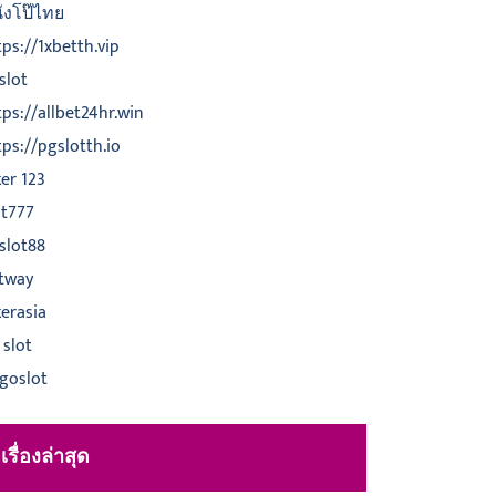
ังโป๊ไทย
tps://1xbetth.vip
slot
tps://allbet24hr.win
tps://pgslotth.io
ker 123
ot777
slot88
tway
kerasia
 slot
goslot
เรื่องล่าสุด