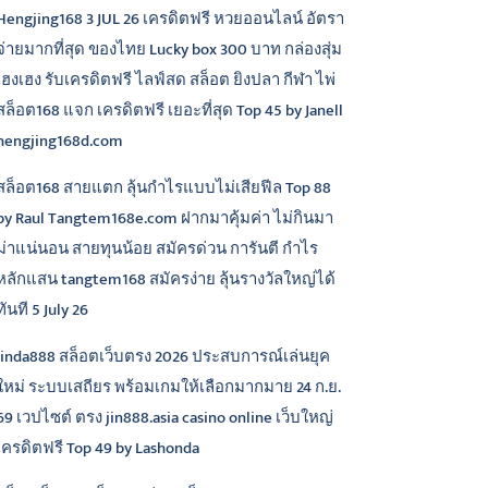
Hengjing168 3 JUL 26 เครดิตฟรี หวยออนไลน์ อัตรา
จ่ายมากที่สุด ของไทย Lucky box 300 บาท กล่องสุ่ม
เฮงเฮง รับเครดิตฟรี ไลฟ์สด สล็อต ยิงปลา กีฬา ไพ่
สล็อต168 แจก เครดิตฟรี เยอะที่สุด Top 45 by Janell
hengjing168d.com
สล็อต168 สายแตก ลุ้นกำไรแบบไม่เสียฟีล Top 88
by Raul Tangtem168e.com ฝากมาคุ้มค่า ไม่กินมา
ม่าแน่นอน สายทุนน้อย สมัครด่วน การันตี กำไร
หลักแสน tangtem168 สมัครง่าย ลุ้นรางวัลใหญ่ได้
ทันที 5 July 26
Jinda888 สล็อตเว็บตรง 2026 ประสบการณ์เล่นยุค
ใหม่ ระบบเสถียร พร้อมเกมให้เลือกมากมาย 24 ก.ย.
69 เวปไซต์ ตรง jin888.asia casino online เว็บใหญ่
เครดิตฟรี Top 49 by Lashonda