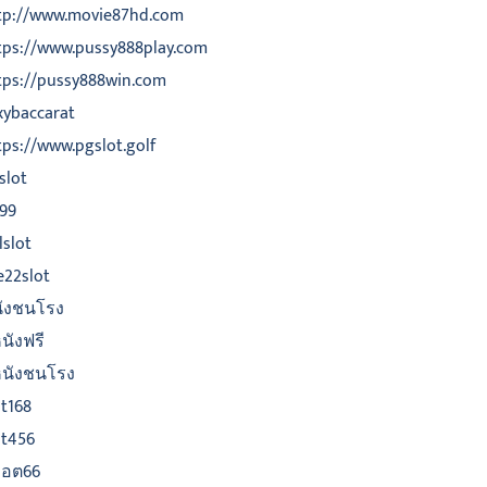
tp://www.movie87hd.com
tps://www.pussy888play.com
tps://pussy888win.com
xybaccarat
tps://www.pgslot.golf
slot
99
lslot
ve22slot
ังชนโรง
หนังฟรี
หนังชนโรง
ot168
ot456
็อต66