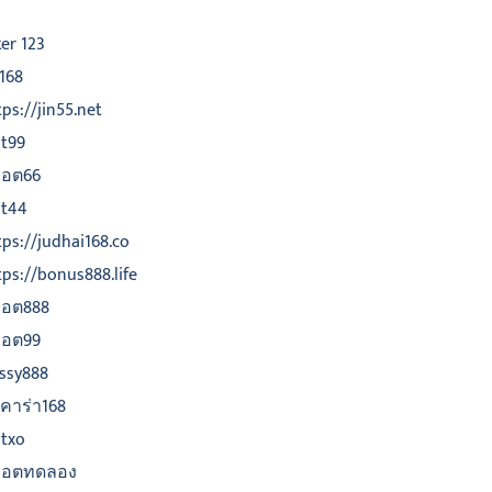
ker 123
168
tps://jin55.net
ot99
็อต66
ot44
tps://judhai168.co
tps://bonus888.life
็อต888
็อต99
ssy888
คาร่า168
otxo
็อตทดลอง