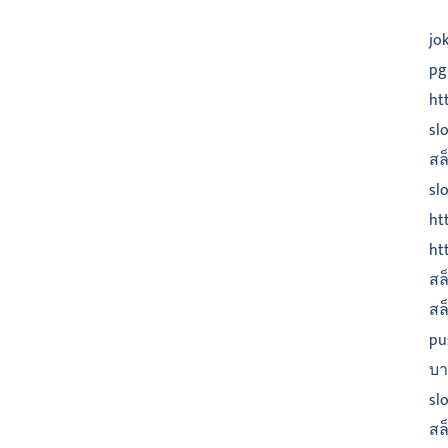
jo
pg
ht
sl
สล
sl
ht
ht
สล
สล
pu
บา
sl
สล