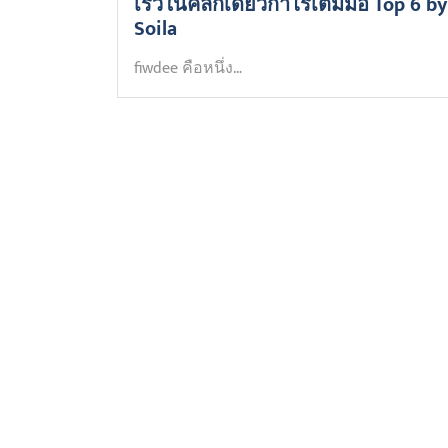
เร็วในคลิกเดียวกำไรเต็มมือ Top 6 by
Soila
fiwdee คือหนึ่ง…