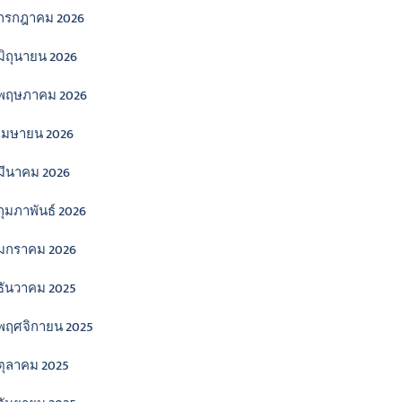
กรกฎาคม 2026
มิถุนายน 2026
พฤษภาคม 2026
เมษายน 2026
มีนาคม 2026
กุมภาพันธ์ 2026
มกราคม 2026
ธันวาคม 2025
พฤศจิกายน 2025
ตุลาคม 2025