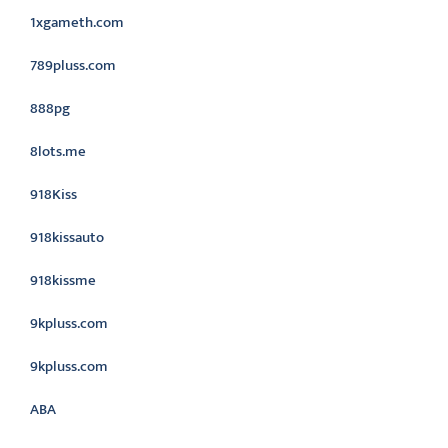
1xgameth.com
789pluss.com
888pg
8lots.me
918Kiss
918kissauto
918kissme
9kpluss.com
9kpluss.com
ABA