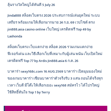
ลุ้นรางวัลใหญ่ได้ทันที 5 July 26
Jinda888 สล็อตเว็บตรง 2026 ประสบการณ์เล่นยุคใหม่ ระบบ
เสถียร พร้อมเกมให้เลือกมากมาย 24 ก.ย. 69 เวปไซต์ ตรง
jin888.asia casino online เว็บใหญ่ เครดิตฟรี Top 49 by
Lashonda
สล็อตเว็บตรง เว็บแตกง่าย สล็อต 2026 รวมเกมแตกง่าย
ฟีเจอร์เด่น และวิธีเลือกเว็บที่เหมาะกับผู้เล่น พนัน เว็บเปิดใหม่
เครดิตฟรี Top 77 by Ardis Jin888.asia 6 ก.ค. 26
บาคาร่า sexy168c.com 16 AUG 2569 บาคาร่า เปิดมุมมองใหม่
ของเกมบาคาร่า เซียนบาคาร่าตัวจริงรับ 3 แสน ถอนได้จริงทุก
เวลา เว็บดี มีโต๊ะให้เลือกเยอะ sexy168 สมัครไว ได้โปรใหญ่
ใช้สิทธิ์ทันใจ Top 1 by Terry