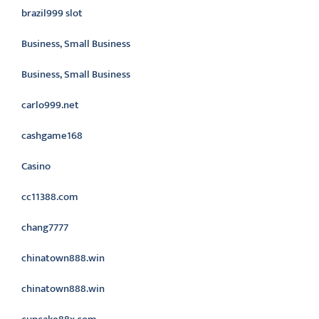
brazil999 slot
Business, Small Business
Business, Small Business
carlo999.net
cashgame168
Casino
cc11388.com
chang7777
chinatown888.win
chinatown888.win