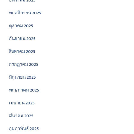
ธันวาคม 2025
พฤศจิกายน 2025
ตุลาคม 2025
กันยายน 2025
สิงหาคม 2025
กรกฎาคม 2025
มิถุนายน 2025
พฤษภาคม 2025
เมษายน 2025
มีนาคม 2025
กุมภาพันธ์ 2025