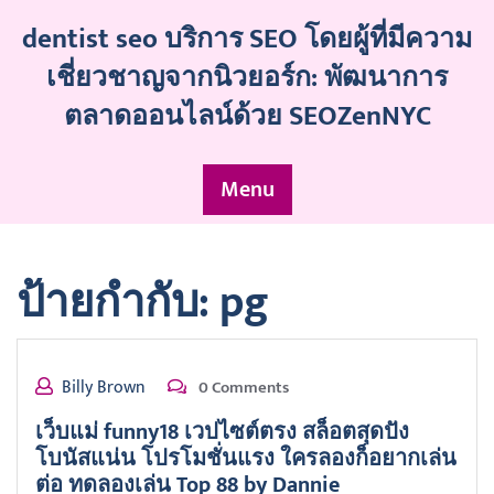
Skip
dentist seo บริการ SEO โดยผู้ที่มีความ
to
content
เชี่ยวชาญจากนิวยอร์ก: พัฒนาการ
ตลาดออนไลน์ด้วย SEOZenNYC
Menu
ป้ายกำกับ:
pg
Billy Brown
0 Comments
เว็บแม่ funny18 เวปไซต์ตรง สล็อตสุดปัง
โบนัสแน่น โปรโมชั่นแรง ใครลองก็อยากเล่น
ต่อ ทดลองเล่น Top 88 by Dannie