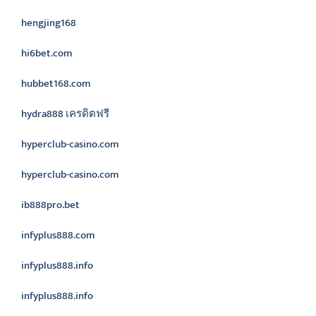
hengjing168
hi6bet.com
hubbet168.com
hydra888 เครดิตฟรี
hyperclub-casino.com
hyperclub-casino.com
ib888pro.bet
infyplus888.com
infyplus888.info
infyplus888.info