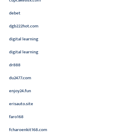
cupcake88x.com
debet
dgb222hot.com
digital learning
digital learning
dr888
du2477.com
enjoy24.fun
erisauto.site
faro168
fcharoenkit168.com