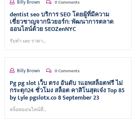
Billy Brown
0 Comments
dentist seo บริการ SEO โดยผู้ที่มีความ
เชี่ยวชาญจากนิวยอร์ก: พัฒนาการตลาด
ออนไลน์ด้วย SEOZenNYC
รับทํา seo ราคา…
Billy Brown
0 Comments
Pg pg slot เว็บ ตรง อันดับ 1แอพสล็อตฟรี ไม่
กระตุก24 ชั่วโมง สล็อต คาสิโนสุดเจ๋ง Top 85
by Lyle pgslotx.co 8 September 23
สล็อตออนไลน์ที่…