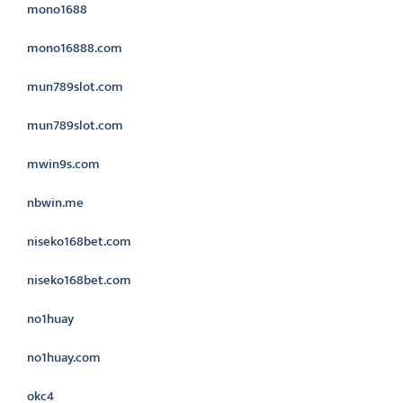
mono1688
mono16888.com
mun789slot.com
mun789slot.com
mwin9s.com
nbwin.me
niseko168bet.com
niseko168bet.com
no1huay
no1huay.com
okc4