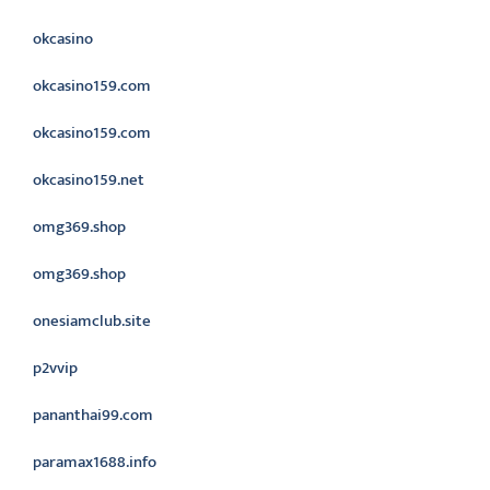
okcasino
okcasino159.com
okcasino159.com
okcasino159.net
omg369.shop
omg369.shop
onesiamclub.site
p2vvip
pananthai99.com
paramax1688.info