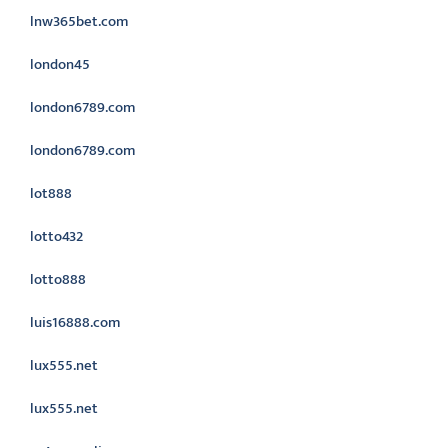
lnw365bet.com
london45
london6789.com
london6789.com
lot888
lotto432
lotto888
luis16888.com
lux555.net
lux555.net