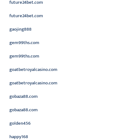
future24bet.com
future24bet.com
gaojing888
gem99ths.com
gem99ths.com
goatbetroyalcasino.com
goatbetroyalcasino.com
gobaza88.com
gobaza88.com
golden456
happy168