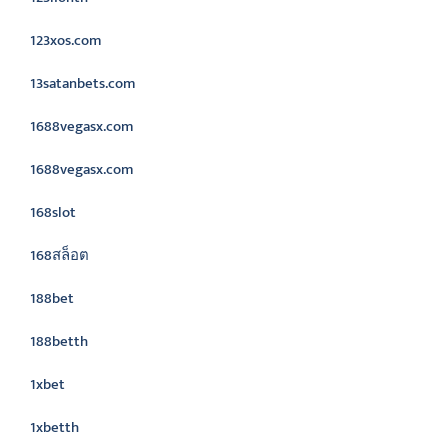
123xos.com
13satanbets.com
1688vegasx.com
1688vegasx.com
168slot
168สล็อต
188bet
188betth
1xbet
1xbetth