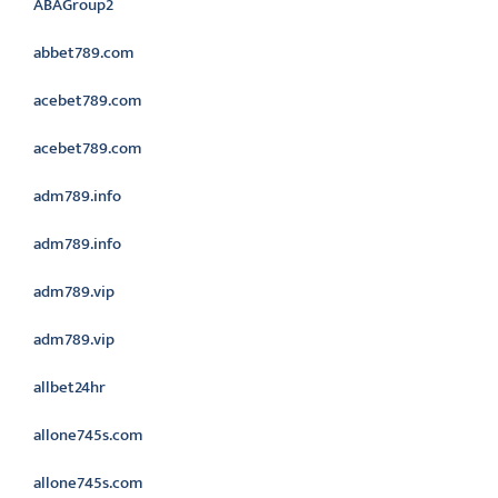
ABAGroup2
abbet789.com
acebet789.com
acebet789.com
adm789.info
adm789.info
adm789.vip
adm789.vip
allbet24hr
allone745s.com
allone745s.com