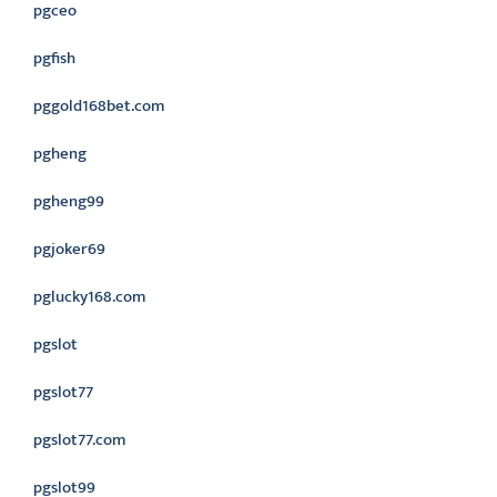
pgceo
pgfish
pggold168bet.com
pgheng
pgheng99
pgjoker69
pglucky168.com
pgslot
pgslot77
pgslot77.com
pgslot99