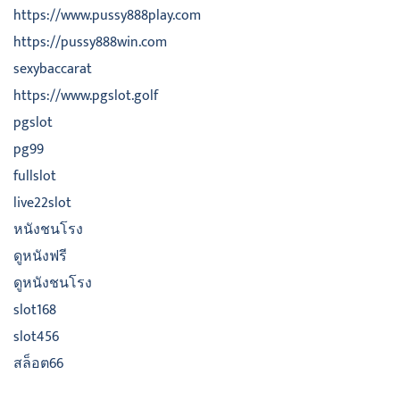
https://www.pussy888play.com
https://pussy888win.com
sexybaccarat
https://www.pgslot.golf
pgslot
pg99
fullslot
live22slot
หนังชนโรง
ดูหนังฟรี
ดูหนังชนโรง
slot168
slot456
สล็อต66