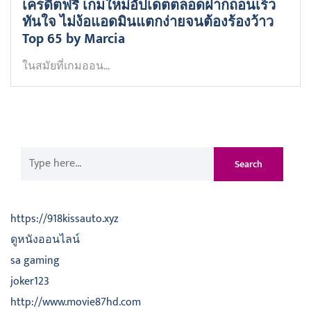
เครดิตฟรี เกมใหม่อัปเดตตลอดฝากถอนเร็ว
ทันใจ ไม่ง้อแอดมินแตกง่ายจนต้องร้องว้าว
Top 65 by Marcia
ในสมัยที่เกมออน…
https://918kissauto.xyz
ดูหนังออนไลน์
sa gaming
joker123
http://www.movie87hd.com