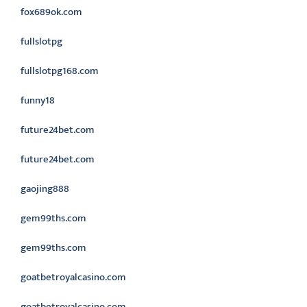
fox689ok.com
fullslotpg
fullslotpg168.com
funny18
future24bet.com
future24bet.com
gaojing888
gem99ths.com
gem99ths.com
goatbetroyalcasino.com
goatbetroyalcasino.com