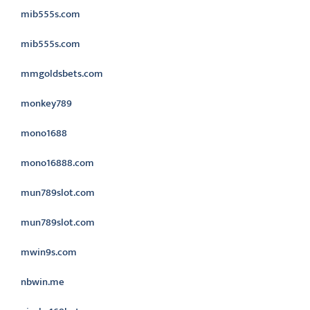
mib555s.com
mib555s.com
mmgoldsbets.com
monkey789
mono1688
mono16888.com
mun789slot.com
mun789slot.com
mwin9s.com
nbwin.me