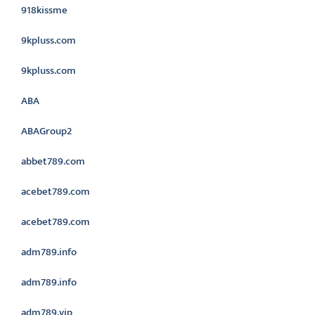
918kissme
9kpluss.com
9kpluss.com
ABA
ABAGroup2
abbet789.com
acebet789.com
acebet789.com
adm789.info
adm789.info
adm789.vip