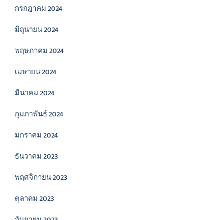
กรกฎาคม 2024
มิถุนายน 2024
พฤษภาคม 2024
เมษายน 2024
มีนาคม 2024
กุมภาพันธ์ 2024
มกราคม 2024
ธันวาคม 2023
พฤศจิกายน 2023
ตุลาคม 2023
กันยายน 2023