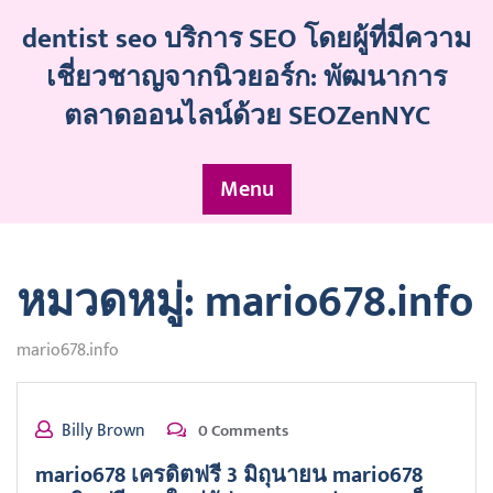
Skip
dentist seo บริการ SEO โดยผู้ที่มีความ
to
content
เชี่ยวชาญจากนิวยอร์ก: พัฒนาการ
ตลาดออนไลน์ด้วย SEOZenNYC
Menu
หมวดหมู่:
mario678.info
mario678.info
Billy Brown
0 Comments
mario678 เครดิตฟรี 3 มิถุนายน mario678