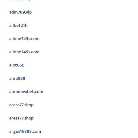
adm789.vip
allbet24hr
allone745s.com
allone745s.com
alot666
amb888
ambnovabet.com
aress77.shop
aress77.shop
argus16888.com