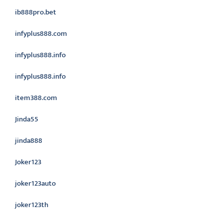
ib888pro.bet
infyplus888.com
infyplus888.info
infyplus888.info
item388.com
Jinda55
jinda888
Joker123
joker123auto
joker123th