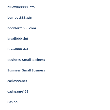
bluewin8888.info
bombet888.win
boonlert1688.com
brazil999 slot
brazil999 slot
Business, Small Business
Business, Small Business
carlo999.net
cashgame168
Casino