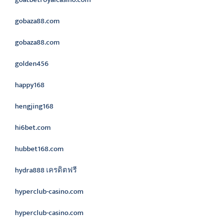
gobaza88.com
gobaza88.com
golden456
happy168
hengjing168
hi6bet.com
hubbet168.com
hydra888 เครดิตฟรี
hyperclub-casino.com
hyperclub-casino.com