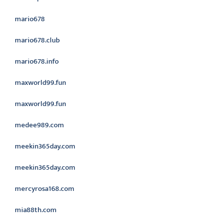
mario678
mario678.club
mario678.info
maxworld99.fun
maxworld99.fun
medee989.com
meekin365day.com
meekin365day.com
mercyrosa168.com
mia88th.com