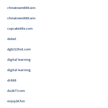
chinatown888.win
chinatown888.win
cupcake88x.com
debet
dgb222hot.com
digital learning
digital learning
dr888
du2477.com
enjoy24.fun