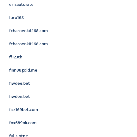
erisauto.site
faro168
fcharoenkit168.com
fcharoenkit168.com
ff123th
finn88gold.me
fiwdee.bet
fiwdee.bet
fizz169bet.com
fox689ok.com
fullslotpg