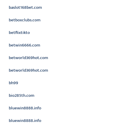
baslot168bet.com
betboxclubs.com
betflixtikto
betwin6666.com
betworld369hot.com
betworld369hot.com
bh99
bio285th.com
bluewin8888.info
bluewin8888.info