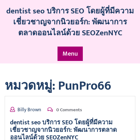
Skip
dentist seo บริการ SEO โดยผู้ที่มีความ
to
content
เชี่ยวชาญจากนิวยอร์ก: พัฒนาการ
ตลาดออนไลน์ด้วย SEOZenNYC
Menu
หมวดหมู่:
PunPro66
Billy Brown
0 Comments
dentist seo บริการ SEO โดยผู้ที่มีความ
เชี่ยวชาญจากนิวยอร์ก: พัฒนาการตลาด
ออนไลน์ด้วย SEOZenNYC