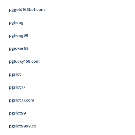
pggold168bet.com
pgheng
pgheng99
pgjoker69
pglucky168.com
pgslot
pgslot77
pgslot77.com
pgslot99
pgslot9999.co