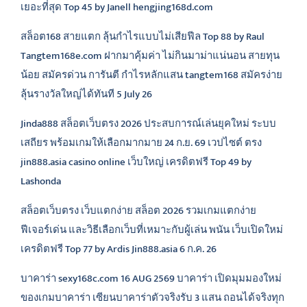
เยอะที่สุด Top 45 by Janell hengjing168d.com
สล็อต168 สายแตก ลุ้นกำไรแบบไม่เสียฟีล Top 88 by Raul
Tangtem168e.com ฝากมาคุ้มค่า ไม่กินมาม่าแน่นอน สายทุน
น้อย สมัครด่วน การันตี กำไรหลักแสน tangtem168 สมัครง่าย
ลุ้นรางวัลใหญ่ได้ทันที 5 July 26
Jinda888 สล็อตเว็บตรง 2026 ประสบการณ์เล่นยุคใหม่ ระบบ
เสถียร พร้อมเกมให้เลือกมากมาย 24 ก.ย. 69 เวปไซต์ ตรง
jin888.asia casino online เว็บใหญ่ เครดิตฟรี Top 49 by
Lashonda
สล็อตเว็บตรง เว็บแตกง่าย สล็อต 2026 รวมเกมแตกง่าย
ฟีเจอร์เด่น และวิธีเลือกเว็บที่เหมาะกับผู้เล่น พนัน เว็บเปิดใหม่
เครดิตฟรี Top 77 by Ardis Jin888.asia 6 ก.ค. 26
บาคาร่า sexy168c.com 16 AUG 2569 บาคาร่า เปิดมุมมองใหม่
ของเกมบาคาร่า เซียนบาคาร่าตัวจริงรับ 3 แสน ถอนได้จริงทุก