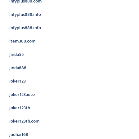
infyplus888.com
infyplus888.info
infyplus888.info
item388.com
Jinda55
jinda888
Joker123
joker123auto
joker123th
Joker123th.com
judhai168