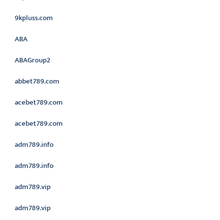
9kpluss.com
ABA
ABAGroup2
abbet789.com
acebet789.com
acebet789.com
adm789.info
adm789.info
adm789.vip
adm789.vip