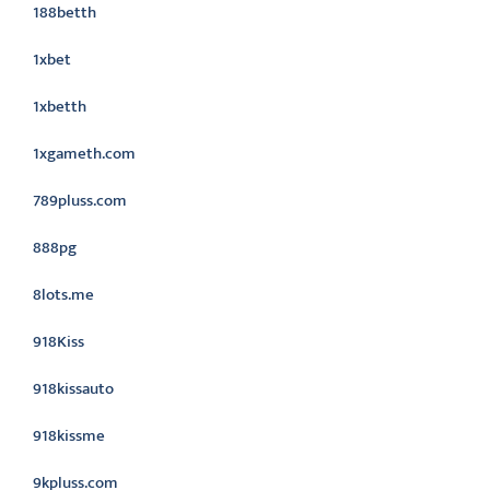
188betth
1xbet
1xbetth
1xgameth.com
789pluss.com
888pg
8lots.me
918Kiss
918kissauto
918kissme
9kpluss.com