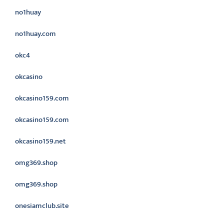
no1huay
no1huay.com
okc4
okcasino
okcasino159.com
okcasino159.com
okcasino159.net
omg369.shop
omg369.shop
onesiamclub.site