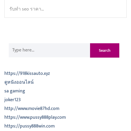
รับทํา seo ราคา…
https://918kissauto.xyz
ดูหนังออนไลน์
sa gaming
joker123
http://www.movie87hd.com
https://www.pussy888play.com
https://pussy888win.com