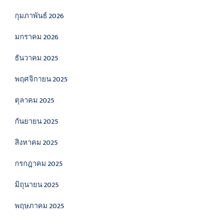
กุมภาพันธ์ 2026
มกราคม 2026
ธันวาคม 2025
พฤศจิกายน 2025
ตุลาคม 2025
กันยายน 2025
สิงหาคม 2025
กรกฎาคม 2025
มิถุนายน 2025
พฤษภาคม 2025