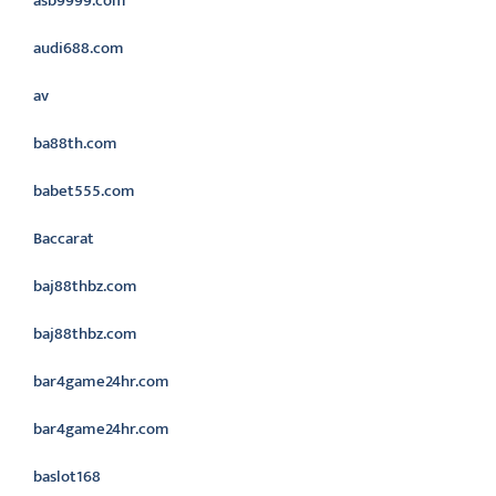
asb9999.com
audi688.com
av
ba88th.com
babet555.com
Baccarat
baj88thbz.com
baj88thbz.com
bar4game24hr.com
bar4game24hr.com
baslot168