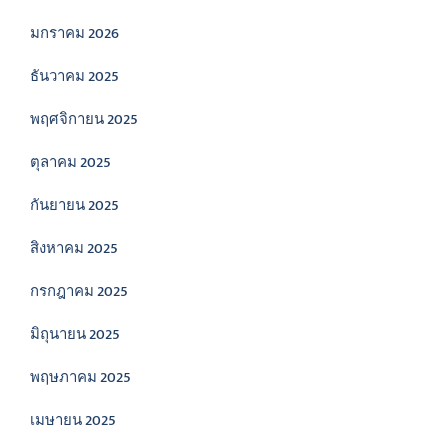
มกราคม 2026
ธันวาคม 2025
พฤศจิกายน 2025
ตุลาคม 2025
กันยายน 2025
สิงหาคม 2025
กรกฎาคม 2025
มิถุนายน 2025
พฤษภาคม 2025
เมษายน 2025