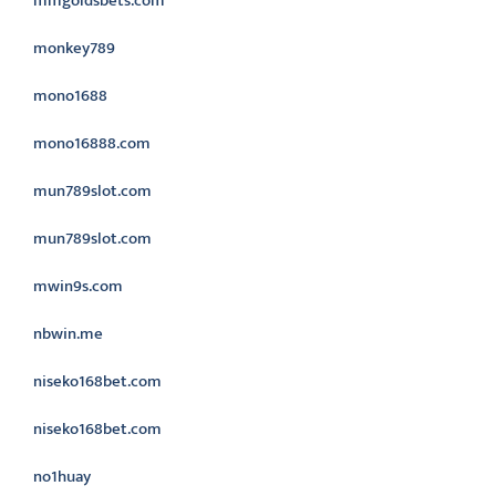
mmgoldsbets.com
monkey789
mono1688
mono16888.com
mun789slot.com
mun789slot.com
mwin9s.com
nbwin.me
niseko168bet.com
niseko168bet.com
no1huay