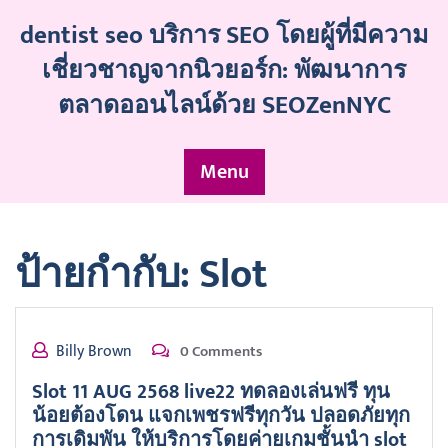
Skip
dentist seo บริการ SEO โดยผู้ที่มีความ
to
content
เชี่ยวชาญจากนิวยอร์ก: พัฒนาการ
ตลาดออนไลน์ด้วย SEOZenNYC
Menu
ป้ายกำกับ:
Slot
Billy Brown
0 Comments
Slot 11 AUG 2568 live22 ทดลองเล่นฟรี ทุน
น้อยต้องโดน แจกเพชรฟรีทุกวัน ปลอดภัยทุก
การเดิมพัน ให้บริการโดยค่ายเกมชั้นนำ slot