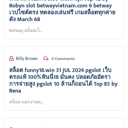
Robyn slot betwayvietnam.com 6 betway
เวปไซต์ตรง ทดลองเล่นฟรี เกมสล็อตทุกค่าย
ดัง March 68
betway สล็อตเว็…
Billy Brown
0 Comments
สล็อต funny18.win 31 JUL 2024 pgslot เว็บ
ตรงแท้ 100%ฟันนี่18 มั่นคง ปลอดภัยอัตรา
การจ่ายสูง pgslot 10 ล้านก็ถอนได้ Top 85 by
Rena
สล็อต แตกง่ายทุ…