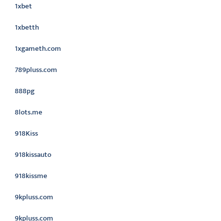
1xbet
1xbetth
1xgameth.com
789pluss.com
888pg
8lots.me
918Kiss
918kissauto
918kissme
9kpluss.com
9kpluss.com