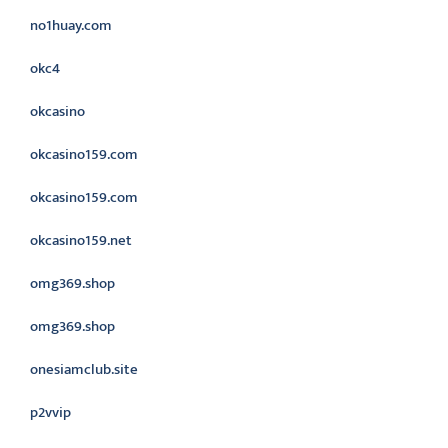
no1huay.com
okc4
okcasino
okcasino159.com
okcasino159.com
okcasino159.net
omg369.shop
omg369.shop
onesiamclub.site
p2vvip