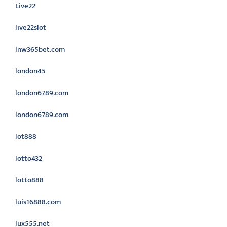
Live22
live22slot
lnw365bet.com
london45
london6789.com
london6789.com
lot888
lotto432
lotto888
luis16888.com
lux555.net