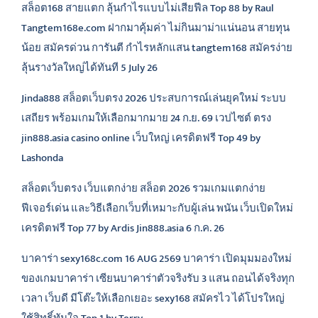
สล็อต168 สายแตก ลุ้นกำไรแบบไม่เสียฟีล Top 88 by Raul
Tangtem168e.com ฝากมาคุ้มค่า ไม่กินมาม่าแน่นอน สายทุน
น้อย สมัครด่วน การันตี กำไรหลักแสน tangtem168 สมัครง่าย
ลุ้นรางวัลใหญ่ได้ทันที 5 July 26
Jinda888 สล็อตเว็บตรง 2026 ประสบการณ์เล่นยุคใหม่ ระบบ
เสถียร พร้อมเกมให้เลือกมากมาย 24 ก.ย. 69 เวปไซต์ ตรง
jin888.asia casino online เว็บใหญ่ เครดิตฟรี Top 49 by
Lashonda
สล็อตเว็บตรง เว็บแตกง่าย สล็อต 2026 รวมเกมแตกง่าย
ฟีเจอร์เด่น และวิธีเลือกเว็บที่เหมาะกับผู้เล่น พนัน เว็บเปิดใหม่
เครดิตฟรี Top 77 by Ardis Jin888.asia 6 ก.ค. 26
บาคาร่า sexy168c.com 16 AUG 2569 บาคาร่า เปิดมุมมองใหม่
ของเกมบาคาร่า เซียนบาคาร่าตัวจริงรับ 3 แสน ถอนได้จริงทุก
เวลา เว็บดี มีโต๊ะให้เลือกเยอะ sexy168 สมัครไว ได้โปรใหญ่