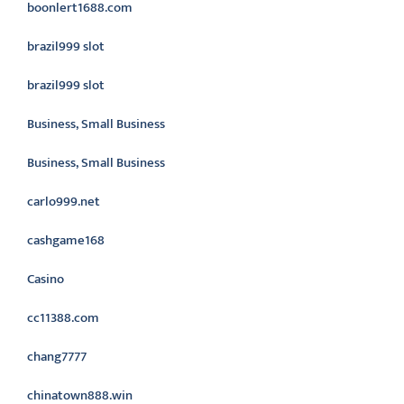
boonlert1688.com
brazil999 slot
brazil999 slot
Business, Small Business
Business, Small Business
carlo999.net
cashgame168
Casino
cc11388.com
chang7777
chinatown888.win