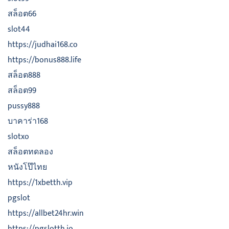
สล็อต66
slot44
https://judhai168.co
https://bonus888.life
สล็อต888
สล็อต99
pussy888
บาคาร่า168
slotxo
สล็อตทดลอง
หนังโป๊ไทย
https://1xbetth.vip
pgslot
https://allbet24hr.win
https://pgslotth.io