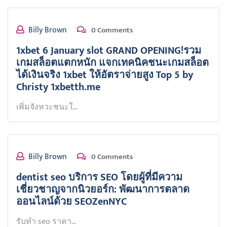
Billy Brown
0 Comments
1xbet 6 January slot GRAND OPENING!รวม
เกมสล็อตแตกหนัก แจกเทคนิคชนะเกมสล็อต
ได้เงินจริง 1xbet ให้อัตราจ่ายสูง Top 5 by
Christy 1xbetth.me
เพิ่มจังหวะชนะใ…
Billy Brown
0 Comments
dentist seo บริการ SEO โดยผู้ที่มีความ
เชี่ยวชาญจากนิวยอร์ก: พัฒนาการตลาด
ออนไลน์ด้วย SEOZenNYC
รับทํา seo ราคา…