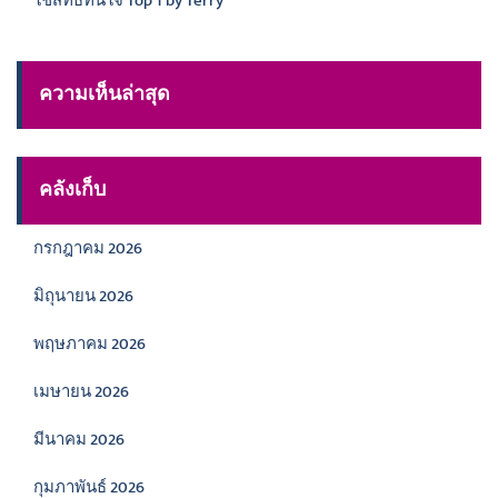
ใช้สิทธิ์ทันใจ Top 1 by Terry
ความเห็นล่าสุด
คลังเก็บ
กรกฎาคม 2026
มิถุนายน 2026
พฤษภาคม 2026
เมษายน 2026
มีนาคม 2026
กุมภาพันธ์ 2026