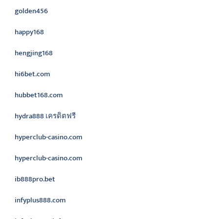
golden456
happy168
hengjing168
hi6bet.com
hubbet168.com
hydra888 เครดิตฟรี
hyperclub-casino.com
hyperclub-casino.com
ib888pro.bet
infyplus888.com