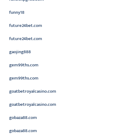
funny18
future24bet.com
future24bet.com
gaojing888
gem99ths.com
gem99ths.com
goatbetroyalcasino.com
goatbetroyalcasino.com
gobaza88.com
gobaza88.com