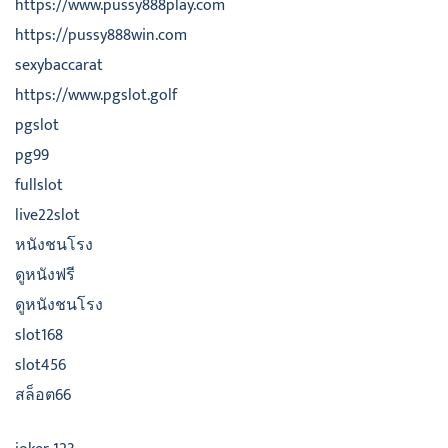
https://www.pussy888play.com
https://pussy888win.com
sexybaccarat
https://www.pgslot.golf
pgslot
pg99
fullslot
live22slot
หนังชนโรง
ดูหนังฟรี
ดูหนังชนโรง
slot168
slot456
สล็อต66