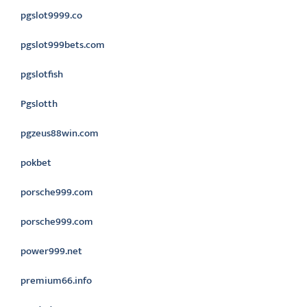
pgslot9999.co
pgslot999bets.com
pgslotfish
Pgslotth
pgzeus88win.com
pokbet
porsche999.com
porsche999.com
power999.net
premium66.info