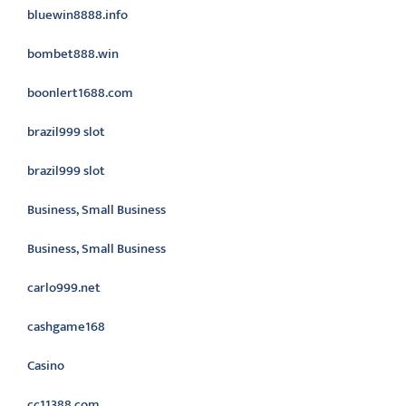
bluewin8888.info
bombet888.win
boonlert1688.com
brazil999 slot
brazil999 slot
Business, Small Business
Business, Small Business
carlo999.net
cashgame168
Casino
cc11388.com