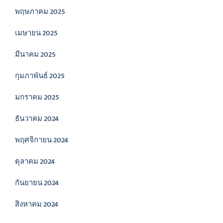
พฤษภาคม 2025
เมษายน 2025
มีนาคม 2025
กุมภาพันธ์ 2025
มกราคม 2025
ธันวาคม 2024
พฤศจิกายน 2024
ตุลาคม 2024
กันยายน 2024
สิงหาคม 2024