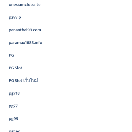
onesiamclub.site
p2vvip
pananthai99.com
paramax1688.info
PG
PG Slot
PG Slot เว็บใหม่
pg718
pg77
pg99
pgceo