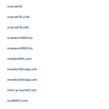
mario678
mario678.club
mario678.info
maxworld99.fun
maxworld99.fun
medee989.com
meekin365day.com
meekin365day.com
mercyrosa168.com
mia88th.com