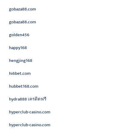
gobaza88.com
gobaza88.com
golden456
happy168
hengjing168
hi6bet.com
hubbet168.com
hydra888 เครดิตฟรี
hyperclub-casino.com
hyperclub-casino.com