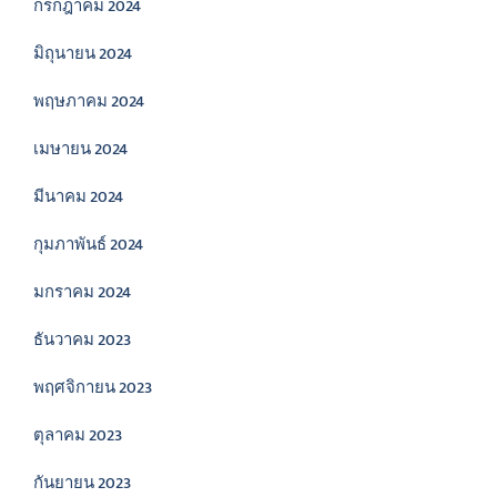
กรกฎาคม 2024
มิถุนายน 2024
พฤษภาคม 2024
เมษายน 2024
มีนาคม 2024
กุมภาพันธ์ 2024
มกราคม 2024
ธันวาคม 2023
พฤศจิกายน 2023
ตุลาคม 2023
กันยายน 2023