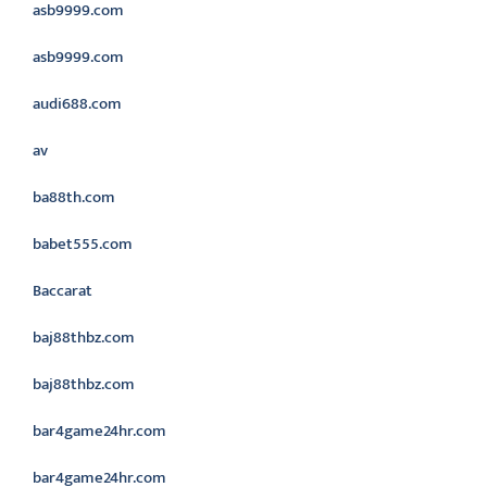
asb9999.com
asb9999.com
audi688.com
av
ba88th.com
babet555.com
Baccarat
baj88thbz.com
baj88thbz.com
bar4game24hr.com
bar4game24hr.com