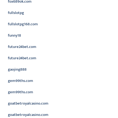
fox689ok.com
fullslotpg
fullslotpg168.com
funny18
future24bet.com
future24bet.com
gaojing888
gem99ths.com
gem99ths.com
goatbetroyalcasino.com
goatbetroyalcasino.com