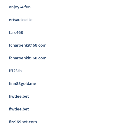
enjoy24.fun
erisauto.site
faro168
fcharoenkit168.com
fcharoenkit168.com
ff123th
finn88gold.me
fiwdee.bet
fiwdee.bet
fizz169bet.com