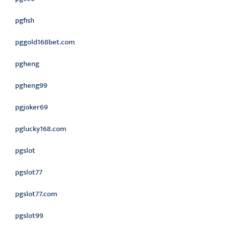
pgfish
pggold168bet.com
pgheng
pgheng99
pgjoker69
pglucky168.com
pgslot
pgslot77
pgslot77.com
pgslot99