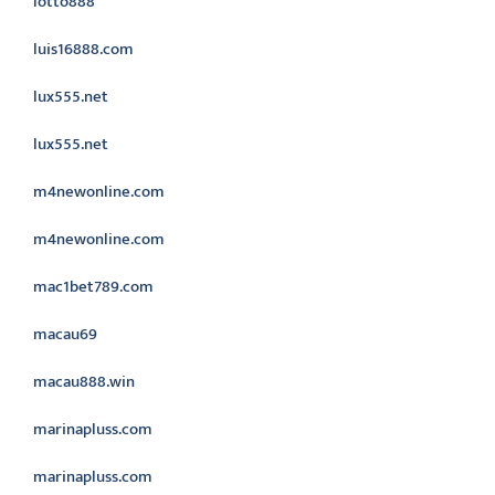
lotto888
luis16888.com
lux555.net
lux555.net
m4newonline.com
m4newonline.com
mac1bet789.com
macau69
macau888.win
marinapluss.com
marinapluss.com