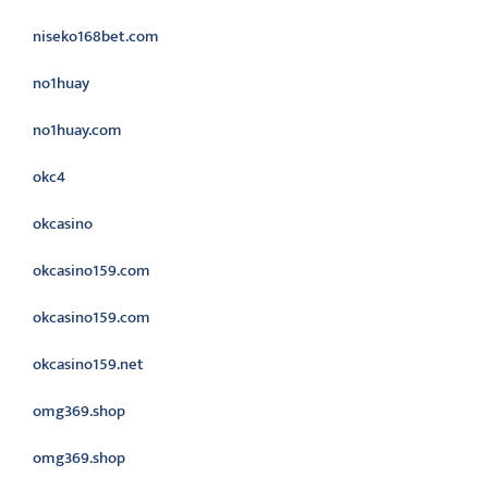
niseko168bet.com
no1huay
no1huay.com
okc4
okcasino
okcasino159.com
okcasino159.com
okcasino159.net
omg369.shop
omg369.shop