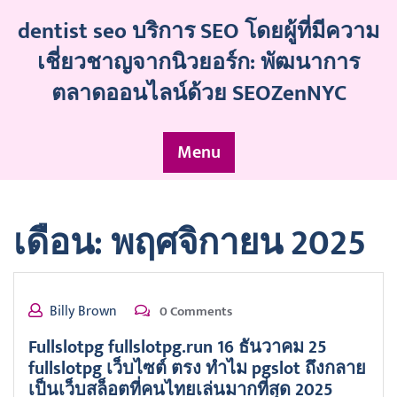
Skip
dentist seo บริการ SEO โดยผู้ที่มีความ
to
content
เชี่ยวชาญจากนิวยอร์ก: พัฒนาการ
ตลาดออนไลน์ด้วย SEOZenNYC
Menu
เดือน:
พฤศจิกายน 2025
Billy Brown
0 Comments
Fullslotpg fullslotpg.run 16 ธันวาคม 25
fullslotpg เว็บไซต์ ตรง ทำไม pgslot ถึงกลาย
เป็นเว็บสล็อตที่คนไทยเล่นมากที่สุด 2025