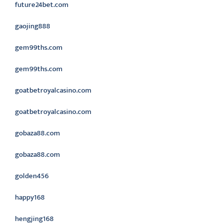
future24bet.com
gaojing888
gem99ths.com
gem99ths.com
goatbetroyalcasino.com
goatbetroyalcasino.com
gobaza88.com
gobaza88.com
golden456
happy168
hengjing168