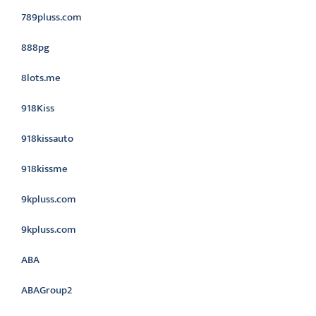
789pluss.com
888pg
8lots.me
918Kiss
918kissauto
918kissme
9kpluss.com
9kpluss.com
ABA
ABAGroup2