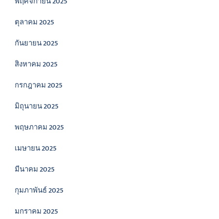
พฤศจิกายน 2025
ตุลาคม 2025
กันยายน 2025
สิงหาคม 2025
กรกฎาคม 2025
มิถุนายน 2025
พฤษภาคม 2025
เมษายน 2025
มีนาคม 2025
กุมภาพันธ์ 2025
มกราคม 2025