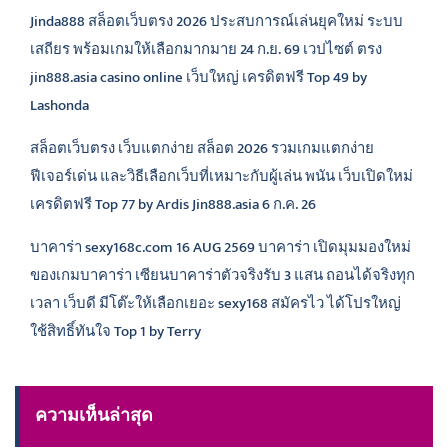
Jinda888 สล็อตเว็บตรง 2026 ประสบการณ์เล่นยุคใหม่ ระบบ
เสถียร พร้อมเกมให้เลือกมากมาย 24 ก.ย. 69 เวปไซต์ ตรง
jin888.asia casino online เว็บใหญ่ เครดิตฟรี Top 49 by
Lashonda
สล็อตเว็บตรง เว็บแตกง่าย สล็อต 2026 รวมเกมแตกง่าย
ฟีเจอร์เด่น และวิธีเลือกเว็บที่เหมาะกับผู้เล่น พนัน เว็บเปิดใหม่
เครดิตฟรี Top 77 by Ardis Jin888.asia 6 ก.ค. 26
บาคาร่า sexy168c.com 16 AUG 2569 บาคาร่า เปิดมุมมองใหม่
ของเกมบาคาร่า เซียนบาคาร่าตัวจริงรับ 3 แสน ถอนได้จริงทุก
เวลา เว็บดี มีโต๊ะให้เลือกเยอะ sexy168 สมัครไว ได้โปรใหญ่
ใช้สิทธิ์ทันใจ Top 1 by Terry
ความเห็นล่าสุด