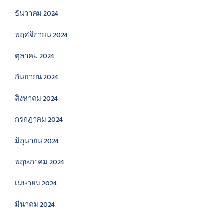
ธันวาคม 2024
พฤศจิกายน 2024
ตุลาคม 2024
กันยายน 2024
สิงหาคม 2024
กรกฎาคม 2024
มิถุนายน 2024
พฤษภาคม 2024
เมษายน 2024
มีนาคม 2024