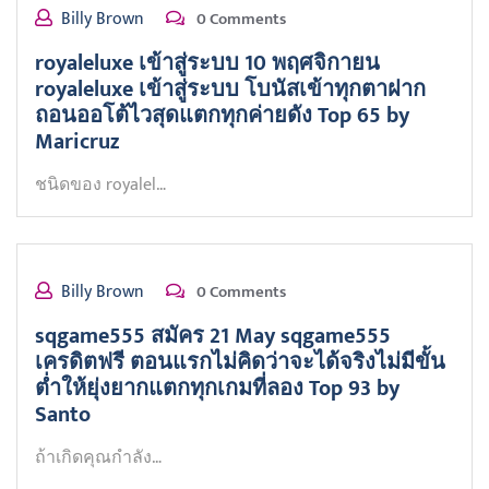
Billy Brown
0 Comments
royaleluxe เข้าสู่ระบบ 10 พฤศจิกายน
royaleluxe เข้าสู่ระบบ โบนัสเข้าทุกตาฝาก
ถอนออโต้ไวสุดแตกทุกค่ายดัง Top 65 by
Maricruz
ชนิดของ royalel…
Billy Brown
0 Comments
sqgame555 สมัคร 21 May sqgame555
เครดิตฟรี ตอนแรกไม่คิดว่าจะได้จริงไม่มีขั้น
ต่ำให้ยุ่งยากแตกทุกเกมที่ลอง Top 93 by
Santo
ถ้าเกิดคุณกำลัง…