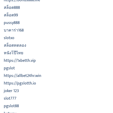
https://bonus888.life
สล็อต888
สล็อต99
pussy888
บาคาร่า168
slotxo
สล็อตทดลอง
หนังโป๊ไทย
https://1xbetth.vip
pgslot
https://allbet24hr.win
https://pgslotth.io
joker 123
slot777
pgslot88