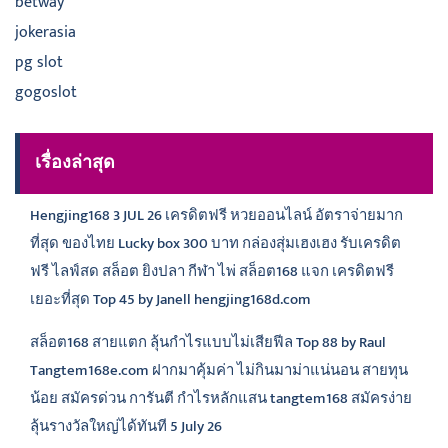
betway
jokerasia
pg slot
gogoslot
เรื่องล่าสุด
Hengjing168 3 JUL 26 เครดิตฟรี หวยออนไลน์ อัตราจ่ายมาก
ที่สุด ของไทย Lucky box 300 บาท กล่องสุ่มเฮงเฮง รับเครดิต
ฟรี ไลฟ์สด สล็อต ยิงปลา กีฬา ไพ่ สล็อต168 แจก เครดิตฟรี
เยอะที่สุด Top 45 by Janell hengjing168d.com
สล็อต168 สายแตก ลุ้นกำไรแบบไม่เสียฟีล Top 88 by Raul
Tangtem168e.com ฝากมาคุ้มค่า ไม่กินมาม่าแน่นอน สายทุน
น้อย สมัครด่วน การันตี กำไรหลักแสน tangtem168 สมัครง่าย
ลุ้นรางวัลใหญ่ได้ทันที 5 July 26