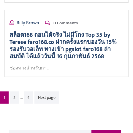
Billy Brown
0 Comments
สล็อต168 ถอนได้จริง ไม่มีโกง Top 35 by
Terese faro168.co ฝากครั้งแรกของวัน 15%
รองรับวอเล็ท ทางเข้า pgslot faro168 ล่า
สมบัติ ได้แล้ววันนี้ 16 กุมภาพันธ์ 2568
ช่องทางสำหรับกา…
Posts
…
1
2
4
Next page
pagination