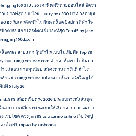
Hengjing168 3 JUL 26 เครดิตฟรี หวยออนไลน์ อัตรา
จ่ายมากที่สุด ของไทย Lucky box 300 บาท กล่องสุ่ม
เฮงเฮง รับเครดิตฟรี ไลฟ์สด สล็อต ยิงปลา กีฬา ไพ่
สล็อต168 แจก เครดิตฟรี เยอะที่สุด Top 45 by Janell
hengjing168d.com
สล็อต168 สายแตก ลุ้นกำไรแบบไม่เสียฟีล Top 88
by Raul Tangtem168e.com ฝากมาคุ้มค่า ไม่กินมา
ม่าแน่นอน สายทุนน้อย สมัครด่วน การันตี กำไร
หลักแสน tangtem168 สมัครง่าย ลุ้นรางวัลใหญ่ได้
ทันที 5 July 26
Jinda888 สล็อตเว็บตรง 2026 ประสบการณ์เล่นยุค
ใหม่ ระบบเสถียร พร้อมเกมให้เลือกมากมาย 24 ก.ย.
69 เวปไซต์ ตรง jin888.asia casino online เว็บใหญ่
เครดิตฟรี Top 49 by Lashonda