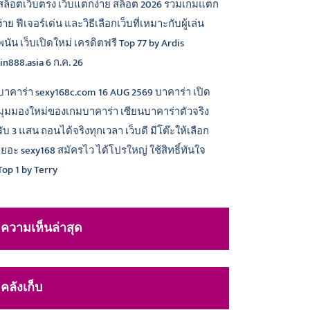
สล็อตเว็บตรง เว็บแตกง่าย สล็อต 2026 รวมเกมแตก
ง่าย ฟีเจอร์เด่น และวิธีเลือกเว็บที่เหมาะกับผู้เล่น
พนัน เว็บเปิดใหม่ เครดิตฟรี Top 77 by Ardis
Jin888.asia 6 ก.ค. 26
บาคาร่า sexy168c.com 16 AUG 2569 บาคาร่า เปิด
มุมมองใหม่ของเกมบาคาร่า เซียนบาคาร่าตัวจริง
รับ 3 แสน ถอนได้จริงทุกเวลา เว็บดี มีโต๊ะให้เลือก
เยอะ sexy168 สมัครไว ได้โปรใหญ่ ใช้สิทธิ์ทันใจ
Top 1 by Terry
ความเห็นล่าสุด
คลังเก็บ