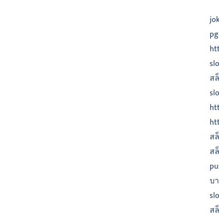
jo
pg
ht
sl
สล
sl
ht
ht
สล
สล
pu
บา
sl
สล