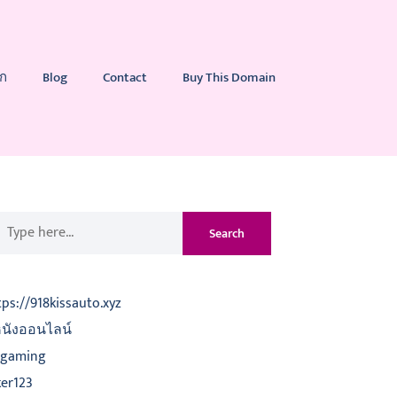
รก
Blog
Contact
Buy This Domain
tps://918kissauto.xyz
หนังออนไลน์
 gaming
ker123