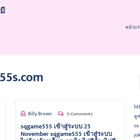
มี
หน้าแ
55s.com
ht
Billy Brown
0 Comments
ดู
sqgame555 เข้าสู่ระบบ 25
sa
November sqgame555 เข้าสู่ระบบ
jo