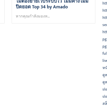
ไม่ต้องย้ายเว็บระบบไว ไม่มีค้างไม่มี
ht
ปิดยอด Top 34 by Amado
ht
หากคุณกำลังมองห…
ht
se
ht
pg
pg
ful
li
หน
ดู
ดู
sl
sl
สล