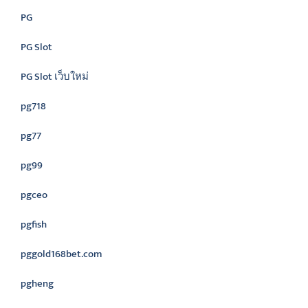
PG
PG Slot
PG Slot เว็บใหม่
pg718
pg77
pg99
pgceo
pgfish
pggold168bet.com
pgheng