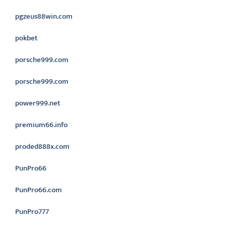
pgzeus88win.com
pokbet
porsche999.com
porsche999.com
power999.net
premium66.info
proded888x.com
PunPro66
PunPro66.com
PunPro777