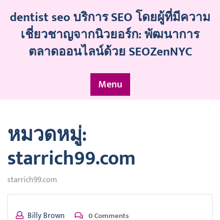
Skip
dentist seo บริการ SEO โดยผู้ที่มีความ
to
content
เชี่ยวชาญจากนิวยอร์ก: พัฒนาการ
ตลาดออนไลน์ด้วย SEOZenNYC
Menu
หมวดหมู่:
starrich99.com
starrich99.com
Billy Brown
0 Comments