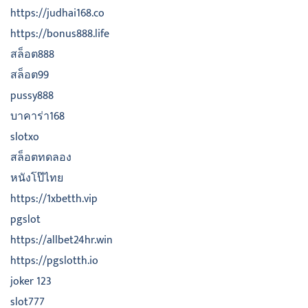
https://judhai168.co
https://bonus888.life
สล็อต888
สล็อต99
pussy888
บาคาร่า168
slotxo
สล็อตทดลอง
หนังโป๊ไทย
https://1xbetth.vip
pgslot
https://allbet24hr.win
https://pgslotth.io
joker 123
slot777