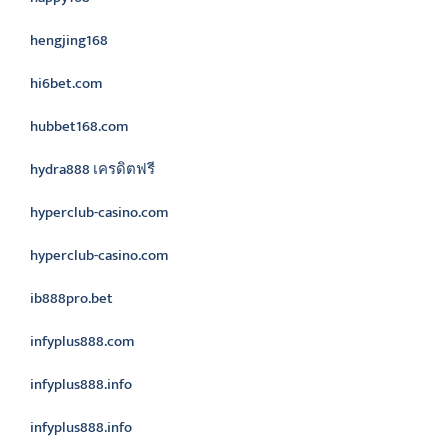
hengjing168
hi6bet.com
hubbet168.com
hydra888 เครดิตฟรี
hyperclub-casino.com
hyperclub-casino.com
ib888pro.bet
infyplus888.com
infyplus888.info
infyplus888.info