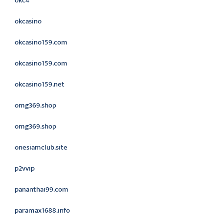
okc4
okcasino
okcasino159.com
okcasino159.com
okcasino159.net
omg369.shop
omg369.shop
onesiamclub.site
p2vvip
pananthai99.com
paramax1688.info