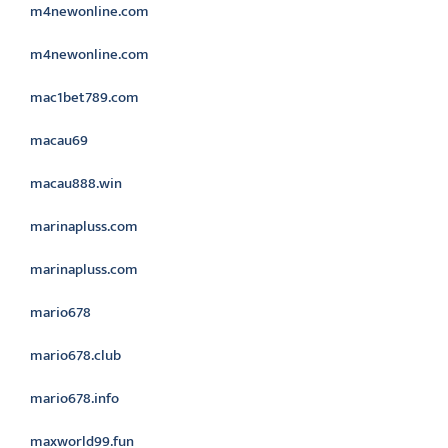
m4newonline.com
m4newonline.com
mac1bet789.com
macau69
macau888.win
marinapluss.com
marinapluss.com
mario678
mario678.club
mario678.info
maxworld99.fun