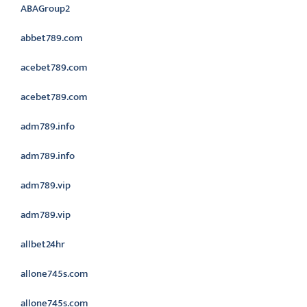
ABAGroup2
abbet789.com
acebet789.com
acebet789.com
adm789.info
adm789.info
adm789.vip
adm789.vip
allbet24hr
allone745s.com
allone745s.com