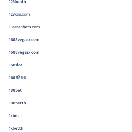
123lionth
123xos.com
13satanbets.com
1688vegasx.com
1688vegasx.com
168slot
168สล็อต
188bet
188betth
1xbet
1xbetth