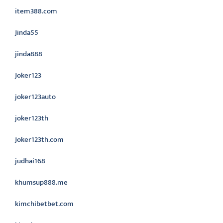
item388.com
Jinda55
jinda888
Joker123
joker123auto
joker123th
Joker123th.com
judhai168
khumsup888.me
kimchibetbet.com