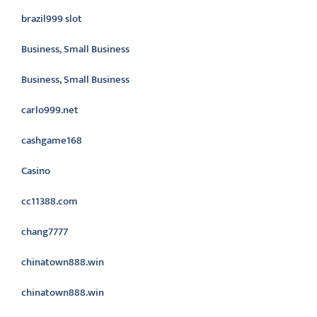
brazil999 slot
Business, Small Business
Business, Small Business
carlo999.net
cashgame168
Casino
cc11388.com
chang7777
chinatown888.win
chinatown888.win