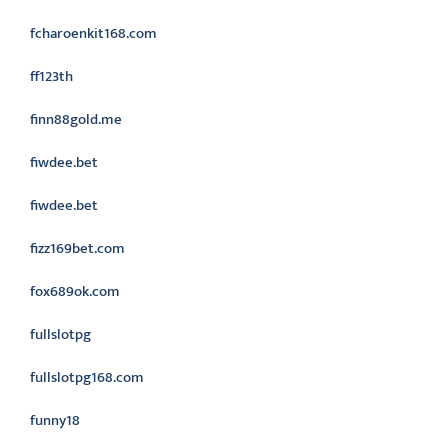
fcharoenkit168.com
ff123th
finn88gold.me
fiwdee.bet
fiwdee.bet
fizz169bet.com
fox689ok.com
fullslotpg
fullslotpg168.com
funny18