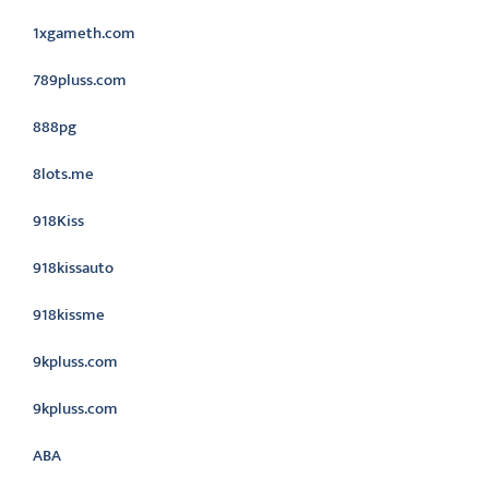
1xgameth.com
789pluss.com
888pg
8lots.me
918Kiss
918kissauto
918kissme
9kpluss.com
9kpluss.com
ABA