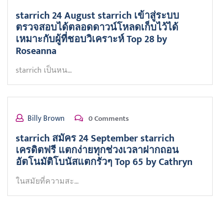
starrich 24 August starrich เข้าสู่ระบบ
ตรวจสอบได้ตลอดดาวน์โหลดเก็บไว้ได้
เหมาะกับผู้ที่ชอบวิเคราะห์ Top 28 by
Roseanna
starrich เป็นหน…
Billy Brown
0 Comments
starrich สมัคร 24 September starrich
เครดิตฟรี แตกง่ายทุกช่วงเวลาฝากถอน
อัตโนมัติโบนัสแตกรัวๆ Top 65 by Cathryn
ในสมัยที่ความสะ…