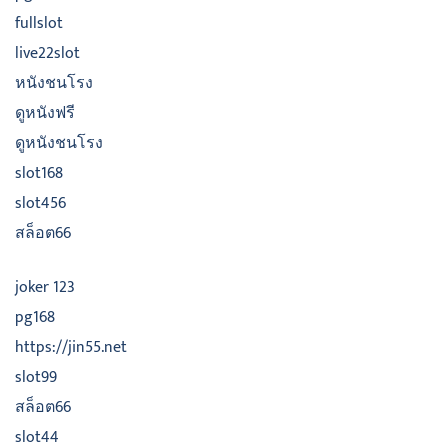
fullslot
live22slot
หนังชนโรง
ดูหนังฟรี
ดูหนังชนโรง
slot168
slot456
สล็อต66
joker 123
pg168
https://jin55.net
slot99
สล็อต66
slot44