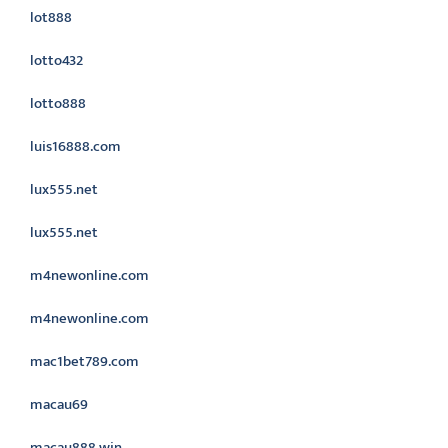
lot888
lotto432
lotto888
luis16888.com
lux555.net
lux555.net
m4newonline.com
m4newonline.com
mac1bet789.com
macau69
macau888.win