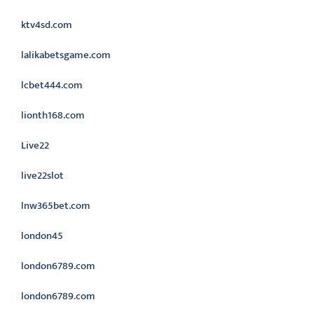
ktv4sd.com
lalikabetsgame.com
lcbet444.com
lionth168.com
Live22
live22slot
lnw365bet.com
london45
london6789.com
london6789.com