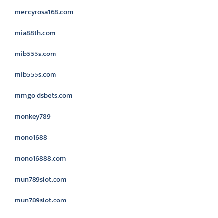
mercyrosa168.com
mia88th.com
mib555s.com
mib555s.com
mmgoldsbets.com
monkey789
mono1688
mono16888.com
mun789slot.com
mun789slot.com