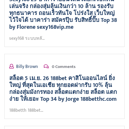
เล่นจริง กล่องสุ่มลุ้นเงินกว่า 10 ล้าน รองรับ
ทุกธนาคาร ถอนเร็วทันใจ โปร่งใส เว็บใหญ่
ไว้ใจได้ บาคาร่า สมัครปุ๊บ รับสิทธิ์ปั๊บ Top 38
by Florene sexy168vip.me
sexy168 ระบบหลั…
Billy Brown
0 Comments
สล็อต 5 เม.ย. 26 188bet คาสิโนออนไลน์ ยิ่ง
ใหญ่ ที่สุดในเอเชีย ทุกยอดฝากรับ 10% ลุ้น
กล่องสุ่มมังกรทอง สล็อตแตกง่าย สล็อต แตก
ง่าย ให้เยอะ Top 34 by Jorge 188betthc.com
188betth 188bet…