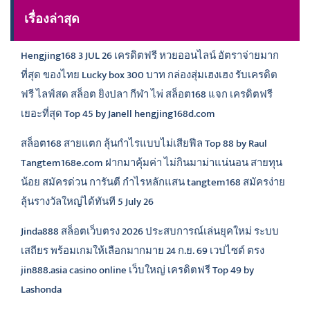
เรื่องล่าสุด
Hengjing168 3 JUL 26 เครดิตฟรี หวยออนไลน์ อัตราจ่ายมาก
ที่สุด ของไทย Lucky box 300 บาท กล่องสุ่มเฮงเฮง รับเครดิต
ฟรี ไลฟ์สด สล็อต ยิงปลา กีฬา ไพ่ สล็อต168 แจก เครดิตฟรี
เยอะที่สุด Top 45 by Janell hengjing168d.com
สล็อต168 สายแตก ลุ้นกำไรแบบไม่เสียฟีล Top 88 by Raul
Tangtem168e.com ฝากมาคุ้มค่า ไม่กินมาม่าแน่นอน สายทุน
น้อย สมัครด่วน การันตี กำไรหลักแสน tangtem168 สมัครง่าย
ลุ้นรางวัลใหญ่ได้ทันที 5 July 26
Jinda888 สล็อตเว็บตรง 2026 ประสบการณ์เล่นยุคใหม่ ระบบ
เสถียร พร้อมเกมให้เลือกมากมาย 24 ก.ย. 69 เวปไซต์ ตรง
jin888.asia casino online เว็บใหญ่ เครดิตฟรี Top 49 by
Lashonda