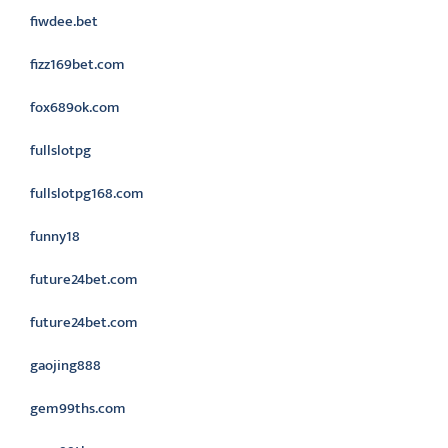
fiwdee.bet
fizz169bet.com
fox689ok.com
fullslotpg
fullslotpg168.com
funny18
future24bet.com
future24bet.com
gaojing888
gem99ths.com