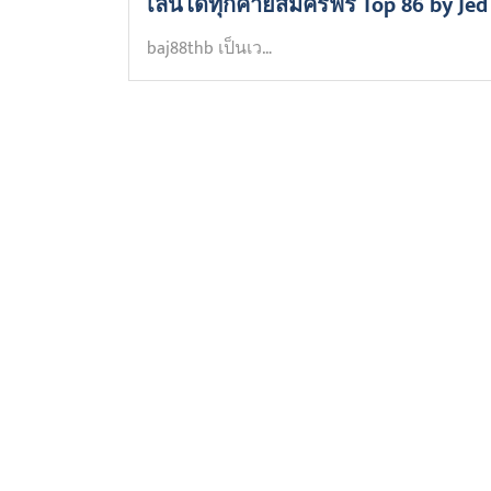
เล่นได้ทุกค่ายสมัครฟรี Top 86 by Jed
baj88thb เป็นเว…