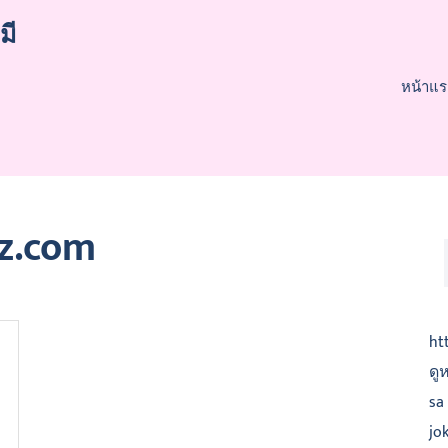
มี
หน้าแ
z.com
ht
ดู
sa
jo