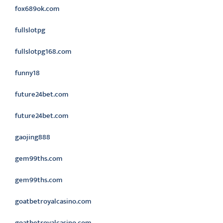
fox689ok.com
fullslotpg
fullslotpg168.com
funny18
future24bet.com
future24bet.com
gaojing888
gem99ths.com
gem99ths.com
goatbetroyalcasino.com
goatbetroyalcasino.com