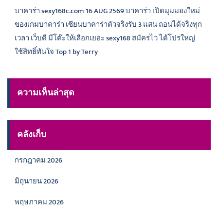
บาคาร่า sexy168c.com 16 AUG 2569 บาคาร่า เปิดมุมมองใหม่
ของเกมบาคาร่า เซียนบาคาร่าตัวจริงรับ 3 แสน ถอนได้จริงทุก
เวลา เว็บดี มีโต๊ะให้เลือกเยอะ sexy168 สมัครไว ได้โปรใหญ่
ใช้สิทธิ์ทันใจ Top 1 by Terry
ความเห็นล่าสุด
คลังเก็บ
กรกฎาคม 2026
มิถุนายน 2026
พฤษภาคม 2026