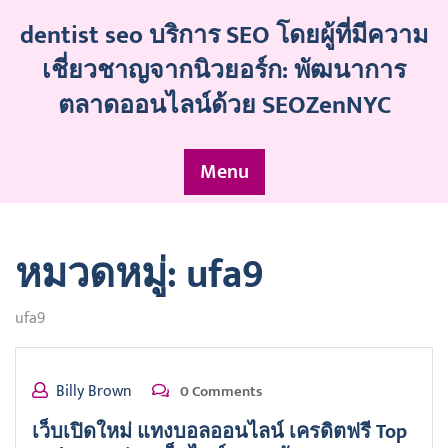
Skip
dentist seo บริการ SEO โดยผู้ที่มีความ
to
content
เชี่ยวชาญจากนิวยอร์ก: พัฒนาการ
ตลาดออนไลน์ด้วย SEOZenNYC
Menu
หมวดหมู่:
ufa9
ufa9
Billy Brown
0 Comments
เว็บเปิดใหม่ แทงบอลออนไลน์ เครดิตฟรี Top