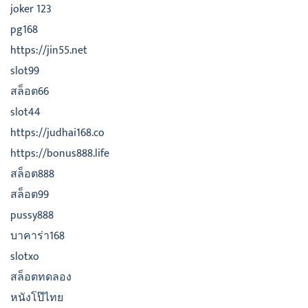
joker 123
pg168
https://jin55.net
slot99
สล็อต66
slot44
https://judhai168.co
https://bonus888.life
สล็อต888
สล็อต99
pussy888
บาคาร่า168
slotxo
สล็อตทดลอง
หนังโป๊ไทย