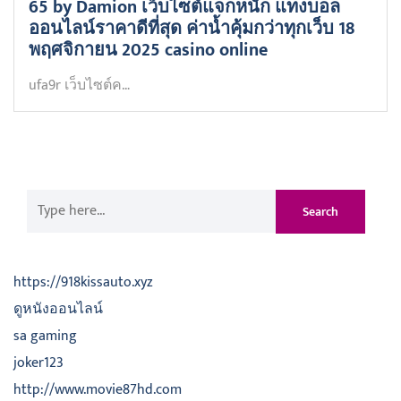
65 by Damion เว็บไซต์แจกหนัก แทงบอล
ออนไลน์ราคาดีที่สุด ค่าน้ำคุ้มกว่าทุกเว็บ 18
พฤศจิกายน 2025 casino online
ufa9r เว็บไซต์ค…
https://918kissauto.xyz
ดูหนังออนไลน์
sa gaming
joker123
http://www.movie87hd.com