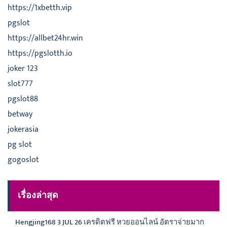
https://1xbetth.vip
pgslot
https://allbet24hr.win
https://pgslotth.io
joker 123
slot777
pgslot88
betway
jokerasia
pg slot
gogoslot
เรื่องล่าสุด
Hengjing168 3 JUL 26 เครดิตฟรี หวยออนไลน์ อัตราจ่ายมาก