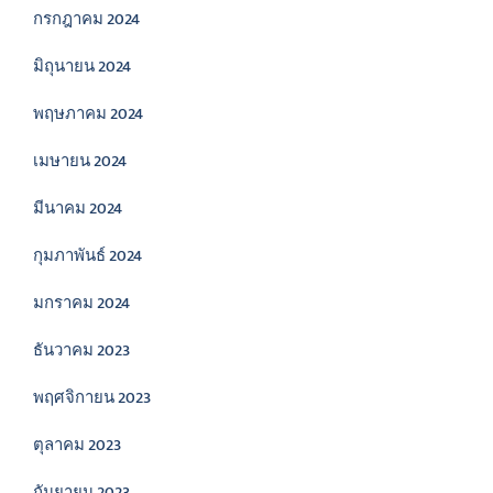
กรกฎาคม 2024
มิถุนายน 2024
พฤษภาคม 2024
เมษายน 2024
มีนาคม 2024
กุมภาพันธ์ 2024
มกราคม 2024
ธันวาคม 2023
พฤศจิกายน 2023
ตุลาคม 2023
กันยายน 2023