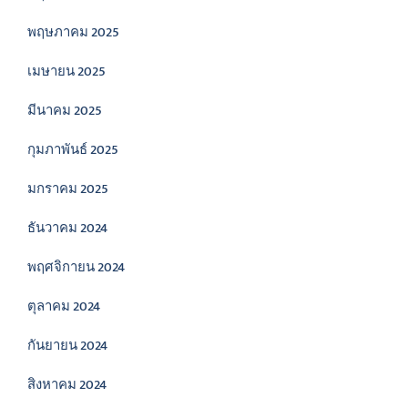
พฤษภาคม 2025
เมษายน 2025
มีนาคม 2025
กุมภาพันธ์ 2025
มกราคม 2025
ธันวาคม 2024
พฤศจิกายน 2024
ตุลาคม 2024
กันยายน 2024
สิงหาคม 2024