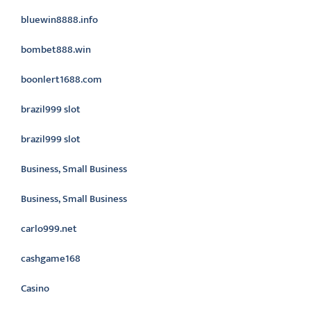
bluewin8888.info
bombet888.win
boonlert1688.com
brazil999 slot
brazil999 slot
Business, Small Business
Business, Small Business
carlo999.net
cashgame168
Casino