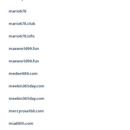
mario678
mario678.club
mario678.info
maxworld99.fun
maxworld99.fun
medee989.com
meekin365day.com
meekin365day.com
mercyrosa168.com
mia88th.com