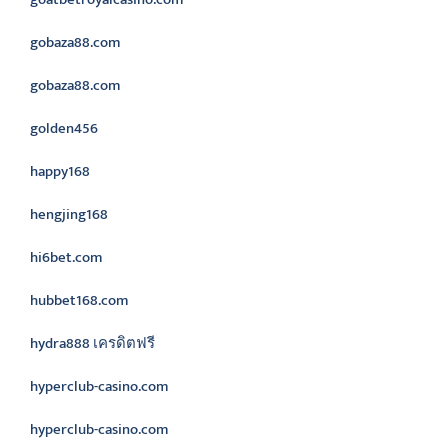
gobaza88.com
gobaza88.com
golden456
happy168
hengjing168
hi6bet.com
hubbet168.com
hydra888 เครดิตฟรี
hyperclub-casino.com
hyperclub-casino.com