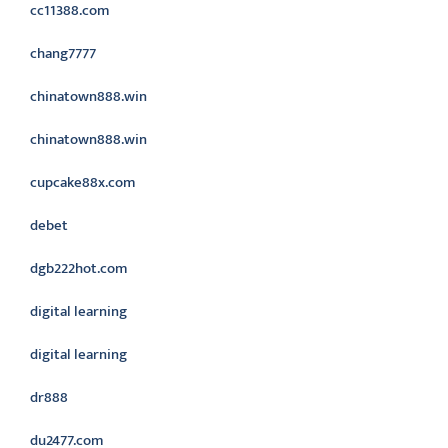
cc11388.com
chang7777
chinatown888.win
chinatown888.win
cupcake88x.com
debet
dgb222hot.com
digital learning
digital learning
dr888
du2477.com