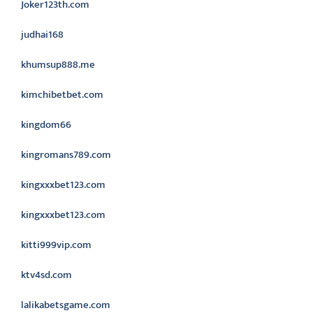
Joker123th.com
judhai168
khumsup888.me
kimchibetbet.com
kingdom66
kingromans789.com
kingxxxbet123.com
kingxxxbet123.com
kitti999vip.com
ktv4sd.com
lalikabetsgame.com