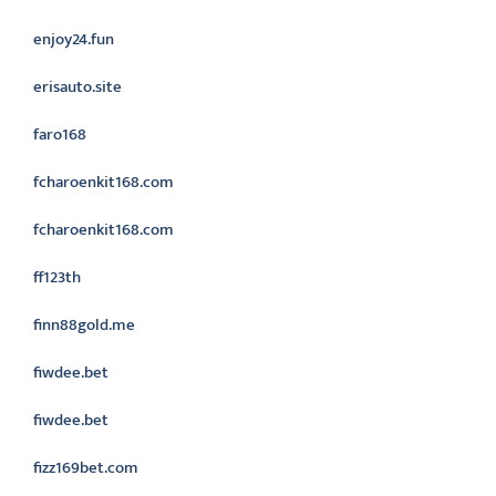
enjoy24.fun
erisauto.site
faro168
fcharoenkit168.com
fcharoenkit168.com
ff123th
finn88gold.me
fiwdee.bet
fiwdee.bet
fizz169bet.com