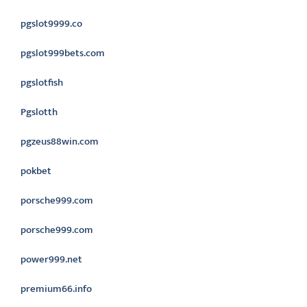
pgslot9999.co
pgslot999bets.com
pgslotfish
Pgslotth
pgzeus88win.com
pokbet
porsche999.com
porsche999.com
power999.net
premium66.info