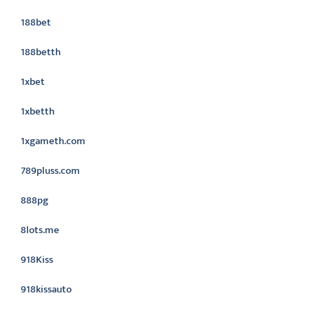
188bet
188betth
1xbet
1xbetth
1xgameth.com
789pluss.com
888pg
8lots.me
918Kiss
918kissauto