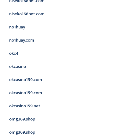
niseko168bet.com
niseko168bet.com
no1huay
no1huay.com
okc4
okcasino
okcasino159.com
okcasino159.com
okcasino159.net
omg369.shop
omg369.shop