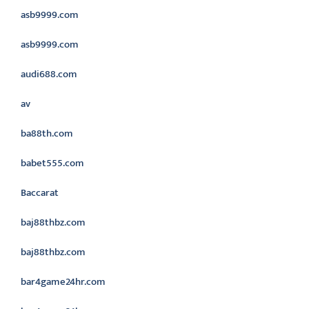
asb9999.com
asb9999.com
audi688.com
av
ba88th.com
babet555.com
Baccarat
baj88thbz.com
baj88thbz.com
bar4game24hr.com