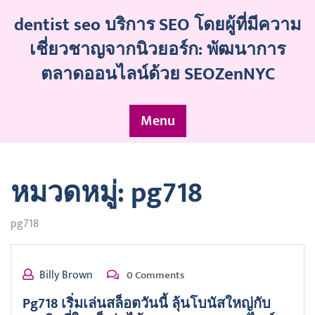
Skip
dentist seo บริการ SEO โดยผู้ที่มีความ
to
content
เชี่ยวชาญจากนิวยอร์ก: พัฒนาการ
ตลาดออนไลน์ด้วย SEOZenNYC
Menu
หมวดหมู่:
pg718
pg718
Billy Brown
0 Comments
Pg718 เริ่มเล่นสล็อตวันนี้ ลุ้นโบนัสใหญ่กับ