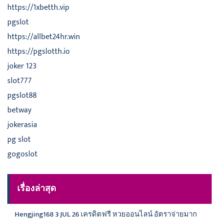
https://1xbetth.vip
pgslot
https://allbet24hr.win
https://pgslotth.io
joker 123
slot777
pgslot88
betway
jokerasia
pg slot
gogoslot
เรื่องล่าสุด
Hengjing168 3 JUL 26 เครดิตฟรี หวยออนไลน์ อัตราจ่ายมาก