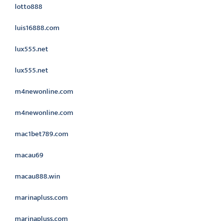
lotto888
luis16888.com
lux555.net
lux555.net
m4newonline.com
m4newonline.com
mac1bet789.com
macau69
macau888.win
marinapluss.com
marinapluss.com