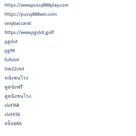
https://www.pussy888play.com
https://pussy888win.com
sexybaccarat
https://www.pgslot.golf
pgslot
pg99
fullslot
live22slot
หนังชนโรง
ดูหนังฟรี
ดูหนังชนโรง
slot168
slot456
สล็อต66