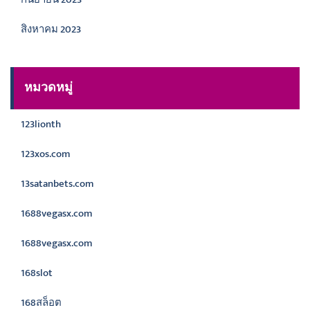
สิงหาคม 2023
หมวดหมู่
123lionth
123xos.com
13satanbets.com
1688vegasx.com
1688vegasx.com
168slot
168สล็อต