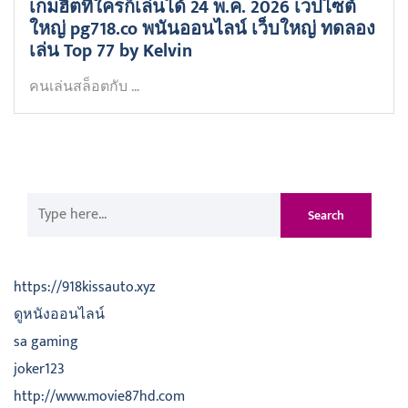
เกมฮิตที่ใครก็เล่นได้ 24 พ.ค. 2026 เวปไซต์
ใหญ่ pg718.co พนันออนไลน์ เว็บใหญ่ ทดลอง
เล่น Top 77 by Kelvin
คนเล่นสล็อตกับ …
https://918kissauto.xyz
ดูหนังออนไลน์
sa gaming
joker123
http://www.movie87hd.com