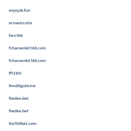
enjoy24.fun
erisauto.site
faro168
fcharoenkit168.com
fcharoenkit168.com
ff123th
finn88gold.me
fiwdee.bet
fiwdee.bet
fizz169bet.com