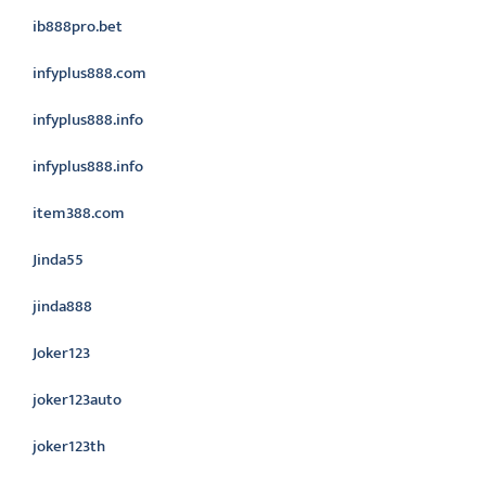
ib888pro.bet
infyplus888.com
infyplus888.info
infyplus888.info
item388.com
Jinda55
jinda888
Joker123
joker123auto
joker123th