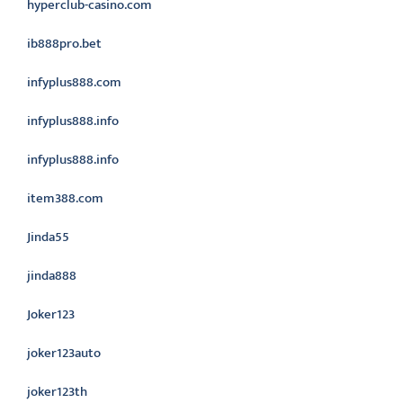
hyperclub-casino.com
ib888pro.bet
infyplus888.com
infyplus888.info
infyplus888.info
item388.com
Jinda55
jinda888
Joker123
joker123auto
joker123th