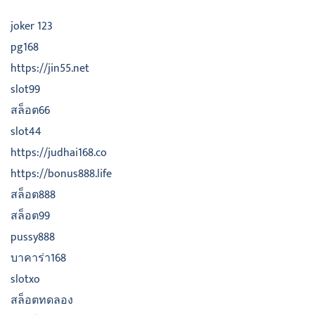
joker 123
pg168
https://jin55.net
slot99
สล็อต66
slot44
https://judhai168.co
https://bonus888.life
สล็อต888
สล็อต99
pussy888
บาคาร่า168
slotxo
สล็อตทดลอง