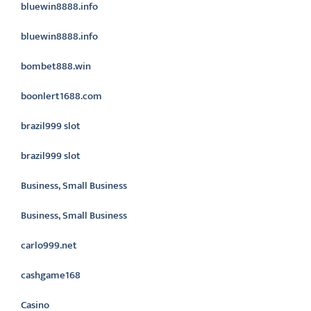
bluewin8888.info
bluewin8888.info
bombet888.win
boonlert1688.com
brazil999 slot
brazil999 slot
Business, Small Business
Business, Small Business
carlo999.net
cashgame168
Casino