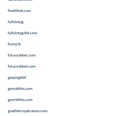
fox689ok.com
fullslotpg
fullslotpg168.com
funny18
future24bet.com
future24bet.com
gaojing888
gem99ths.com
gem99ths.com
goatbetroyalcasino.com