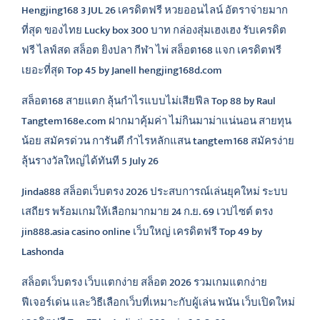
Hengjing168 3 JUL 26 เครดิตฟรี หวยออนไลน์ อัตราจ่ายมาก
ที่สุด ของไทย Lucky box 300 บาท กล่องสุ่มเฮงเฮง รับเครดิต
ฟรี ไลฟ์สด สล็อต ยิงปลา กีฬา ไพ่ สล็อต168 แจก เครดิตฟรี
เยอะที่สุด Top 45 by Janell hengjing168d.com
สล็อต168 สายแตก ลุ้นกำไรแบบไม่เสียฟีล Top 88 by Raul
Tangtem168e.com ฝากมาคุ้มค่า ไม่กินมาม่าแน่นอน สายทุน
น้อย สมัครด่วน การันตี กำไรหลักแสน tangtem168 สมัครง่าย
ลุ้นรางวัลใหญ่ได้ทันที 5 July 26
Jinda888 สล็อตเว็บตรง 2026 ประสบการณ์เล่นยุคใหม่ ระบบ
เสถียร พร้อมเกมให้เลือกมากมาย 24 ก.ย. 69 เวปไซต์ ตรง
jin888.asia casino online เว็บใหญ่ เครดิตฟรี Top 49 by
Lashonda
สล็อตเว็บตรง เว็บแตกง่าย สล็อต 2026 รวมเกมแตกง่าย
ฟีเจอร์เด่น และวิธีเลือกเว็บที่เหมาะกับผู้เล่น พนัน เว็บเปิดใหม่