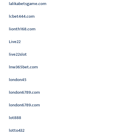
lalikabetsgame.com
lcbet444.com
lionth168.com
Live22
live22slot
lnw365bet.com
london45
london6789.com
london6789.com
lot888
lotto432