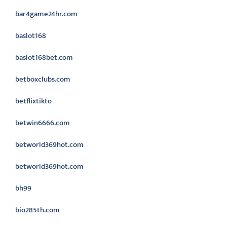
bar4game24hr.com
baslot168
baslot168bet.com
betboxclubs.com
betflixtikto
betwin6666.com
betworld369hot.com
betworld369hot.com
bh99
bio285th.com