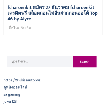
fcharoenkit สมัคร 27 ธันวาคม fcharoenkit
เครดิตฟรี สล็อตถอนไม่อั้นฝากถอนออโต้ Top
46 by Alyce
เบื่อไหมกับเว็บ…
https://918kissauto.xyz
ดูหนังออนไลน์
sa gaming
joker123