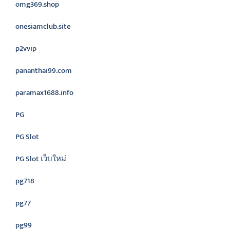
omg369.shop
onesiamclub.site
p2vvip
pananthai99.com
paramax1688.info
PG
PG Slot
PG Slot เว็บใหม่
pg718
pg77
pg99