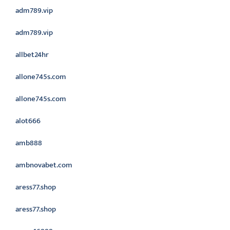
adm789.vip
adm789.vip
allbet24hr
allone745s.com
allone745s.com
alot666
amb888
ambnovabet.com
aress77.shop
aress77.shop