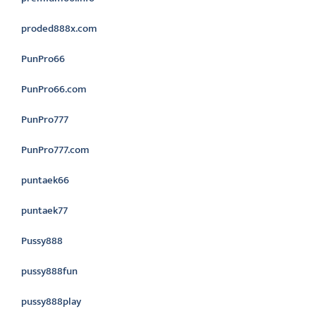
proded888x.com
PunPro66
PunPro66.com
PunPro777
PunPro777.com
puntaek66
puntaek77
Pussy888
pussy888fun
pussy888play