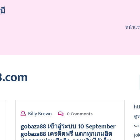
มี
หน้าแ
8.com
ht
Billy Brown
0 Comments
ดู
gobaza88 เข้าสู่ระบบ 10 September
sa
gobaza88 เครดิตฟรี แตกทุกเกมฮิต
jo