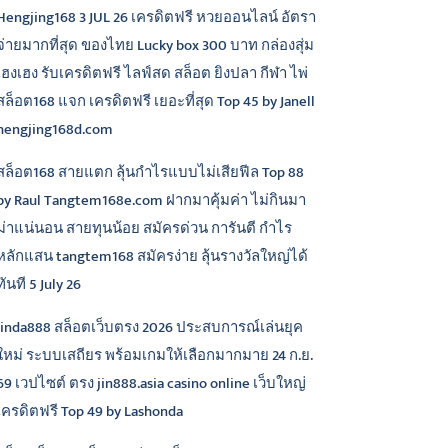
Hengjing168 3 JUL 26 เครดิตฟรี หวยออนไลน์ อัตรา
จ่ายมากที่สุด ของไทย Lucky box 300 บาท กล่องสุ่ม
เฮงเฮง รับเครดิตฟรี ไลฟ์สด สล็อต ยิงปลา กีฬา ไพ่
สล็อต168 แจก เครดิตฟรี เยอะที่สุด Top 45 by Janell
hengjing168d.com
สล็อต168 สายแตก ลุ้นกำไรแบบไม่เสียฟีล Top 88
by Raul Tangtem168e.com ฝากมาคุ้มค่า ไม่กินมา
ม่าแน่นอน สายทุนน้อย สมัครด่วน การันตี กำไร
หลักแสน tangtem168 สมัครง่าย ลุ้นรางวัลใหญ่ได้
ทันที 5 July 26
Jinda888 สล็อตเว็บตรง 2026 ประสบการณ์เล่นยุค
ใหม่ ระบบเสถียร พร้อมเกมให้เลือกมากมาย 24 ก.ย.
69 เวปไซต์ ตรง jin888.asia casino online เว็บใหญ่
เครดิตฟรี Top 49 by Lashonda