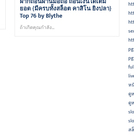
ฝากถอนผ่านมือถือ ถอนเงินได้เต็ม
ht
ยอด {มีครบทั้งสล็อต คาสิโน ยิงปลา}
ht
Top 76 by Blythe
ht
ถ้าเกิดคุณกำลัง…
se
ht
pg
pg
ful
li
หน
ดู
ดู
sl
sl
สล