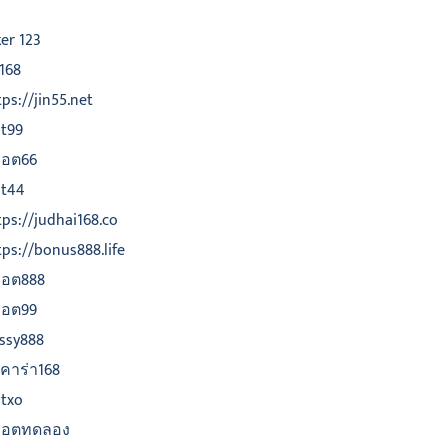
ker 123
168
tps://jin55.net
ot99
็อต66
ot44
tps://judhai168.co
tps://bonus888.life
็อต888
็อต99
ssy888
คาร่า168
otxo
็อตทดลอง