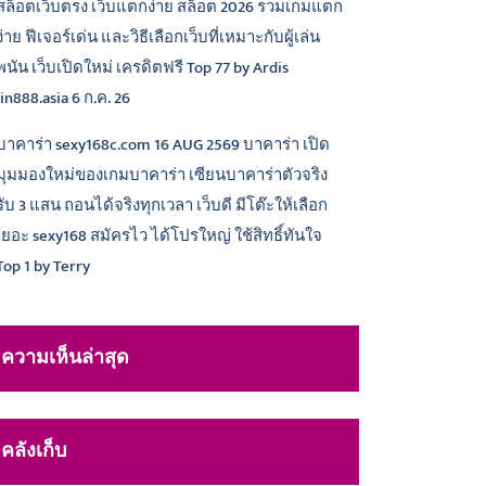
สล็อตเว็บตรง เว็บแตกง่าย สล็อต 2026 รวมเกมแตก
ง่าย ฟีเจอร์เด่น และวิธีเลือกเว็บที่เหมาะกับผู้เล่น
พนัน เว็บเปิดใหม่ เครดิตฟรี Top 77 by Ardis
Jin888.asia 6 ก.ค. 26
บาคาร่า sexy168c.com 16 AUG 2569 บาคาร่า เปิด
มุมมองใหม่ของเกมบาคาร่า เซียนบาคาร่าตัวจริง
รับ 3 แสน ถอนได้จริงทุกเวลา เว็บดี มีโต๊ะให้เลือก
เยอะ sexy168 สมัครไว ได้โปรใหญ่ ใช้สิทธิ์ทันใจ
Top 1 by Terry
ความเห็นล่าสุด
คลังเก็บ