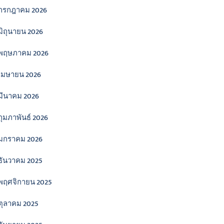
กรกฎาคม 2026
มิถุนายน 2026
พฤษภาคม 2026
เมษายน 2026
มีนาคม 2026
กุมภาพันธ์ 2026
มกราคม 2026
ธันวาคม 2025
พฤศจิกายน 2025
ตุลาคม 2025