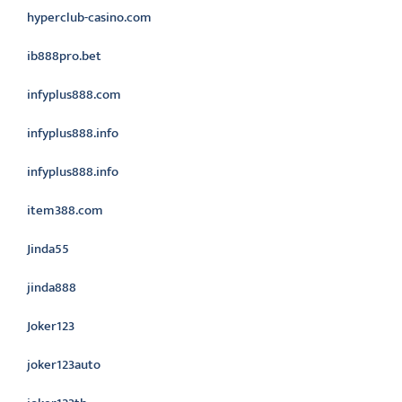
hyperclub-casino.com
ib888pro.bet
infyplus888.com
infyplus888.info
infyplus888.info
item388.com
Jinda55
jinda888
Joker123
joker123auto