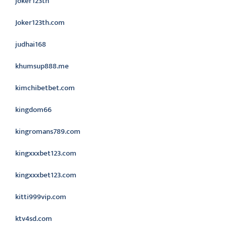
joker123th
Joker123th.com
judhai168
khumsup888.me
kimchibetbet.com
kingdom66
kingromans789.com
kingxxxbet123.com
kingxxxbet123.com
kitti999vip.com
ktv4sd.com