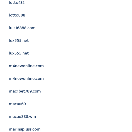
lotto432
lotto888
luis16888.com
lux555.net
lux555.net
m4newonline.com
m4newonline.com
mac1bet789.com
macau69
macau888.win
marinapluss.com