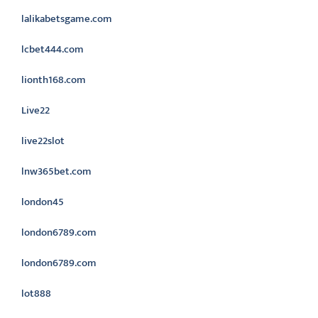
lalikabetsgame.com
lcbet444.com
lionth168.com
Live22
live22slot
lnw365bet.com
london45
london6789.com
london6789.com
lot888