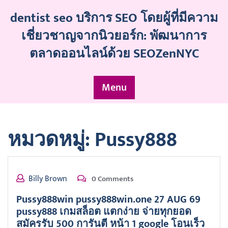
Skip
dentist seo บริการ SEO โดยผู้ที่มีความ
to
content
เชี่ยวชาญจากนิวยอร์ก: พัฒนาการ
ตลาดออนไลน์ด้วย SEOZenNYC
Menu
หมวดหมู่:
Pussy888
Billy Brown
0 Comments
Pussy888win pussy888win.one 27 AUG 69
pussy888 เกมสล็อต แตกง่าย จ่ายทุกยอด
สมัครรับ 500 การันตี หน้า 1 google โอนเร็ว