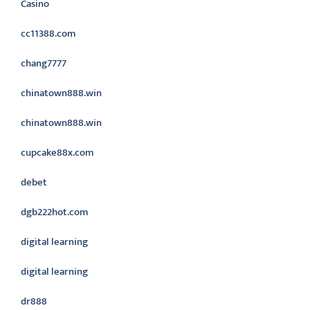
Casino
cc11388.com
chang7777
chinatown888.win
chinatown888.win
cupcake88x.com
debet
dgb222hot.com
digital learning
digital learning
dr888