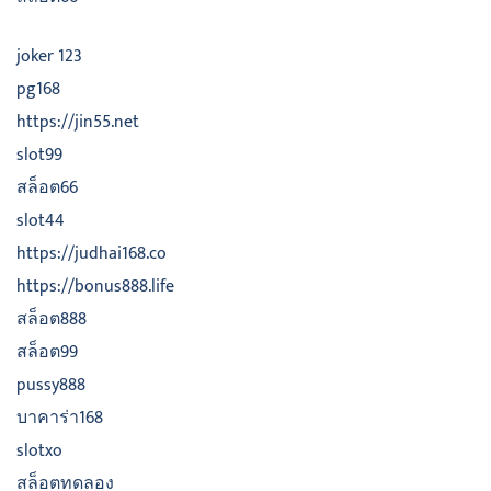
joker 123
pg168
https://jin55.net
slot99
สล็อต66
slot44
https://judhai168.co
https://bonus888.life
สล็อต888
สล็อต99
pussy888
บาคาร่า168
slotxo
สล็อตทดลอง