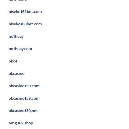
niseko168bet.com
niseko168bet.com
no1huay
no1huay.com
okc4
okcasino
okcasino159.com
okcasino159.com
okcasino159.net
omg369.shop