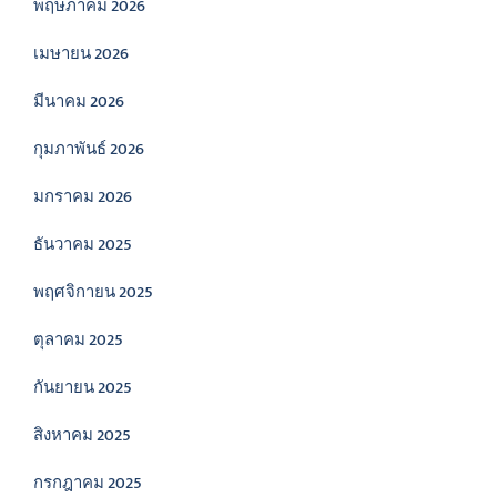
พฤษภาคม 2026
เมษายน 2026
มีนาคม 2026
กุมภาพันธ์ 2026
มกราคม 2026
ธันวาคม 2025
พฤศจิกายน 2025
ตุลาคม 2025
กันยายน 2025
สิงหาคม 2025
กรกฎาคม 2025