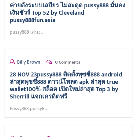
ค่ายดังระบบเสถียร ไม่สะดุด pussy888 มั่นคง
เงินชัวร์ Top 52 by Cleveland
pussy888fun.asia
pussy888 เล่นง่…
Billy Brown
0 Comments
28 NOV 23pussy888 ติดตั้งพุซซี่888 android
ล่าสุดพุซซี่888 ดาวน์โหลด apk ล่าสุด true
wallet100% สล็อต เปิดใหม่ล่าสุด Top 3 by
Sherrill แจกเครดิตฟรี
Pussy888 pussy8…