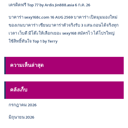
เครดิตฟรี Top 77 by Ardis Jin888.asia 6 ก.ค. 26
บาคาร่า sexy168c.com 16 AUG 2569 บาคาร่า เปิดมุมมองใหม่
ของเกมบาคาร่า เซียนบาคาร่าตัวจริงรับ 3 แสน ถอนได้จริงทุก
เวลา เว็บดี มีโต๊ะให้เลือกเยอะ sexy168 สมัครไว ได้โปรใหญ่
ใช้สิทธิ์ทันใจ Top 1 by Terry
ความเห็นล่าสุด
คลังเก็บ
กรกฎาคม 2026
มิถุนายน 2026