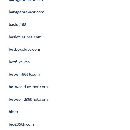
bar4game24hr.com
baslot168
baslot168bet.com
betboxclubs.com
betflixtikto
betwin6666.com
betworld369hot.com
betworld369hot.com
bh99
bio285th.com