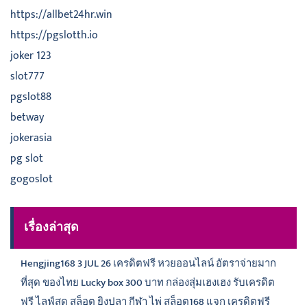
https://allbet24hr.win
https://pgslotth.io
joker 123
slot777
pgslot88
betway
jokerasia
pg slot
gogoslot
เรื่องล่าสุด
Hengjing168 3 JUL 26 เครดิตฟรี หวยออนไลน์ อัตราจ่ายมาก
ที่สุด ของไทย Lucky box 300 บาท กล่องสุ่มเฮงเฮง รับเครดิต
ฟรี ไลฟ์สด สล็อต ยิงปลา กีฬา ไพ่ สล็อต168 แจก เครดิตฟรี