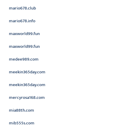
mario678.club
mario678.info
maxworld99.fun
maxworld99.fun
medee989.com
meekin365day.com
meekin365day.com
mercyrosa168.com
mia88th.com
mib555s.com