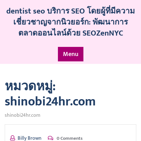
Skip
dentist seo บริการ SEO โดยผู้ที่มีความ
to
content
เชี่ยวชาญจากนิวยอร์ก: พัฒนาการ
ตลาดออนไลน์ด้วย SEOZenNYC
Menu
หมวดหมู่:
shinobi24hr.com
shinobi24hr.com
Billy Brown
0 Comments