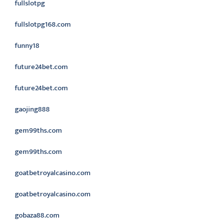
fullslotpg
fullslotpg168.com
funny18
future24bet.com
future24bet.com
gaojing888
gem99ths.com
gem99ths.com
goatbetroyalcasino.com
goatbetroyalcasino.com
gobaza88.com