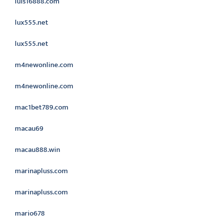
luis16888.com
lux555.net
lux555.net
m4newonline.com
m4newonline.com
mac1bet789.com
macau69
macau888.win
marinapluss.com
marinapluss.com
mario678