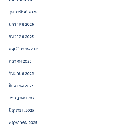
กุมภาพันธ์ 2026
มกราคม 2026
ธันวาคม 2025
พฤศจิกายน 2025
ตุลาคม 2025
กันยายน 2025
สิงหาคม 2025
กรกฎาคม 2025
มิถุนายน 2025
พฤษภาคม 2025