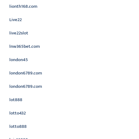
lionth168.com
Live22
live22slot
lnw365bet.com
london45
london6789.com
london6789.com
lot888
lotto432
lotto888