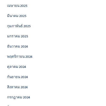
เมษายน 2025
มีนาคม 2025
กุมภาพันธ์ 2025
มกราคม 2025
ธันวาคม 2024
พฤศจิกายน 2024
ตุลาคม 2024
กันยายน 2024
สิงหาคม 2024
กรกฎาคม 2024