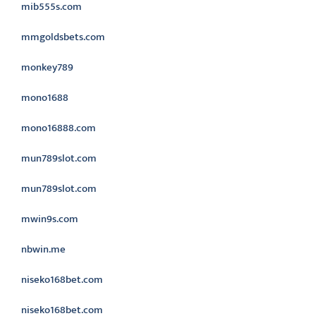
mib555s.com
mmgoldsbets.com
monkey789
mono1688
mono16888.com
mun789slot.com
mun789slot.com
mwin9s.com
nbwin.me
niseko168bet.com
niseko168bet.com