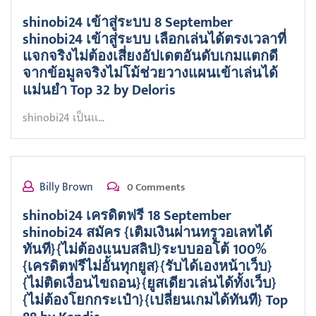
shinobi24 เข้าสู่ระบบ 8 September
shinobi24 เข้าสู่ระบบ เลือกเล่นได้ตรงเวลาที่
แจกจริงไม่ต้องเสี่ยงอัปเดตอันดับเกมแตกดี
จากข้อมูลจริงไม่โม้ช่วยวางแผนเข้าเล่นได้
แม่นยำ Top 32 by Deloris
shinobi24 เป็นแ…
Billy Brown
0 Comments
shinobi24 เครดิตฟรี 18 September
shinobi24 สมัคร {เติมเงินผ่านทรูวอเลทได้
ทันที}{ไม่ต้องแนบสลิป}ระบบออโต้ 100%
{เครดิตฟรีไม่อั้นทุกยูส}{รับได้เองหน้าเว็บ}
{ไม่ติดเงื่อนไขถอน}{ยูสเดียวเล่นได้ทั้งเว็บ}
{ไม่ต้องโยกกระเป๋า}{เปลี่ยนเกมได้ทันที} Top