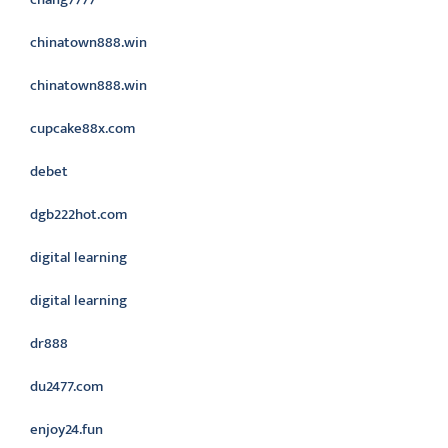
chinatown888.win
chinatown888.win
cupcake88x.com
debet
dgb222hot.com
digital learning
digital learning
dr888
du2477.com
enjoy24.fun