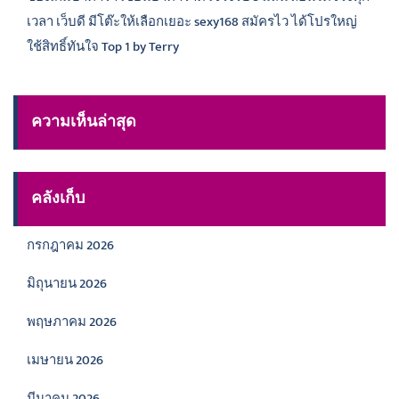
เวลา เว็บดี มีโต๊ะให้เลือกเยอะ sexy168 สมัครไว ได้โปรใหญ่
ใช้สิทธิ์ทันใจ Top 1 by Terry
ความเห็นล่าสุด
คลังเก็บ
กรกฎาคม 2026
มิถุนายน 2026
พฤษภาคม 2026
เมษายน 2026
มีนาคม 2026