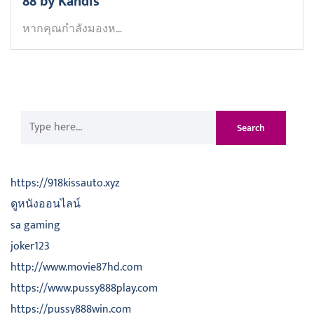
88 by Kandis
หากคุณกำลังมองห…
https://918kissauto.xyz
ดูหนังออนไลน์
sa gaming
joker123
http://www.movie87hd.com
https://www.pussy888play.com
https://pussy888win.com