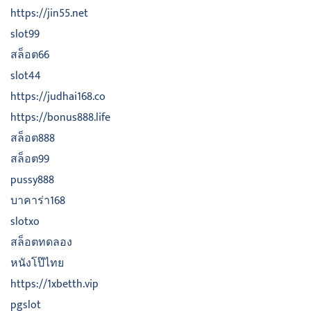
https://jin55.net
slot99
สล็อต66
slot44
https://judhai168.co
https://bonus888.life
สล็อต888
สล็อต99
pussy888
บาคาร่า168
slotxo
สล็อตทดลอง
หนังโป๊ไทย
https://1xbetth.vip
pgslot