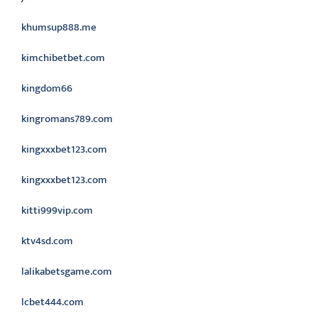
khumsup888.me
kimchibetbet.com
kingdom66
kingromans789.com
kingxxxbet123.com
kingxxxbet123.com
kitti999vip.com
ktv4sd.com
lalikabetsgame.com
lcbet444.com