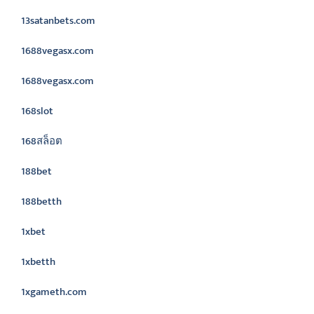
13satanbets.com
1688vegasx.com
1688vegasx.com
168slot
168สล็อต
188bet
188betth
1xbet
1xbetth
1xgameth.com