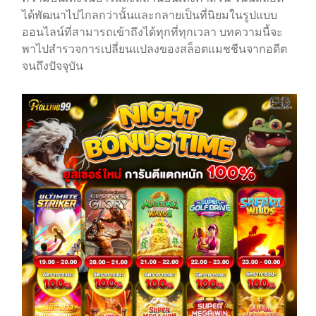
ได้พัฒนาไปไกลกว่านั้นและกลายเป็นที่นิยมในรูปแบบ
ออนไลน์ที่สามารถเข้าถึงได้ทุกที่ทุกเวลา บทความนี้จะ
พาไปสำรวจการเปลี่ยนแปลงของสล็อตแมชชีนจากอดีต
จนถึงปัจจุบัน