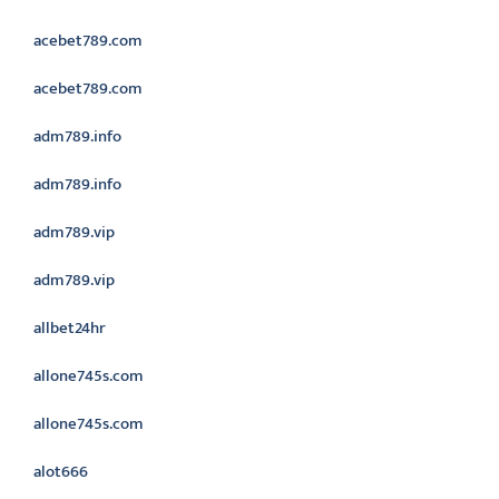
acebet789.com
acebet789.com
adm789.info
adm789.info
adm789.vip
adm789.vip
allbet24hr
allone745s.com
allone745s.com
alot666