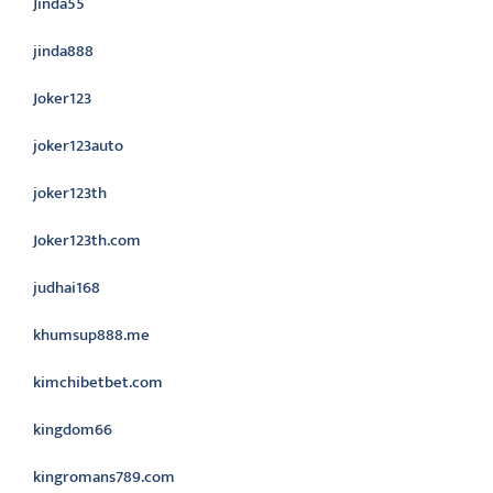
Jinda55
jinda888
Joker123
joker123auto
joker123th
Joker123th.com
judhai168
khumsup888.me
kimchibetbet.com
kingdom66
kingromans789.com