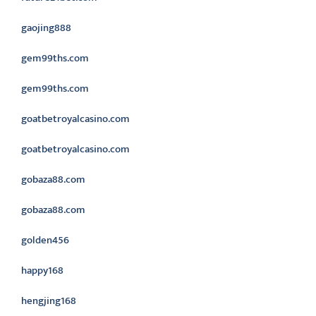
gaojing888
gem99ths.com
gem99ths.com
goatbetroyalcasino.com
goatbetroyalcasino.com
gobaza88.com
gobaza88.com
golden456
happy168
hengjing168