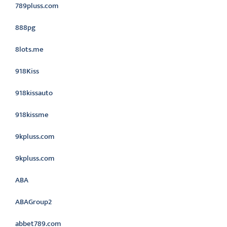
789pluss.com
888pg
8lots.me
918Kiss
918kissauto
918kissme
9kpluss.com
9kpluss.com
ABA
ABAGroup2
abbet789.com