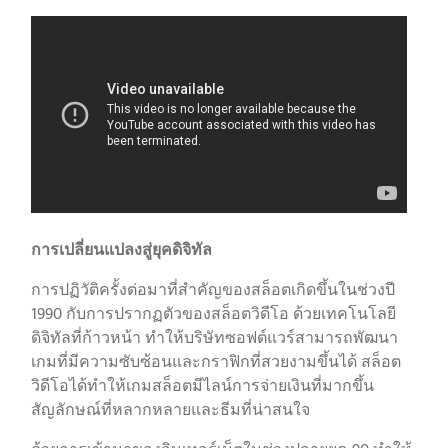
การเปลี่ยนแปลงสู่ยุคดิจิทัล
การปฏิวัติครั้งต่อมาที่สำคัญของสล็อตเกิดขึ้นในช่วงปี
1990 กับการปรากฏตัวของสล็อตวิดีโอ ด้วยเทคโนโลยี
ดิจิทัลที่ก้าวหน้า ทำให้บริษัทซอฟต์แวร์สามารถพัฒนา
เกมที่มีความซับซ้อนและกราฟิกที่สวยงามขึ้นได้ สล็อต
วิดีโอได้ทำให้เกมสล็อตมีไลน์การจ่ายเงินที่มากขึ้น
สัญลักษณ์ที่หลากหลายและธีมที่น่าสนใจ