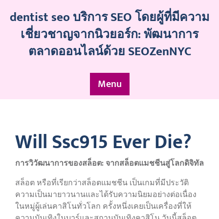
Skip
dentist seo บริการ SEO โดยผู้ที่มีความ
to
content
เชี่ยวชาญจากนิวยอร์ก: พัฒนาการ
ตลาดออนไลน์ด้วย SEOZenNYC
Menu
Will Ssc915 Ever Die?
การวิวัฒนาการของสล็อต: จากสล็อตแมชชีนสู่โลกดิจิทัล
สล็อต หรือที่เรียกว่าสล็อตแมชชีน เป็นเกมที่มีประวัติ
ความเป็นมายาวนานและได้รับความนิยมอย่างต่อเนื่อง
ในหมู่ผู้เล่นคาสิโนทั่วโลก ครั้งหนึ่งเคยเป็นเครื่องที่ให้
ความบันเทิงในบาร์และสถานบันเทิงคาสิโน วันนี้สล็อต