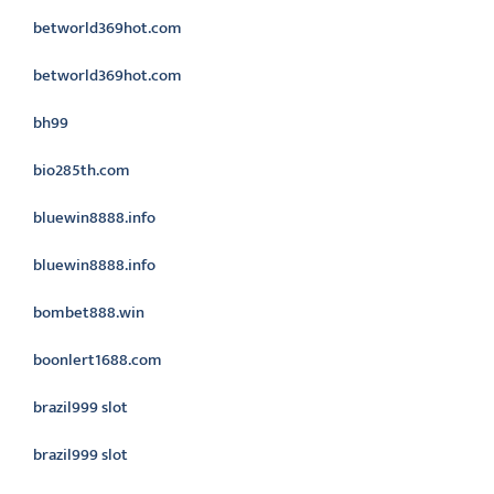
betworld369hot.com
betworld369hot.com
bh99
bio285th.com
bluewin8888.info
bluewin8888.info
bombet888.win
boonlert1688.com
brazil999 slot
brazil999 slot