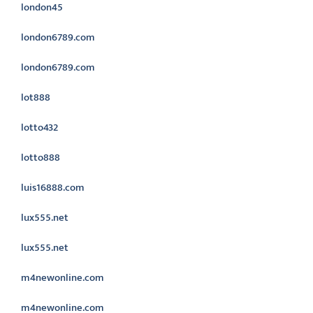
london45
london6789.com
london6789.com
lot888
lotto432
lotto888
luis16888.com
lux555.net
lux555.net
m4newonline.com
m4newonline.com