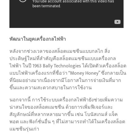
พัฒนาในยุคเครื่องกลไฟฟ้า
หลังจากช่วงเวลาของสล็อตแมชชีนแบบกลไก สิ่ง
ประดิษฐ์ใหม่ที่สำคัญคือสล็อตแมชชีนแบบเครื่องกล
ไฟฟ้า ในปี 1963 Bally Technologies ได้เปิดตัวเครื่องสล็อต
แบบไฟฟ้าเครื่องแรกที่ชื่อว่า “Money Honey” ซึ่งกลายเป็น
ที่นิยมอย่างมากเนื่องจากมีโอกาสในการจ่ายเงินที่มาก
ขึ้นและความสะดวกสบายในการใช้งาน
นอกจากนี้ การใช้ระบบเครื่องกลไฟฟ้ายังช่วยเพิ่มความ
น่าสนใจของสล็อตแมชชีน ด้วยการเพิ่มฟีเจอร์และ
สัญลักษณ์ที่หลากหลายมากขึ้น เช่น โบนัสเกมส์ แจ็ค
พอต และฟังก์ชั่นอื่น ๆ ที่ไม่สามารถทำได้ในเครื่องสล็อต
แมชชีนรุ่นเก่า