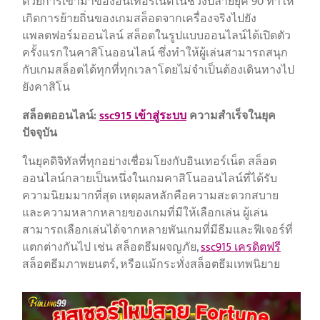
ด้วยการเข้ามาของอินเทอร์เน็ตในช่วงปลายยุค 90 ทำให้
เกิดการย้ายถิ่นของเกมสล็อตจากเครื่องจริงไปยัง
แพลตฟอร์มออนไลน์ สล็อตในรูปแบบออนไลน์ได้เปิดตัว
ครั้งแรกในคาสิโนออนไลน์ ซึ่งทำให้ผู้เล่นสามารถสนุก
กับเกมสล็อตได้ทุกที่ทุกเวลาโดยไม่จำเป็นต้องเดินทางไป
ยังคาสิโน
สล็อตออนไลน์:
ssc915 เข้าสู่ระบบ
ความสำเร็จในยุค
ปัจจุบัน
ในยุคดิจิทัลที่ทุกอย่างเชื่อมโยงกับอินเทอร์เน็ต สล็อต
ออนไลน์กลายเป็นหนึ่งในเกมคาสิโนออนไลน์ที่ได้รับ
ความนิยมมากที่สุด เหตุผลหลักคือความสะดวกสบาย
และความหลากหลายของเกมที่มีให้เลือกเล่น ผู้เล่น
สามารถเลือกเล่นได้จากหลายพันเกมที่มีธีมและฟีเจอร์ที่
แตกต่างกันไป เช่น สล็อตธีมผจญภัย,
ssc915 เครดิตฟรี
สล็อตธีมภาพยนตร์, หรือแม้กระทั่งสล็อตธีมเทพนิยาย