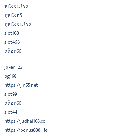
หนังชนโรง
ดูหนังฟรี
ดูหนังชนโรง
slot168
slot456
สล็อต66
joker 123
pg168
https://jin55.net
slot99
สล็อต66
slot44
https://judhai168.co
https://bonus888.life