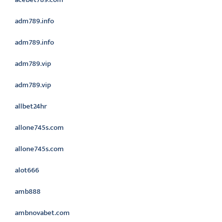
adm789.info
adm789.info
adm789.vip
adm789.vip
allbet24hr
allone745s.com
allone745s.com
alot666
amb888
ambnovabet.com