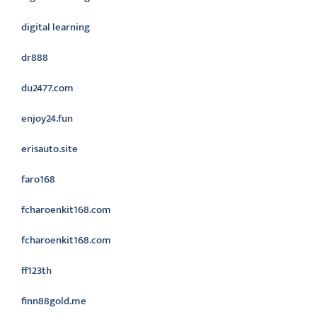
digital learning
dr888
du2477.com
enjoy24.fun
erisauto.site
faro168
fcharoenkit168.com
fcharoenkit168.com
ff123th
finn88gold.me