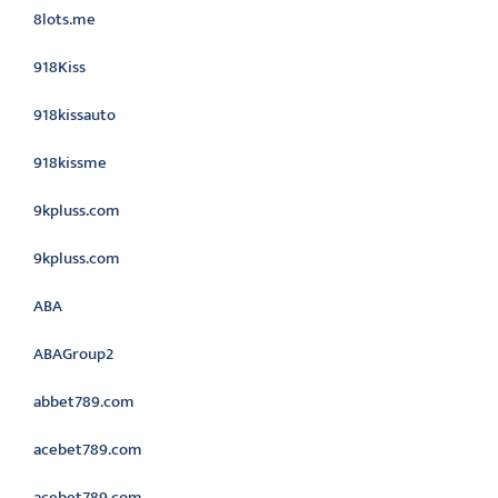
8lots.me
918Kiss
918kissauto
918kissme
9kpluss.com
9kpluss.com
ABA
ABAGroup2
abbet789.com
acebet789.com
acebet789.com