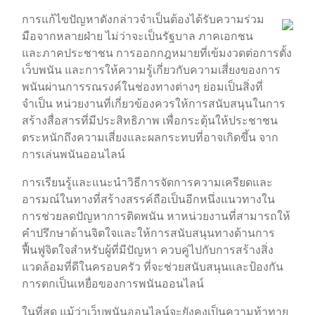
การแก้ไขปัญหาดังกล่าวจำเป็นต้องได้รับความร่วม
มือจากหลายฝ่าย ไม่ว่าจะเป็นรัฐบาล ภาคเอกชน
และภาคประชาชน การออกกฎหมายที่เข้มงวดต่อการตั้ง
เว็บพนัน และการให้ความรู้เกี่ยวกับความเสี่ยงของการ
พนันผ่านการรณรงค์ในช่องทางต่างๆ ย่อมเป็นสิ่งที่
จำเป็น หน่วยงานที่เกี่ยวข้องควรให้การสนับสนุนในการ
สร้างสื่อสารที่มีประสิทธิภาพ เพื่อกระตุ้นให้ประชาชน
ตระหนักถึงความเสี่ยงและผลกระทบที่อาจเกิดขึ้น จาก
การเล่นพนันออนไลน์
การเรียนรู้และแนะนำวิธีการจัดการความเครียดและ
อารมณ์ในทางที่สร้างสรรค์ถือเป็นอีกหนึ่งแนวทางใน
การช่วยลดปัญหาการติดพนัน หาหน่วยงานที่สามารถให้
คำปรึกษาด้านจิตใจและให้การสนับสนุนทางด้านการ
ฟื้นฟูจิตใจสำหรับผู้ที่มีปัญหา ควบคู่ไปกับการสร้างสิ่ง
แวดล้อมที่ดีในครอบครัว ที่จะช่วยสนับสนุนและป้องกัน
การตกเป็นเหยื่อของการพนันออนไลน์
ในที่สุด แม้ว่าเว็บพนันออนไลน์จะยังคงเป็นความท้าทาย