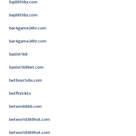
baj88thbz.com
baj88thbz.com
bar4game24hr.com
bar4game24hr.com
baslot168
baslot168bet.com
betboxclubs.com
betflixtikto
betwin6666.com
betworld369hot.com
betworld369hot.com