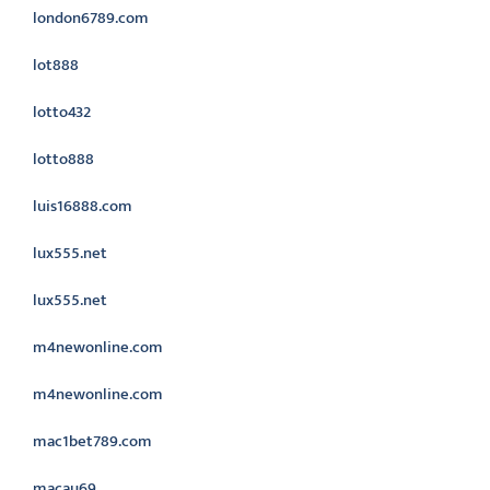
london6789.com
lot888
lotto432
lotto888
luis16888.com
lux555.net
lux555.net
m4newonline.com
m4newonline.com
mac1bet789.com
macau69