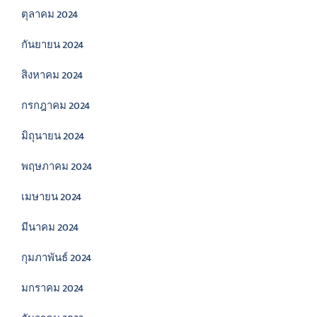
ตุลาคม 2024
กันยายน 2024
สิงหาคม 2024
กรกฎาคม 2024
มิถุนายน 2024
พฤษภาคม 2024
เมษายน 2024
มีนาคม 2024
กุมภาพันธ์ 2024
มกราคม 2024