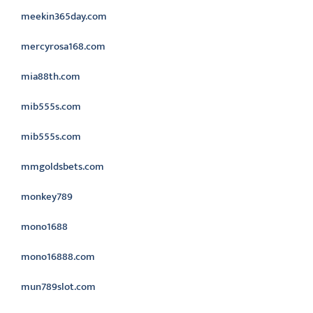
meekin365day.com
mercyrosa168.com
mia88th.com
mib555s.com
mib555s.com
mmgoldsbets.com
monkey789
mono1688
mono16888.com
mun789slot.com