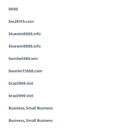
bh99
bio285th.com
bluewin8888.info
bluewin8888.info
bombet888.win
boonlert1688.com
brazil999 slot
brazil999 slot
Business, Small Business
Business, Small Business