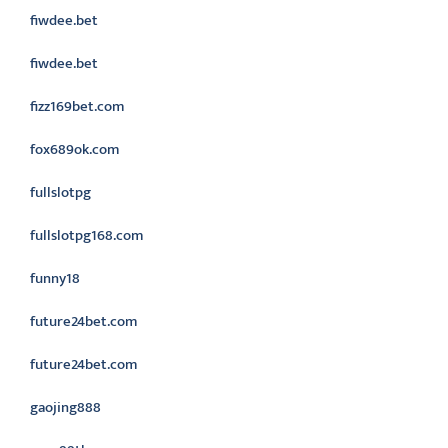
fiwdee.bet
fiwdee.bet
fizz169bet.com
fox689ok.com
fullslotpg
fullslotpg168.com
funny18
future24bet.com
future24bet.com
gaojing888