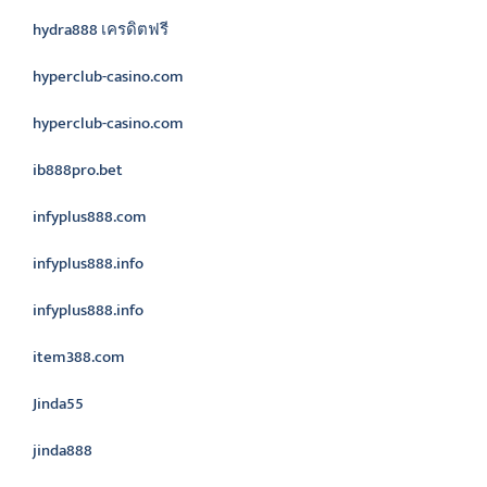
hydra888 เครดิตฟรี
hyperclub-casino.com
hyperclub-casino.com
ib888pro.bet
infyplus888.com
infyplus888.info
infyplus888.info
item388.com
Jinda55
jinda888