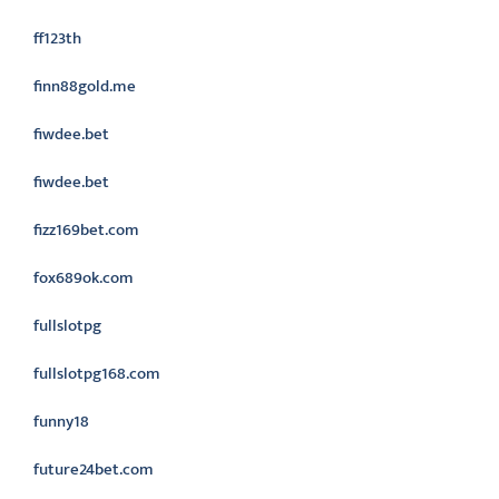
ff123th
finn88gold.me
fiwdee.bet
fiwdee.bet
fizz169bet.com
fox689ok.com
fullslotpg
fullslotpg168.com
funny18
future24bet.com