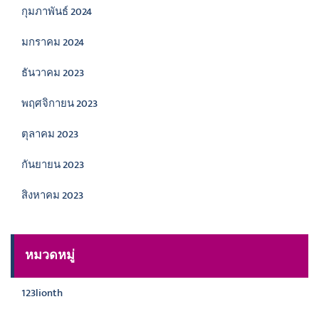
กุมภาพันธ์ 2024
มกราคม 2024
ธันวาคม 2023
พฤศจิกายน 2023
ตุลาคม 2023
กันยายน 2023
สิงหาคม 2023
หมวดหมู่
123lionth