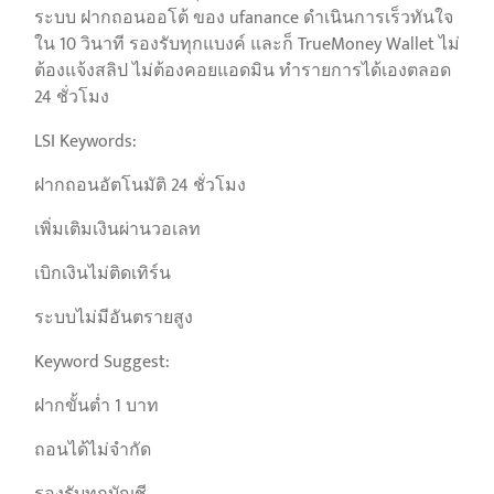
ระบบ ฝากถอนออโต้ ของ ufanance ดำเนินการเร็วทันใจ
ใน 10 วินาที รองรับทุกแบงค์ และก็ TrueMoney Wallet ไม่
ต้องแจ้งสลิป ไม่ต้องคอยแอดมิน ทำรายการได้เองตลอด
24 ชั่วโมง​
LSI Keywords:
ฝากถอนอัตโนมัติ 24 ชั่วโมง
เพิ่มเติมเงินผ่านวอเลท
เบิกเงินไม่ติดเทิร์น
ระบบไม่มีอันตรายสูง​
Keyword Suggest:
ฝากขั้นต่ำ 1 บาท
ถอนได้ไม่จำกัด