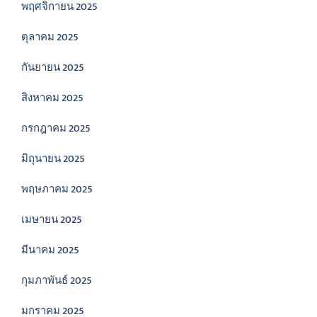
พฤศจิกายน 2025
ตุลาคม 2025
กันยายน 2025
สิงหาคม 2025
กรกฎาคม 2025
มิถุนายน 2025
พฤษภาคม 2025
เมษายน 2025
มีนาคม 2025
กุมภาพันธ์ 2025
มกราคม 2025