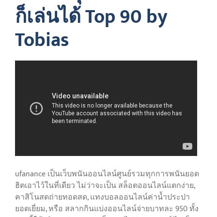
ก็เล่นได้ Top 90 by
Tobias
ufanance เป็นเว็บพนันออนไลน์ศูนย์รวมทุกการพนันยอด
ฮิตเอาไว้ในที่เดียว ไม่ว่าจะเป็น สล็อตออนไลน์แตกง่าย,
คาสิโนสดถ่ายทอดสด, แทงบอลออนไลน์ค่าน้ำประปา
ยอดเยี่ยม, หรือ สลากกินแบ่งออนไลน์จ่ายบาทละ 950 ทั้ง