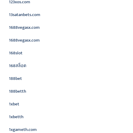
123xos.com
13satanbets.com
1688vegasx.com
1688vegasx.com
168slot
168สล็อต
188bet
188betth
1xbet
1xbetth
1xgameth.com