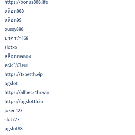
https://bonus888.life
สล็อต888
สล็อต99
pussy888
บาคาร่า168
slotxo
สล็อตทดลอง
หนังโป๊ไทย
https://1xbetth.vip
pgslot
https://allbet24hr.win
https://pgslotth.io
joker 123
slot777
pgslot88