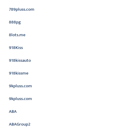
789pluss.com
888pg
8lots.me
918Kiss
918kissauto
918kissme
9kpluss.com
9kpluss.com
ABA
ABAGroup2