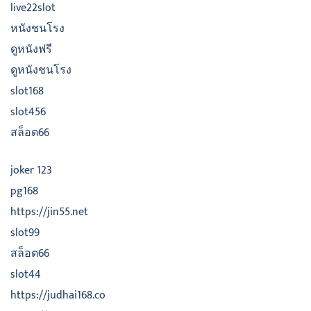
live22slot
หนังชนโรง
ดูหนังฟรี
ดูหนังชนโรง
slot168
slot456
สล็อต66
joker 123
pg168
https://jin55.net
slot99
สล็อต66
slot44
https://judhai168.co