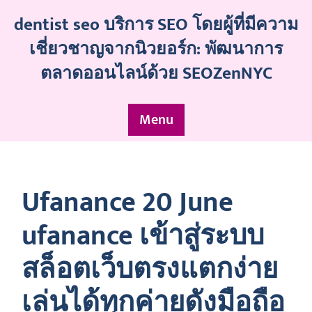
Skip
dentist seo บริการ SEO โดยผู้ที่มีความ
to
content
เชี่ยวชาญจากนิวยอร์ก: พัฒนาการ
ตลาดออนไลน์ด้วย SEOZenNYC
Menu
Ufanance 20 June
ufanance เข้าสู่ระบบ
สล็อตเว็บตรงแตกง่าย
เล่นได้ทุกค่ายดังมือถือ