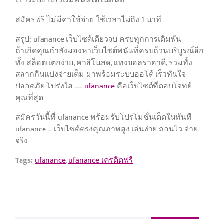
เข้าระบบ แล้วเริ่มพนันได้ในทันที​
สมัครฟรี ไม่มีค่าใช้จ่าย ใช้เวลาไม่ถึง 1 นาที​
สรุป: ufanance เว็บไซต์เดียวจบ ครบทุกการเดิมพัน
ถ้าเกิดคุณกำลังมองหาเว็บไซต์พนันที่ครบถ้วนบริบูรณ์อีก
ทั้ง สล็อตแตกง่าย, คาสิโนสด, แทงบอลราคาดี, รวมทั้ง
สลากกินแบ่งจ่ายเต็ม มาพร้อมระบบออโต้ เร็วทันใจ
ปลอดภัย โปร่งใส —
ufanance
คือเว็บไซต์ที่ตอบโจทย์
คุณที่สุด​
สมัครวันนี้ที่ ufanance พร้อมรับโปรโมชั่นเด็ดในทันที
ufanance – เว็บไซต์ตรงคุณภาพสูง เล่นง่าย ถอนไว จ่าย
จริง
Tags:
ufanance
,
ufanance เครดิตฟรี