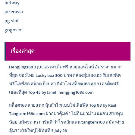
betway
jokerasia
pg slot
gogoslot
เรื่องล่าสุด
Hengjing168 3 JUL 26 เครดิตฟรี หวยออนไลน์ อัตราจ่ายมาก
ที่สุด ของไทย Lucky box 300 บาท กล่องสุ่มเฮงเฮง รับเครดิต
ฟรี ไลฟ์สด สล็อต ยิงปลา กีฬา ไพ่ สล็อต168 แจก เครดิตฟรี
เยอะที่สุด Top 45 by Janell hengjing168d.com
สล็อต168 สายแตก ลุ้นกำไรแบบไม่เสียฟีล Top 88 by Raul
Tangtem168e.com ฝากมาคุ้มค่า ไม่กินมาม่าแน่นอน สายทุน
น้อย สมัครด่วน การันตี กำไรหลักแสน tangtem168 สมัครง่าย
ลุ้นรางวัลใหญ่ได้ทันที 5 July 26