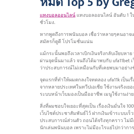
หมด Top 5 by Greg
แทงบอลออนไลน์
แทงบอลออนไลน์ อันดับ 1 ใ
ชั่วโมง.
หากพูดถึงการพนันบอล เชื่อว่าหลายๆคนอาจเคย
สมัครก็ดูดี โปรโมชั่นแน่น
แม้กระนั้นพอถึงเวลาเบิกเงินจริงกลับเงียบหาย
ผ่านจุดนั้นมาแล้ว จนถึงได้มาพบกับ ufa11bet เว
ว่าประสบการณ์ไม่เหมือนกับที่เคยพบมาอย่าง
จุดแรกที่ทำให้ผมตกลงใจทดลอง ufa11k เป็นเรื่อ
จากหลายประเทศในทวีปเอเชีย ใช้งานจริงเยอะมาก
ระบบหน้าเว็บมองเป็นมืออาชีพ เมนูใช้งานง่าย มื
สิ่งที่ผมชอบใจเยอะที่สุดเป็น เรื่องเงินมั่นใจ 
เว็บไซต์ประชาสัมพันธ์ไว้ ฝากเงินเข้าระบบเร็
ประสบการณ์ส่วนตัว ถอนได้จริงทุกคราว ไม่มีก
นักเล่นพนันบอล เพราะไม่มีอะไรแย่ไปกว่าการเล่