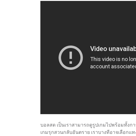
บอลสด เป็นเราสามารถดูรูปเกมไปพร้อมทั้งการตั
เกมรุกสวนกลับอันตราย เราบางทีอาจเลือกแทง