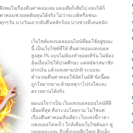
ึงพอใจเรื่องคืนค่าคอมเลย แทงเสียก็เสียไป แทงได้ก็
ืนค่าคอมช่วยลดต้นทุนได้จริง ไม่ว่าจะแพ้หรือชนะ
กๆวัน บางวันเอากลับคืนหลักร้อย บางช่วงที่เล่นหนัก
เว็บไซต์แทงบอลออนไลน์ที่ผมใช้อยู่ขณะ
นี้ เป็นเว็บไซต์ที่ให้ คืนค่าคอมแทงบอล
สูงสุด 1% แบบไม่ต้องทำยอดเทิร์น ไม่ต้อง
ลุ้นเงื่อนไขให้ปวดศีรษะ แค่สมัครสมาชิก
ฝากเงิน แล้วแทงตามปกติ ระบบจะ
คำนวณคืนค่าคอมให้อัตโนมัติ ข้อนี้ผม
ถูกใจมากมาย ด้วยเหตุว่าโปร่งใสและ
ตรวจทานได้จริง
ผมแน่ใจว่าเป็น เว็บแทงบอลออนไลน์ที่ดี
เยี่ยมที่สุด คือระบบโดยรวม ไม่ใช่แค่
เรื่องคืนค่าคอมสิ่งเดียว เว็บแห่งนี้ราคา
แพงบอลไหลเร็ว ใกล้เคียงเว็บไซต์นอก คู่
บอลเยอะแยะ อีกทั้งบอลลีกใหญ่ ลีกเล็ก