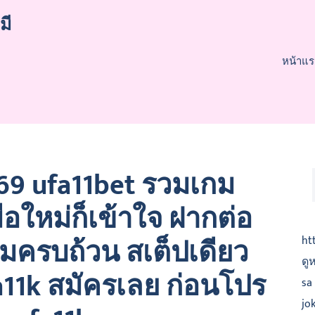
มี
หน้าแ
69 ufa11bet รวมเกม
มือใหม่ก็เข้าใจ ฝากต่อ
ิทีมครบถ้วน สเต็ปเดียว
ht
ดู
a11k สมัครเลย ก่อนโปร
sa
jo