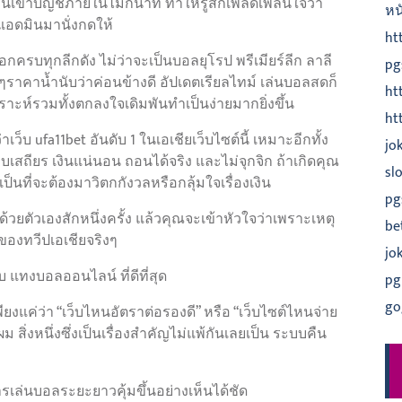
ข้าบัญชีภายในไม่กี่นาที ทำให้รู้สึกเพลิดเพลินใจว่า
หน
อแอดมินมานั่งกดให้
ht
กครบทุกลีกดัง ไม่ว่าจะเป็นบอลยุโรป พรีเมียร์ลีก ลาลี
pg
ราคาน้ำนับว่าค่อนข้างดี อัปเดตเรียลไทม์ เล่นบอลสดก็
ht
าะห์รวมทั้งตกลงใจเดิมพันทำเป็นง่ายมากยิ่งขึ้น
ht
็บ ufa11bet อันดับ 1 ในเอเชียเว็บไซต์นี้ เหมาะอีกทั้ง
jo
บเสถียร เงินแน่นอน ถอนได้จริง และไม่จุกจิก ถ้าเกิดคุณ
sl
็นที่จะต้องมาวิตกกังวลหรือกลุ้มใจเรื่องเงิน
pg
ด้วยตัวเองสักหนึ่งครั้ง แล้วคุณจะเข้าหัวใจว่าเพราะเหตุ
be
ของทวีปเอเชียจริงๆ
jo
 แทงบอลออนไลน์ ที่ดีที่สุด
pg
go
ค่ว่า “เว็บไหนอัตราต่อรองดี” หรือ “เว็บไซต์ไหนจ่าย
่งหนึ่งซึ่งเป็นเรื่องสำคัญไม่แพ้กันเลยเป็น ระบบคืน
การเล่นบอลระยะยาวคุ้มขึ้นอย่างเห็นได้ชัด