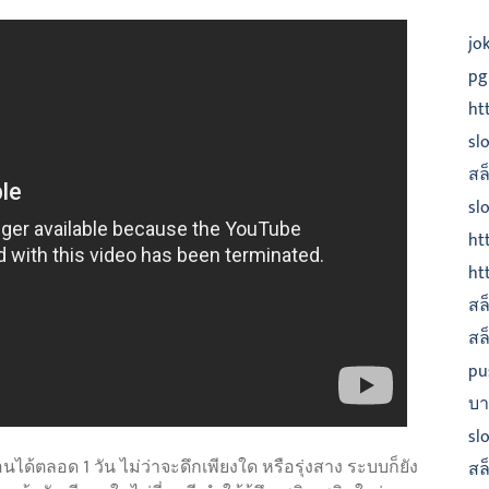
jo
pg
ht
sl
สล
sl
ht
ht
สล
สล
pu
บา
sl
นได้ตลอด 1 วัน ไม่ว่าจะดึกเพียงใด หรือรุ่งสาง ระบบก็ยัง
สล