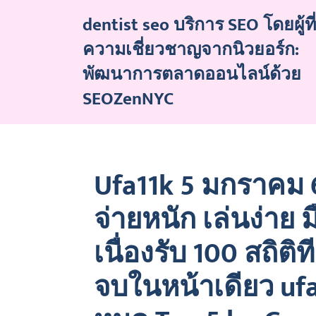
Skip
dentist seo บริการ SEO โดยผู้ที่
to
content
ความเชี่ยวชาญจากนิวยอร์ก:
พัฒนาการตลาดออนไลน์ด้วย
SEOZenNYC
Ufa11k 5 มกราคม 
จ่ายหนัก เล่นง่าย 
เนื่องรับ 100 สถิต
จบในหน้าเดียว uf