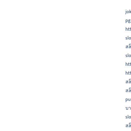
jo
pg
ht
sl
สล
sl
ht
ht
สล
สล
pu
บา
sl
สล