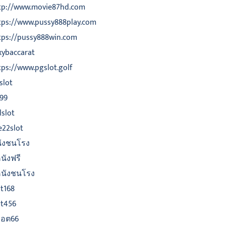
tp://www.movie87hd.com
tps://www.pussy888play.com
tps://pussy888win.com
xybaccarat
tps://www.pgslot.golf
slot
99
lslot
ve22slot
ังชนโรง
หนังฟรี
หนังชนโรง
ot168
ot456
็อต66