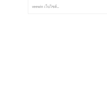
veewin เว็บไซต์…