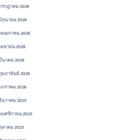
กรกฎาคม 2026
มิถุนายน 2026
พฤษภาคม 2026
เมษายน 2026
มีนาคม 2026
กุมภาพันธ์ 2026
มกราคม 2026
ธันวาคม 2025
พฤศจิกายน 2025
ตุลาคม 2025