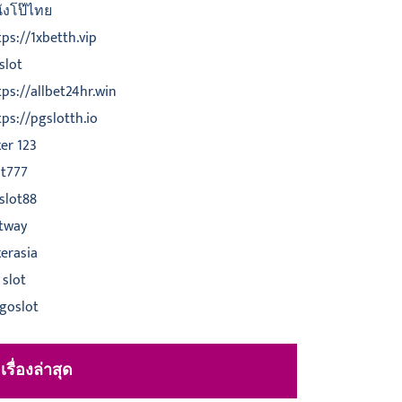
ังโป๊ไทย
tps://1xbetth.vip
slot
tps://allbet24hr.win
tps://pgslotth.io
ker 123
ot777
slot88
tway
kerasia
 slot
goslot
เรื่องล่าสุด