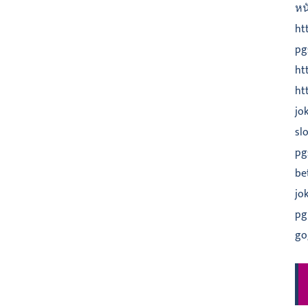
หน
ht
pg
ht
ht
jo
sl
pg
be
jo
pg
go