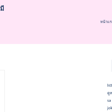
มี
หน้าแ
ht
ดู
sa
jo