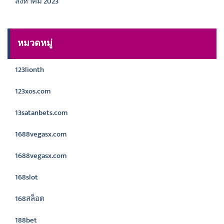
สิงหาคม 2023
หมวดหมู่
123lionth
123xos.com
13satanbets.com
1688vegasx.com
1688vegasx.com
168slot
168สล็อต
188bet