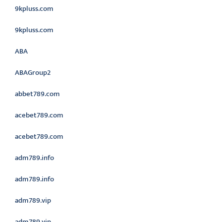
9kpluss.com
9kpluss.com
ABA
ABAGroup2
abbet789.com
acebet789.com
acebet789.com
adm789.info
adm789.info
adm789.vip
adm789.vip