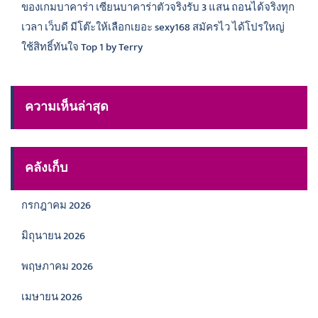
ของเกมบาคาร่า เซียนบาคาร่าตัวจริงรับ 3 แสน ถอนได้จริงทุก
เวลา เว็บดี มีโต๊ะให้เลือกเยอะ sexy168 สมัครไว ได้โปรใหญ่
ใช้สิทธิ์ทันใจ Top 1 by Terry
ความเห็นล่าสุด
คลังเก็บ
กรกฎาคม 2026
มิถุนายน 2026
พฤษภาคม 2026
เมษายน 2026