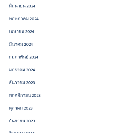
มิถุนายน 2024
พฤษภาคม 2024
เมษายน 2024
มีนาคม 2024
กุมภาพันธ์ 2024
มกราคม 2024
ธันวาคม 2023
พฤศจิกายน 2023
ตุลาคม 2023
กันยายน 2023