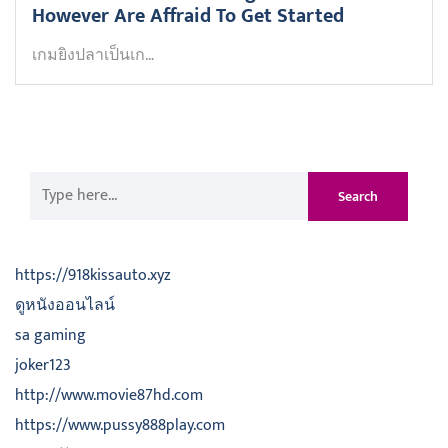
However Are Affraid To Get Started
เกมยิงปลาเป็นเก…
https://918kissauto.xyz
ดูหนังออนไลน์
sa gaming
joker123
http://www.movie87hd.com
https://www.pussy888play.com