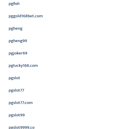
pgfish
pggold168bet.com
pgheng
pgheng99
pgjoker69
pglucky168.com
pgslot
pgslot77
pgslot77.com
pgslot99
pgslot9999.co