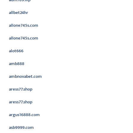
allbet24hr
allone745s.com
allone745s.com
alot666
amb888
ambnovabet.com
aress77.shop
aress77.shop
argus16888.com
asb9999.com