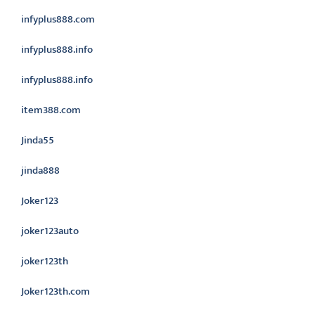
infyplus888.com
infyplus888.info
infyplus888.info
item388.com
Jinda55
jinda888
Joker123
joker123auto
joker123th
Joker123th.com