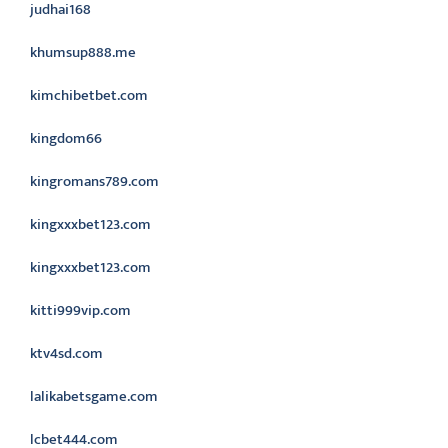
judhai168
khumsup888.me
kimchibetbet.com
kingdom66
kingromans789.com
kingxxxbet123.com
kingxxxbet123.com
kitti999vip.com
ktv4sd.com
lalikabetsgame.com
lcbet444.com