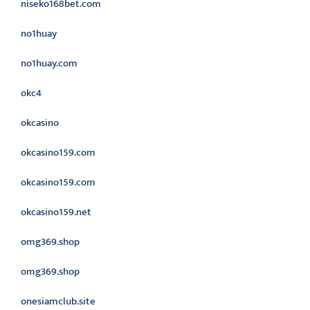
niseko168bet.com
no1huay
no1huay.com
okc4
okcasino
okcasino159.com
okcasino159.com
okcasino159.net
omg369.shop
omg369.shop
onesiamclub.site