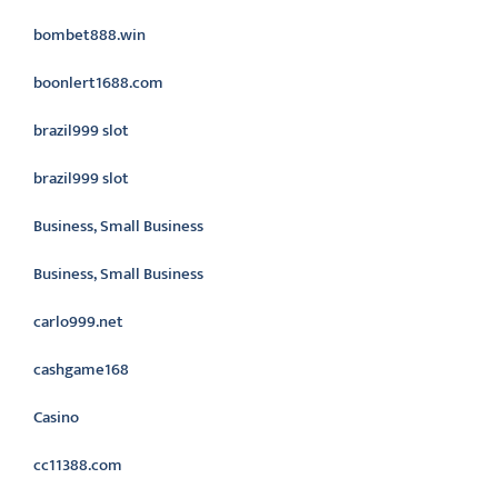
bombet888.win
boonlert1688.com
brazil999 slot
brazil999 slot
Business, Small Business
Business, Small Business
carlo999.net
cashgame168
Casino
cc11388.com