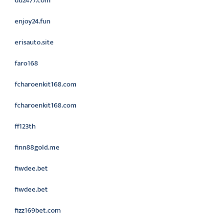
du2477.com
enjoy24.fun
erisauto.site
faro168
fcharoenkit168.com
fcharoenkit168.com
ff123th
finn88gold.me
fiwdee.bet
fiwdee.bet
fizz169bet.com