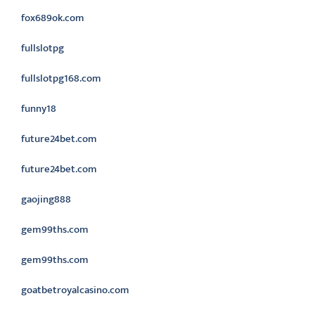
fox689ok.com
fullslotpg
fullslotpg168.com
funny18
future24bet.com
future24bet.com
gaojing888
gem99ths.com
gem99ths.com
goatbetroyalcasino.com