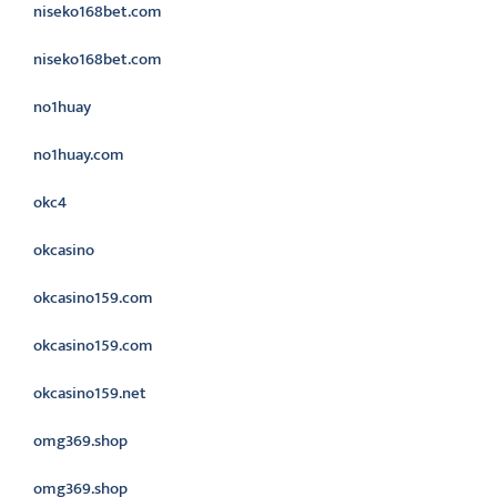
niseko168bet.com
niseko168bet.com
no1huay
no1huay.com
okc4
okcasino
okcasino159.com
okcasino159.com
okcasino159.net
omg369.shop
omg369.shop