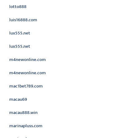
lotto888
luis16888.com
lux555.net
lux555.net
m4newonline.com
m4newonline.com
mac1bet789.com
macau69
macau888.win
marinapluss.com