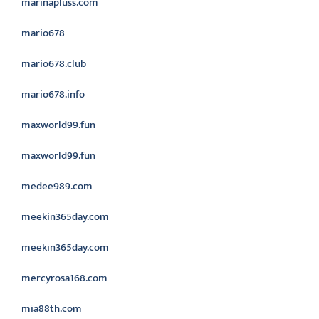
marinapluss.com
mario678
mario678.club
mario678.info
maxworld99.fun
maxworld99.fun
medee989.com
meekin365day.com
meekin365day.com
mercyrosa168.com
mia88th.com