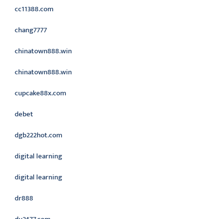
cc11388.com
chang7777
chinatown888.win
chinatown888.win
cupcake88x.com
debet
dgb222hot.com
digital learning
digital learning
dr888