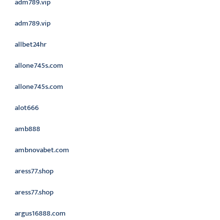
adm789.vip
adm789.vip
allbet24hr
allone745s.com
allone745s.com
alot666
amb888
ambnovabet.com
aress77.shop
aress77.shop
argus16888.com