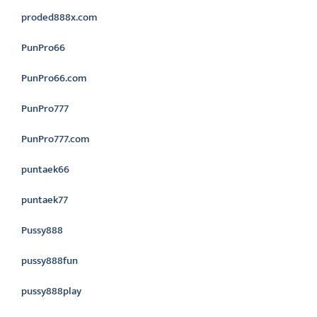
proded888x.com
PunPro66
PunPro66.com
PunPro777
PunPro777.com
puntaek66
puntaek77
Pussy888
pussy888fun
pussy888play