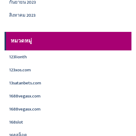
กันยายน 2023
สิงหาคม 2023
หมวดหมู่
123lionth
123xos.com
13satanbets.com
1688vegasx.com
1688vegasx.com
168slot
168สล็อต