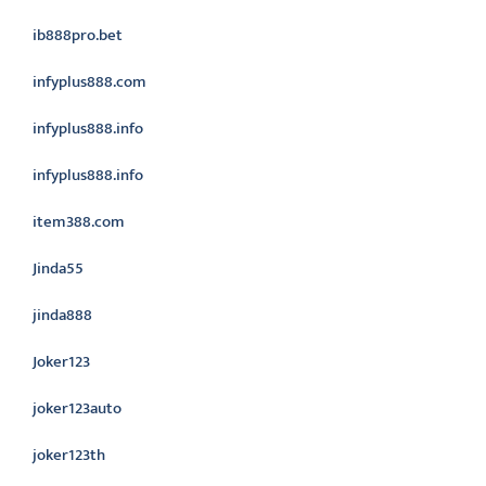
ib888pro.bet
infyplus888.com
infyplus888.info
infyplus888.info
item388.com
Jinda55
jinda888
Joker123
joker123auto
joker123th