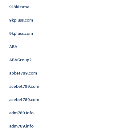
918kissme
9kpluss.com
9kpluss.com
ABA
ABAGroup2
abbet789.com
acebet789.com
acebet789.com
adm789.info
adm789.info