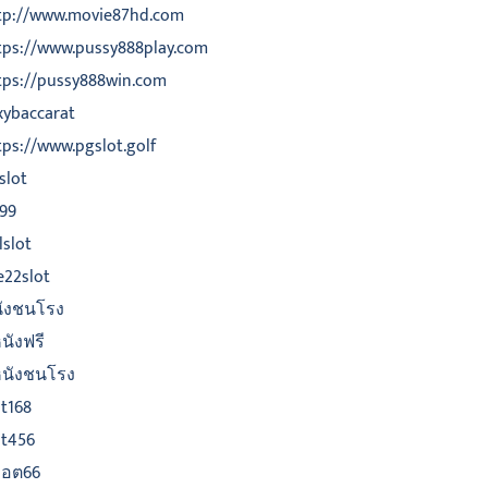
tp://www.movie87hd.com
tps://www.pussy888play.com
tps://pussy888win.com
xybaccarat
tps://www.pgslot.golf
slot
99
lslot
ve22slot
ังชนโรง
หนังฟรี
หนังชนโรง
ot168
ot456
็อต66