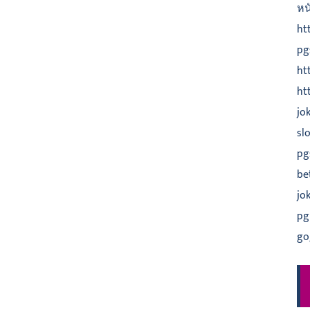
หน
ht
pg
ht
ht
jo
sl
pg
be
jo
pg
go