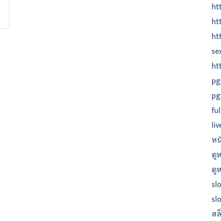
ht
ht
ht
se
ht
pg
pg
ful
li
หน
ดู
ดู
sl
sl
สล