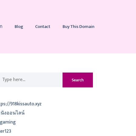
รก
Blog
Contact
Buy This Domain
tps://918kissauto.xyz
หนังออนไลน์
 gaming
ker123