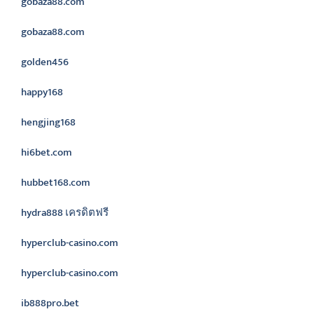
gobaza88.com
gobaza88.com
golden456
happy168
hengjing168
hi6bet.com
hubbet168.com
hydra888 เครดิตฟรี
hyperclub-casino.com
hyperclub-casino.com
ib888pro.bet