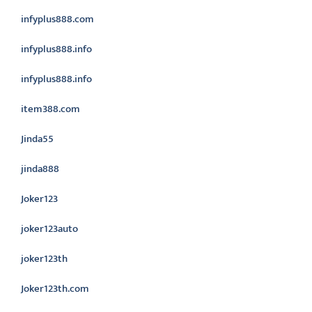
infyplus888.com
infyplus888.info
infyplus888.info
item388.com
Jinda55
jinda888
Joker123
joker123auto
joker123th
Joker123th.com