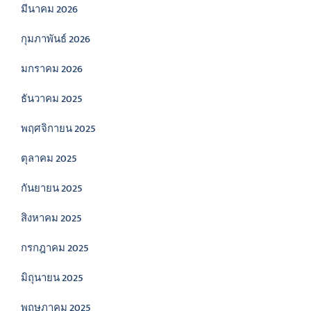
มีนาคม 2026
กุมภาพันธ์ 2026
มกราคม 2026
ธันวาคม 2025
พฤศจิกายน 2025
ตุลาคม 2025
กันยายน 2025
สิงหาคม 2025
กรกฎาคม 2025
มิถุนายน 2025
พฤษภาคม 2025