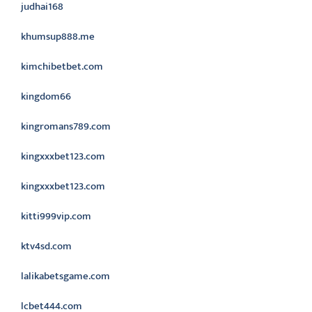
judhai168
khumsup888.me
kimchibetbet.com
kingdom66
kingromans789.com
kingxxxbet123.com
kingxxxbet123.com
kitti999vip.com
ktv4sd.com
lalikabetsgame.com
lcbet444.com