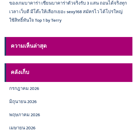
ของเกมบาคาร่า เซียนบาคาร่าตัวจริงรับ 3 แสน ถอนได้จริงทุก
เวลา เว็บดี มีโต๊ะให้เลือกเยอะ sexy168 สมัครไว ได้โปรใหญ่
ใช้สิทธิ์ทันใจ Top 1 by Terry
ความเห็นล่าสุด
คลังเก็บ
กรกฎาคม 2026
มิถุนายน 2026
พฤษภาคม 2026
เมษายน 2026