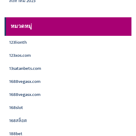
สิงหาคม 2023
หมวดหมู่
123lionth
123xos.com
13satanbets.com
1688vegasx.com
1688vegasx.com
168slot
168สล็อต
188bet