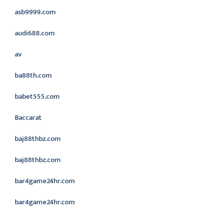
asb9999.com
audi688.com
av
ba88th.com
babet555.com
Baccarat
baj88thbz.com
baj88thbz.com
bar4game24hr.com
bar4game24hr.com