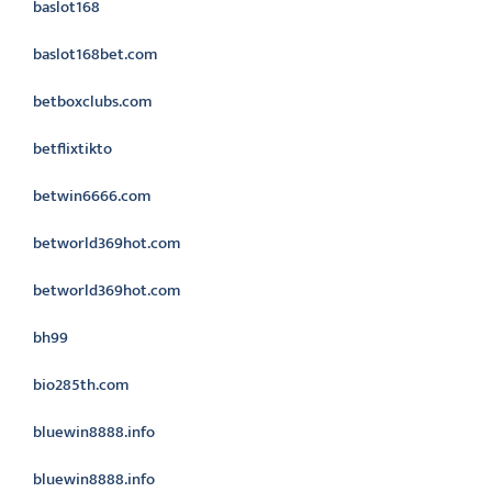
baslot168
baslot168bet.com
betboxclubs.com
betflixtikto
betwin6666.com
betworld369hot.com
betworld369hot.com
bh99
bio285th.com
bluewin8888.info
bluewin8888.info