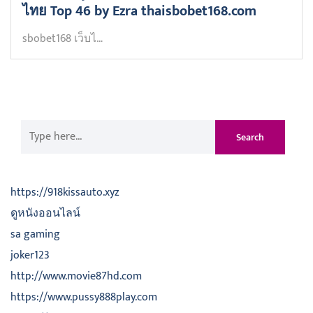
ไทย Top 46 by Ezra thaisbobet168.com
sbobet168 เว็บไ…
https://918kissauto.xyz
ดูหนังออนไลน์
sa gaming
joker123
http://www.movie87hd.com
https://www.pussy888play.com