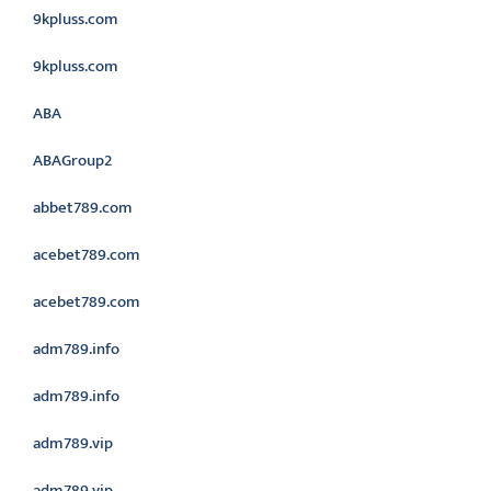
9kpluss.com
9kpluss.com
ABA
ABAGroup2
abbet789.com
acebet789.com
acebet789.com
adm789.info
adm789.info
adm789.vip
adm789.vip