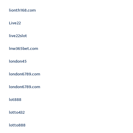
lionth168.com
Live22
live22slot
lnw365bet.com
london45
london6789.com
london6789.com
lot888
lotto432
lotto888