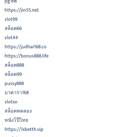
pg168
https://jin55.net
slot99
สล็อต66
slot44
https://judhai168.co
https://bonus888.life
สล็อต888
สล็อต99
pussy888
บาคาร่า168
slotxo
สล็อตทดลอง
หนังโป๊ไทย
https://1xbetth.vip