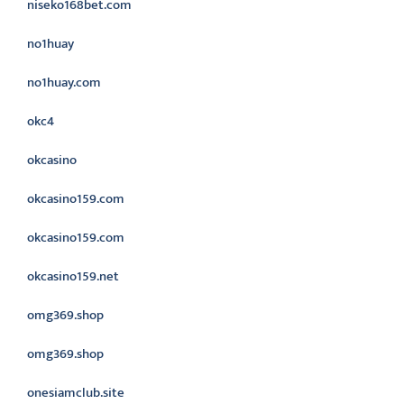
niseko168bet.com
no1huay
no1huay.com
okc4
okcasino
okcasino159.com
okcasino159.com
okcasino159.net
omg369.shop
omg369.shop
onesiamclub.site