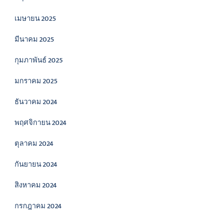
เมษายน 2025
มีนาคม 2025
กุมภาพันธ์ 2025
มกราคม 2025
ธันวาคม 2024
พฤศจิกายน 2024
ตุลาคม 2024
กันยายน 2024
สิงหาคม 2024
กรกฎาคม 2024