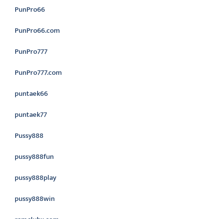
PunPro66
PunPro66.com
PunPro777
PunPro777.com
puntaek66
puntaek77
Pussy888
pussy888fun
pussy888play
pussy888win