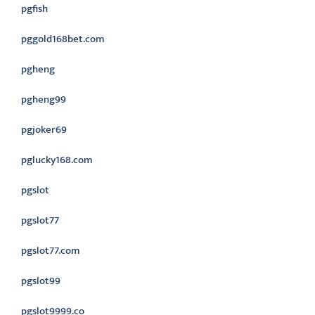
pgfish
pggold168bet.com
pgheng
pgheng99
pgjoker69
pglucky168.com
pgslot
pgslot77
pgslot77.com
pgslot99
pgslot9999.co