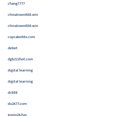
chang7777
chinatown888.win
chinatown888.win
cupcake88x.com
debet
dgb222hot.com
digital learning
digital learning
dr888
du2477.com
enjoy24.fun