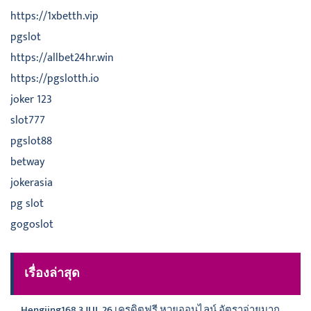
https://1xbetth.vip
pgslot
https://allbet24hr.win
https://pgslotth.io
joker 123
slot777
pgslot88
betway
jokerasia
pg slot
gogoslot
เรื่องล่าสุด
Hengjing168 3 JUL 26 เครดิตฟรี หวยออนไลน์ อัตราจ่ายมาก