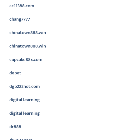
cc11388.com
chang7777
chinatown888.win
chinatown888.win
cupcake88x.com
debet
dgb222hot.com
digital learning
digital learning
dr888