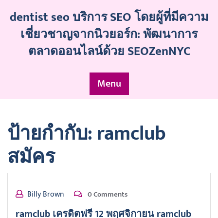
Skip
dentist seo บริการ SEO โดยผู้ที่มีความ
to
content
เชี่ยวชาญจากนิวยอร์ก: พัฒนาการ
ตลาดออนไลน์ด้วย SEOZenNYC
Menu
ป้ายกำกับ:
ramclub
สมัคร
Billy Brown
0 Comments
ramclub เครดิตฟรี 12 พฤศจิกายน ramclub