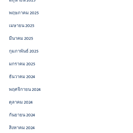
มิถุนายน 2025
พฤษภาคม 2025
เมษายน 2025
มีนาคม 2025
กุมภาพันธ์ 2025
มกราคม 2025
ธันวาคม 2024
พฤศจิกายน 2024
ตุลาคม 2024
กันยายน 2024
สิงหาคม 2024