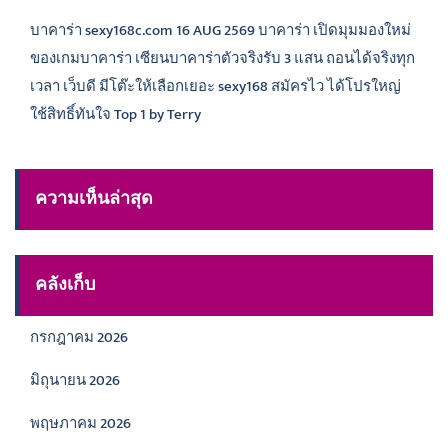
บาคาร่า sexy168c.com 16 AUG 2569 บาคาร่า เปิดมุมมองใหม่
ของเกมบาคาร่า เซียนบาคาร่าตัวจริงรับ 3 แสน ถอนได้จริงทุก
เวลา เว็บดี มีโต๊ะให้เลือกเยอะ sexy168 สมัครไว ได้โปรใหญ่
ใช้สิทธิ์ทันใจ Top 1 by Terry
ความเห็นล่าสุด
คลังเก็บ
กรกฎาคม 2026
มิถุนายน 2026
พฤษภาคม 2026