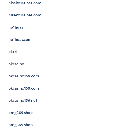
niseko168bet.com
niseko168bet.com
no1huay
no1huay.com
okc4
okcasino
okcasino159.com
okcasino159.com
okcasino159.net
omg369.shop
omg369.shop