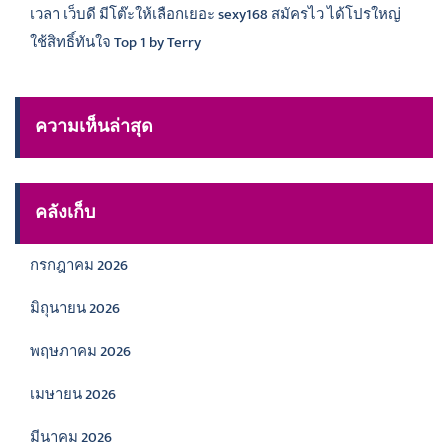
เวลา เว็บดี มีโต๊ะให้เลือกเยอะ sexy168 สมัครไว ได้โปรใหญ่
ใช้สิทธิ์ทันใจ Top 1 by Terry
ความเห็นล่าสุด
คลังเก็บ
กรกฎาคม 2026
มิถุนายน 2026
พฤษภาคม 2026
เมษายน 2026
มีนาคม 2026