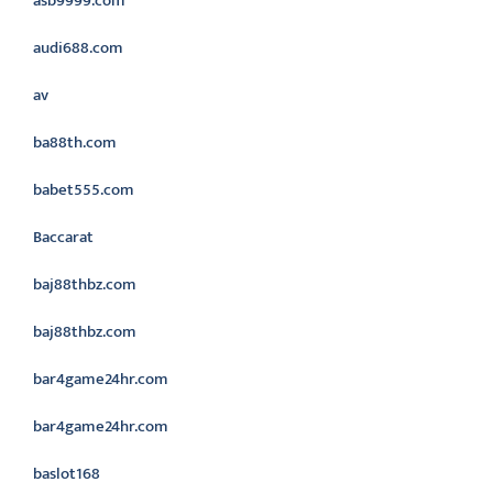
asb9999.com
audi688.com
av
ba88th.com
babet555.com
Baccarat
baj88thbz.com
baj88thbz.com
bar4game24hr.com
bar4game24hr.com
baslot168