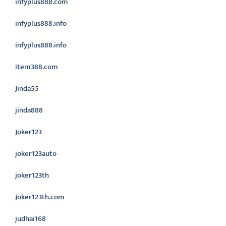
infyplus888.com
infyplus888.info
infyplus888.info
item388.com
Jinda55
jinda888
Joker123
joker123auto
joker123th
Joker123th.com
judhai168