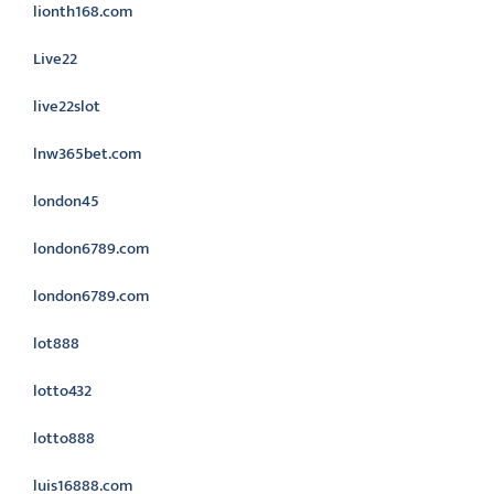
lionth168.com
Live22
live22slot
lnw365bet.com
london45
london6789.com
london6789.com
lot888
lotto432
lotto888
luis16888.com