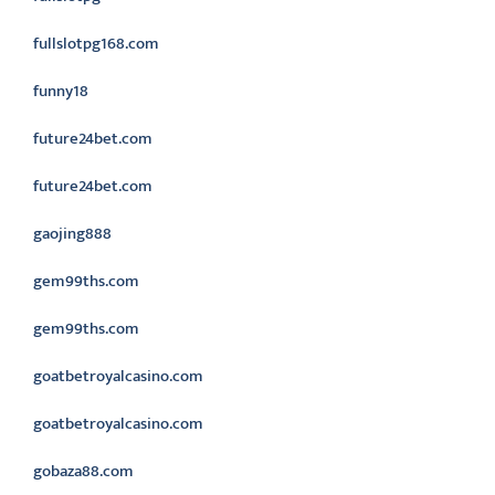
fullslotpg168.com
funny18
future24bet.com
future24bet.com
gaojing888
gem99ths.com
gem99ths.com
goatbetroyalcasino.com
goatbetroyalcasino.com
gobaza88.com