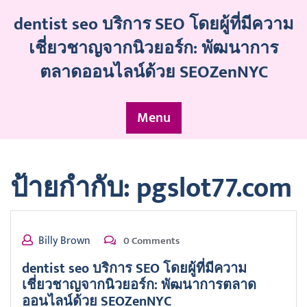
Skip
dentist seo บริการ SEO โดยผู้ที่มีความ
to
content
เชี่ยวชาญจากนิวยอร์ก: พัฒนาการ
ตลาดออนไลน์ด้วย SEOZenNYC
Menu
ป้ายกำกับ:
pgslot77.com
Billy Brown
0 Comments
dentist seo บริการ SEO โดยผู้ที่มีความ
เชี่ยวชาญจากนิวยอร์ก: พัฒนาการตลาด
ออนไลน์ด้วย SEOZenNYC