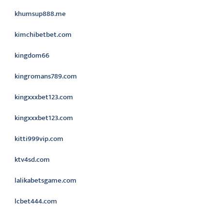
khumsup888.me
kimchibetbet.com
kingdom66
kingromans789.com
kingxxxbet123.com
kingxxxbet123.com
kitti999vip.com
ktv4sd.com
lalikabetsgame.com
lcbet444.com