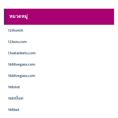
หมวดหมู่
123lionth
123xos.com
13satanbets.com
1688vegasx.com
1688vegasx.com
168slot
168สล็อต
188bet