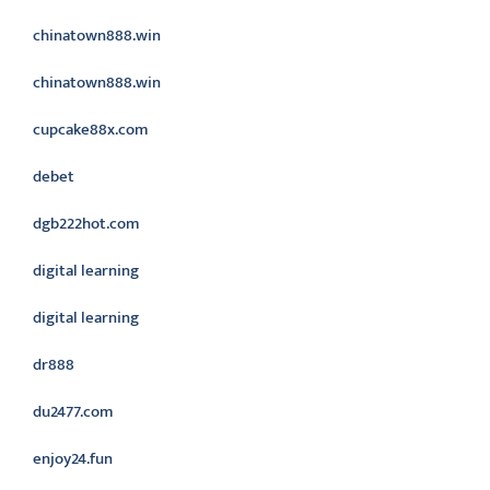
chinatown888.win
chinatown888.win
cupcake88x.com
debet
dgb222hot.com
digital learning
digital learning
dr888
du2477.com
enjoy24.fun