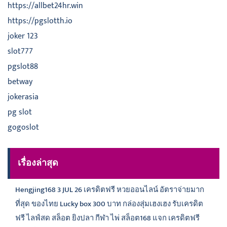
https://allbet24hr.win
https://pgslotth.io
joker 123
slot777
pgslot88
betway
jokerasia
pg slot
gogoslot
เรื่องล่าสุด
Hengjing168 3 JUL 26 เครดิตฟรี หวยออนไลน์ อัตราจ่ายมาก
ที่สุด ของไทย Lucky box 300 บาท กล่องสุ่มเฮงเฮง รับเครดิต
ฟรี ไลฟ์สด สล็อต ยิงปลา กีฬา ไพ่ สล็อต168 แจก เครดิตฟรี