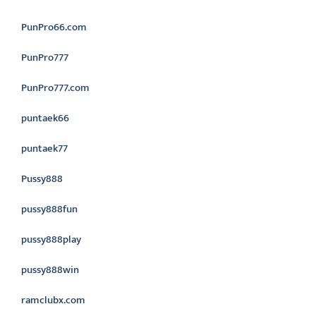
PunPro66.com
PunPro777
PunPro777.com
puntaek66
puntaek77
Pussy888
pussy888fun
pussy888play
pussy888win
ramclubx.com