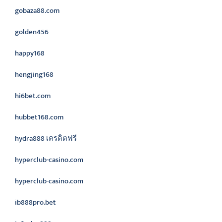
gobaza88.com
golden456
happy168
hengjing168
hi6bet.com
hubbet168.com
hydra888 เครดิตฟรี
hyperclub-casino.com
hyperclub-casino.com
ib888pro.bet