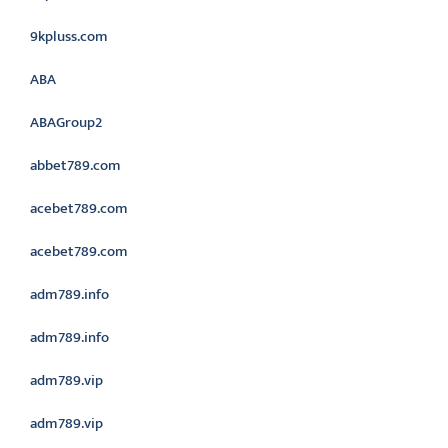
9kpluss.com
ABA
ABAGroup2
abbet789.com
acebet789.com
acebet789.com
adm789.info
adm789.info
adm789.vip
adm789.vip