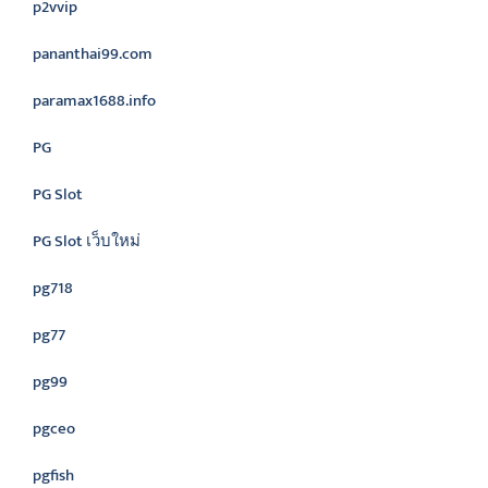
p2vvip
pananthai99.com
paramax1688.info
PG
PG Slot
PG Slot เว็บใหม่
pg718
pg77
pg99
pgceo
pgfish