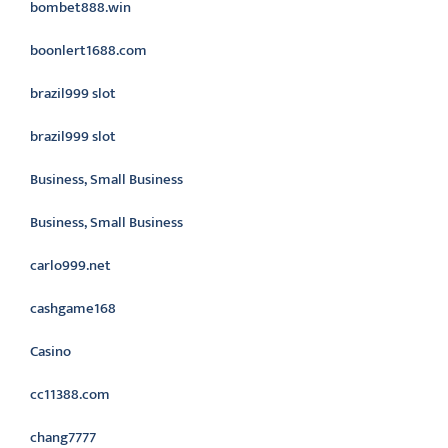
bombet888.win
boonlert1688.com
brazil999 slot
brazil999 slot
Business, Small Business
Business, Small Business
carlo999.net
cashgame168
Casino
cc11388.com
chang7777