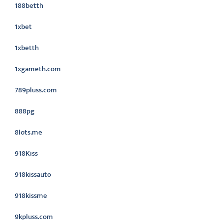
188betth
1xbet
1xbetth
1xgameth.com
789pluss.com
888pg
8lots.me
918Kiss
918kissauto
918kissme
9kpluss.com