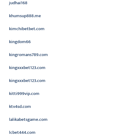
judhai168
khumsup888.me
kimchibetbet.com
kingdom66
kingromans789.com
kingxxxbet123.com
kingxxxbet123.com
kitti999vip.com
ktv4sd.com
lalikabetsgame.com
lcbet444.com