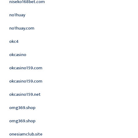
niseko168bet.com
no1huay
no1huay.com
okc4
okcasino
okcasino159.com
okcasino159.com
okcasino159.net
omg369.shop
omg369.shop
onesiamclub.site