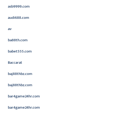
asb9999.com
audi688.com
av
ba88th.com
babet555.com
Baccarat
baj88thbz.com
baj88thbz.com
bar4game24hr.com
bar4game24hr.com