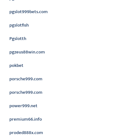
pgslot999bets.com
pgslotfish
Pgslotth
pgzeus88win.com
pokbet
porsche999.com
porsche999.com
power999.net
premium66.info
proded888x.com