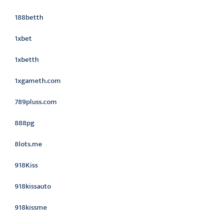
188betth
1xbet
1xbetth
1xgameth.com
789pluss.com
888pg
8lots.me
918Kiss
918kissauto
918kissme