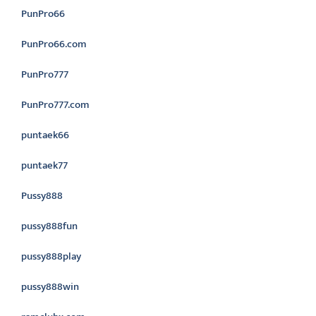
PunPro66
PunPro66.com
PunPro777
PunPro777.com
puntaek66
puntaek77
Pussy888
pussy888fun
pussy888play
pussy888win