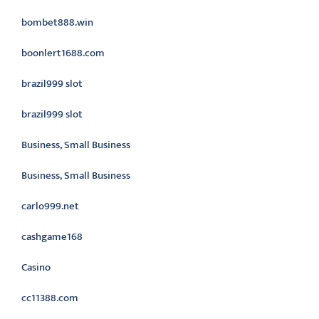
bombet888.win
boonlert1688.com
brazil999 slot
brazil999 slot
Business, Small Business
Business, Small Business
carlo999.net
cashgame168
Casino
cc11388.com