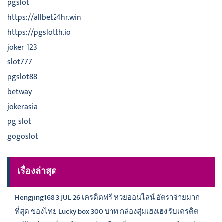
pgslot
https://allbet24hr.win
https://pgslotth.io
joker 123
slot777
pgslot88
betway
jokerasia
pg slot
gogoslot
เรื่องล่าสุด
Hengjing168 3 JUL 26 เครดิตฟรี หวยออนไลน์ อัตราจ่ายมาก
ที่สุด ของไทย Lucky box 300 บาท กล่องสุ่มเฮงเฮง รับเครดิต