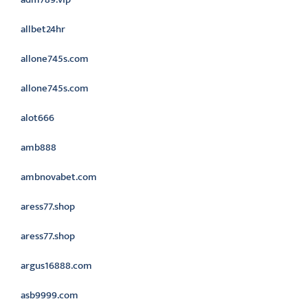
allbet24hr
allone745s.com
allone745s.com
alot666
amb888
ambnovabet.com
aress77.shop
aress77.shop
argus16888.com
asb9999.com