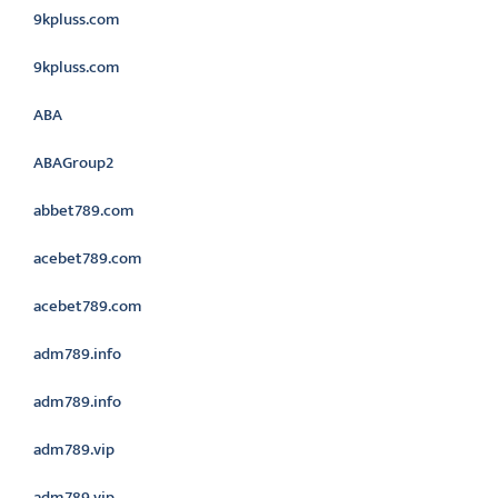
9kpluss.com
9kpluss.com
ABA
ABAGroup2
abbet789.com
acebet789.com
acebet789.com
adm789.info
adm789.info
adm789.vip
adm789.vip