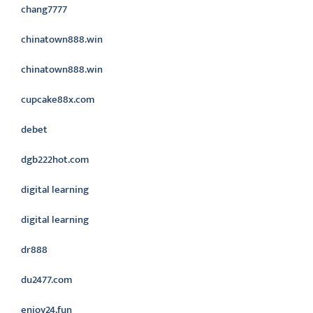
chang7777
chinatown888.win
chinatown888.win
cupcake88x.com
debet
dgb222hot.com
digital learning
digital learning
dr888
du2477.com
enjoy24.fun