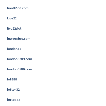
lionth168.com
Live22
live22slot
lnw365bet.com
london45
london6789.com
london6789.com
lot888
lotto432
lotto888