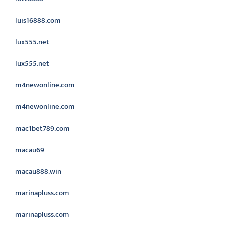
luis16888.com
lux555.net
lux555.net
m4newonline.com
m4newonline.com
mac1bet789.com
macau69
macau888.win
marinapluss.com
marinapluss.com