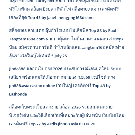
ที่สุด ของไทย Lucky box 300 บาท กล่องสุ่มเฮงเฮง รับเครดิต
ฟรี ไลฟ์สด สล็อต ยิงปลา กีฬา ไพ่ สล็อต168 แจก เครดิตฟรี
เยอะที่สุด Top 45 by Janell hengjing168d.com
สล็อต168 สายแตก ลุ้นกำไรแบบไม่เสียฟีล Top 88 by Raul
Tangtem168e.com ฝากมาคุ้มค่า ไม่กินมาม่าแน่นอน สายทุน
น้อย สมัครด่วน การันตี กำไรหลักแสน tangtem168 สมัครง่าย
ลุ้นรางวัลใหญ่ได้ทันที 5 July 26
Jinda888 สล็อตเว็บตรง 2026 ประสบการณ์เล่นยุคใหม่ ระบบ
เสถียร พร้อมเกมให้เลือกมากมาย 24 ก.ย. 69 เวปไซต์ ตรง
jin888.asia casino online เว็บใหญ่ เครดิตฟรี Top 49 by
Lashonda
สล็อตเว็บตรง เว็บแตกง่าย สล็อต 2026 รวมเกมแตกง่าย
ฟีเจอร์เด่น และวิธีเลือกเว็บที่เหมาะกับผู้เล่น พนัน เว็บเปิดใหม่
เครดิตฟรี Top 77 by Ardis Jin888.asia 6 ก.ค. 26