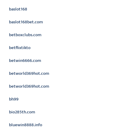
baslot168
baslot168bet.com
betboxclubs.com
betflixtikto
betwin6666.com
betworld369hot.com
betworld369hot.com
bh99
bio285th.com
bluewin8888.info