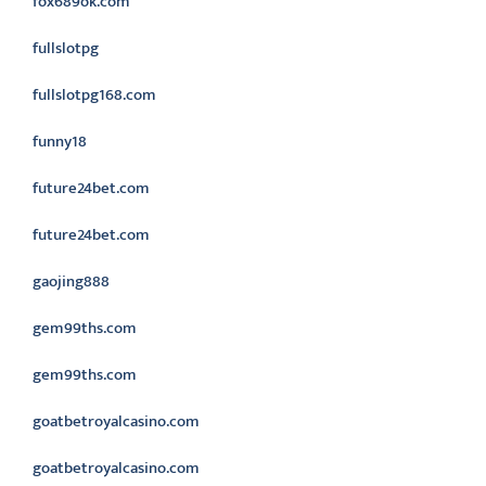
fox689ok.com
fullslotpg
fullslotpg168.com
funny18
future24bet.com
future24bet.com
gaojing888
gem99ths.com
gem99ths.com
goatbetroyalcasino.com
goatbetroyalcasino.com