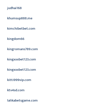
judhai168
khumsup888.me
kimchibetbet.com
kingdom66
kingromans789.com
kingxxxbet123.com
kingxxxbet123.com
kitti999vip.com
ktv4sd.com
lalikabetsgame.com