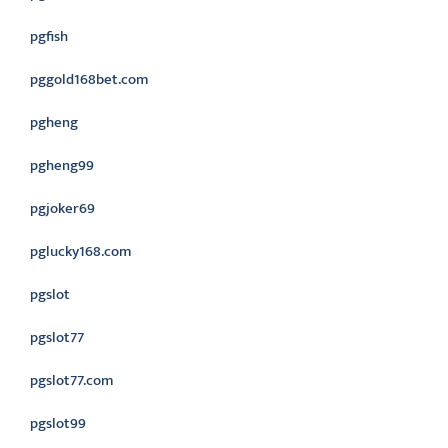
pgfish
pggold168bet.com
pgheng
pgheng99
pgjoker69
pglucky168.com
pgslot
pgslot77
pgslot77.com
pgslot99