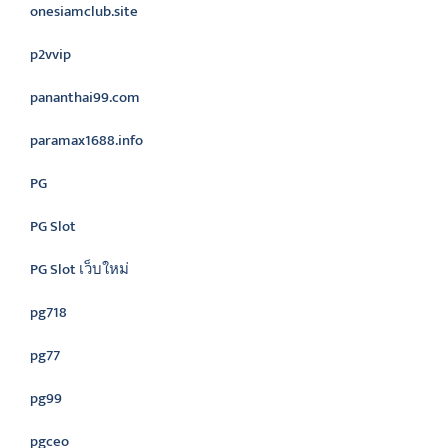
onesiamclub.site
p2vvip
pananthai99.com
paramax1688.info
PG
PG Slot
PG Slot เว็บใหม่
pg718
pg77
pg99
pgceo