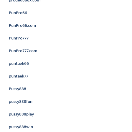
proded888x.com
PunPro66
PunPro66.com
PunPro777
PunPro777.com
puntaek66
puntaek77
Pussy888
pussy888fun
pussy888play
pussy888win