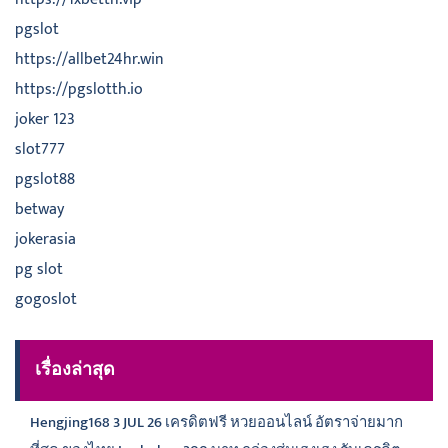
pgslot
https://allbet24hr.win
https://pgslotth.io
joker 123
slot777
pgslot88
betway
jokerasia
pg slot
gogoslot
เรื่องล่าสุด
Hengjing168 3 JUL 26 เครดิตฟรี หวยออนไลน์ อัตราจ่ายมาก