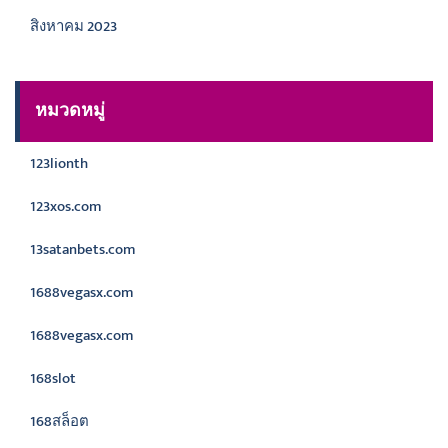
สิงหาคม 2023
หมวดหมู่
123lionth
123xos.com
13satanbets.com
1688vegasx.com
1688vegasx.com
168slot
168สล็อต