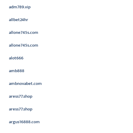
adm789.vip
allbet24hr
allone745s.com
allone745s.com
alot666
amb888
ambnovabet.com
aress77.shop
aress77.shop
argus16888.com