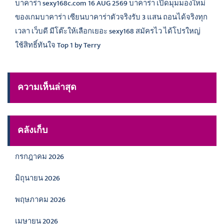
บาคาร่า sexy168c.com 16 AUG 2569 บาคาร่า เปิดมุมมองใหม่
ของเกมบาคาร่า เซียนบาคาร่าตัวจริงรับ 3 แสน ถอนได้จริงทุก
เวลา เว็บดี มีโต๊ะให้เลือกเยอะ sexy168 สมัครไว ได้โปรใหญ่
ใช้สิทธิ์ทันใจ Top 1 by Terry
ความเห็นล่าสุด
คลังเก็บ
กรกฎาคม 2026
มิถุนายน 2026
พฤษภาคม 2026
เมษายน 2026