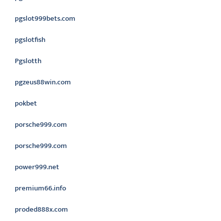
pgslot999bets.com
pgslotfish
Pgslotth
pgzeus88win.com
pokbet
porsche999.com
porsche999.com
power999.net
premium66.info
proded888x.com