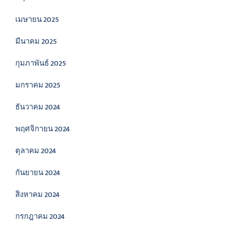
เมษายน 2025
มีนาคม 2025
กุมภาพันธ์ 2025
มกราคม 2025
ธันวาคม 2024
พฤศจิกายน 2024
ตุลาคม 2024
กันยายน 2024
สิงหาคม 2024
กรกฎาคม 2024