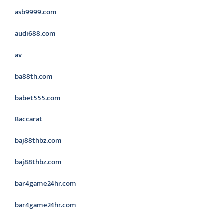
asb9999.com
audi688.com
av
ba88th.com
babet555.com
Baccarat
baj88thbz.com
baj88thbz.com
bar4game24hr.com
bar4game24hr.com