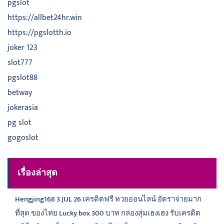
pgslot
https://allbet24hr.win
https://pgslotth.io
joker 123
slot777
pgslot88
betway
jokerasia
pg slot
gogoslot
เรื่องล่าสุด
Hengjing168 3 JUL 26 เครดิตฟรี หวยออนไลน์ อัตราจ่ายมาก
ที่สุด ของไทย Lucky box 300 บาท กล่องสุ่มเฮงเฮง รับเครดิต