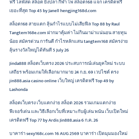
ฟรี ไลฟ์สด สล็อต ยิงปลา กีฬา ไพ่ สล็อต168 แจก เครดิตฟรี
เยอะที่สุด Top 45 by Janell hengjing168d.com
สล็อต168 สายแตก ลุ้นกำไรแบบไม่เสียฟีล Top 88 by Raul
Tangtem168e.com ฝากมาคุ้มค่า ไม่กินมาม่าแน่นอน สายทุน
น้อย สมัครด่วน การันตี กำไรหลักแสน tangtem168 สมัครง่าย
ลุ้นรางวัลใหญ่ได้ทันที 5 July 26
Jinda888 สล็อตเว็บตรง 2026 ประสบการณ์เล่นยุคใหม่ ระบบ
เสถียร พร้อมเกมให้เลือกมากมาย 24 ก.ย. 69 เวปไซต์ ตรง
jin888.asia casino online เว็บใหญ่ เครดิตฟรี Top 49 by
Lashonda
สล็อตเว็บตรง เว็บแตกง่าย สล็อต 2026 รวมเกมแตกง่าย
ฟีเจอร์เด่น และวิธีเลือกเว็บที่เหมาะกับผู้เล่น พนัน เว็บเปิดใหม่
เครดิตฟรี Top 77 by Ardis Jin888.asia 6 ก.ค. 26
บาคาร่า sexy168c.com 16 AUG 2569 บาคาร่า เปิดมุมมองใหม่