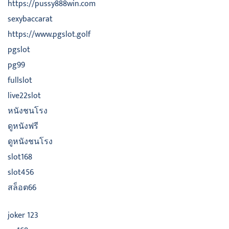
https://pussy888win.com
sexybaccarat
https://www.pgslot.golf
pgslot
pg99
fullslot
live22slot
หนังชนโรง
ดูหนังฟรี
ดูหนังชนโรง
slot168
slot456
สล็อต66
joker 123