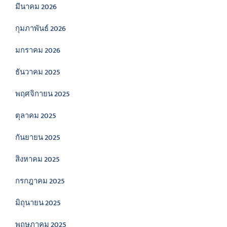
มีนาคม 2026
กุมภาพันธ์ 2026
มกราคม 2026
ธันวาคม 2025
พฤศจิกายน 2025
ตุลาคม 2025
กันยายน 2025
สิงหาคม 2025
กรกฎาคม 2025
มิถุนายน 2025
พฤษภาคม 2025