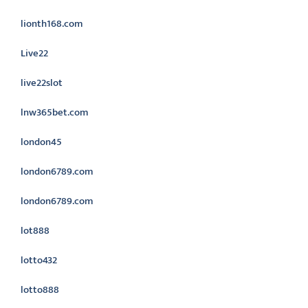
lionth168.com
Live22
live22slot
lnw365bet.com
london45
london6789.com
london6789.com
lot888
lotto432
lotto888