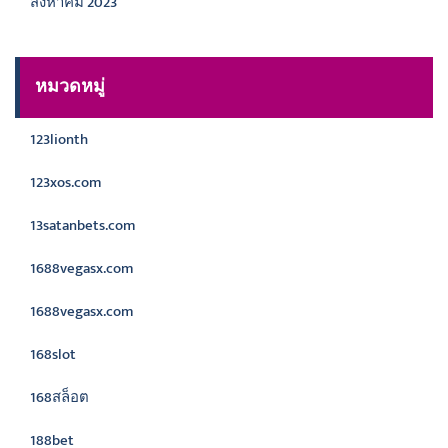
สิงหาคม 2023
หมวดหมู่
123lionth
123xos.com
13satanbets.com
1688vegasx.com
1688vegasx.com
168slot
168สล็อต
188bet