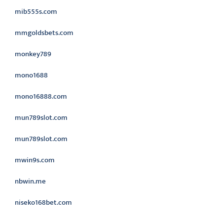
mib555s.com
mmgoldsbets.com
monkey789
mono1688
mono16888.com
mun789slot.com
mun789slot.com
mwin9s.com
nbwin.me
niseko168bet.com