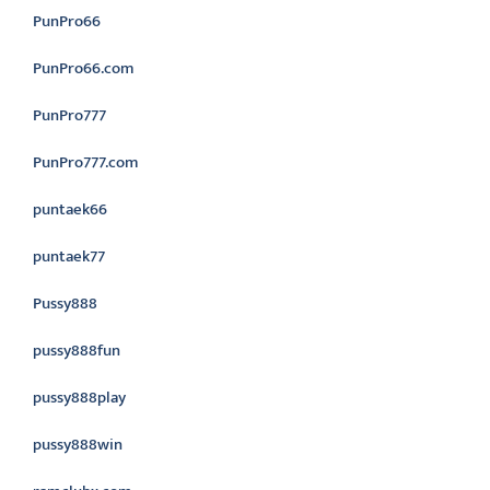
PunPro66
PunPro66.com
PunPro777
PunPro777.com
puntaek66
puntaek77
Pussy888
pussy888fun
pussy888play
pussy888win