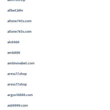
allbet24hr
allone745s.com
allone745s.com
alot666
amb888
ambnovabet.com
aress77.shop
aress77.shop
argus16888.com
asb9999.com