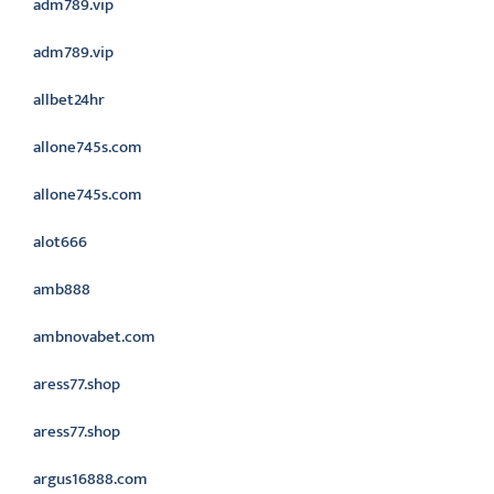
adm789.vip
adm789.vip
allbet24hr
allone745s.com
allone745s.com
alot666
amb888
ambnovabet.com
aress77.shop
aress77.shop
argus16888.com