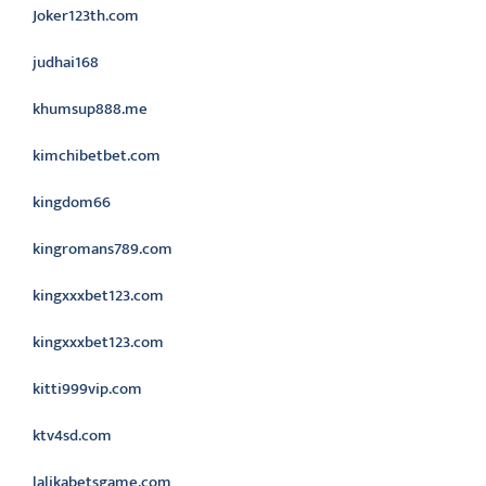
Joker123th.com
judhai168
khumsup888.me
kimchibetbet.com
kingdom66
kingromans789.com
kingxxxbet123.com
kingxxxbet123.com
kitti999vip.com
ktv4sd.com
lalikabetsgame.com