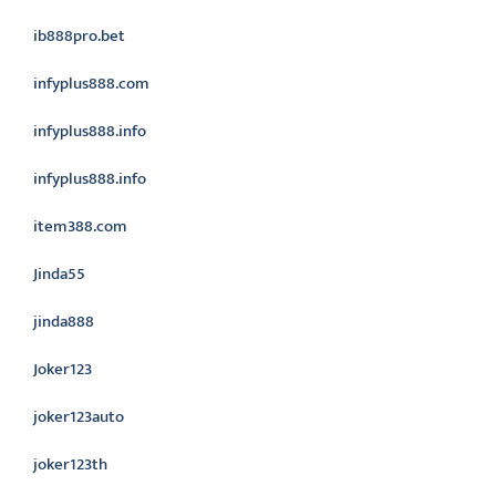
ib888pro.bet
infyplus888.com
infyplus888.info
infyplus888.info
item388.com
Jinda55
jinda888
Joker123
joker123auto
joker123th