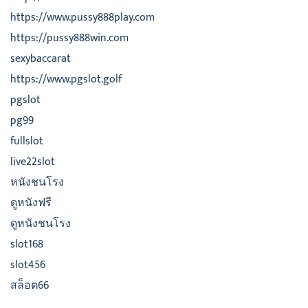
https://www.pussy888play.com
https://pussy888win.com
sexybaccarat
https://www.pgslot.golf
pgslot
pg99
fullslot
live22slot
หนังชนโรง
ดูหนังฟรี
ดูหนังชนโรง
slot168
slot456
สล็อต66