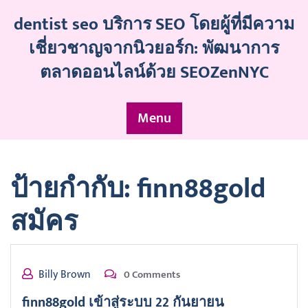
Skip
dentist seo บริการ SEO โดยผู้ที่มีความ
to
content
เชี่ยวชาญจากนิวยอร์ก: พัฒนาการ
ตลาดออนไลน์ด้วย SEOZenNYC
Menu
ป้ายกำกับ:
finn88gold
สมัคร
Billy Brown
0 Comments
finn88gold เข้าสู่ระบบ 22 กันยายน