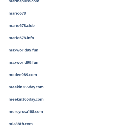
marinapluss.com
mario678
mario678.club
mario678.info
maxworld99.fun
maxworld99.fun
medee989.com
meekin365day.com
meekin365day.com
mercyrosa168.com
mia88th.com