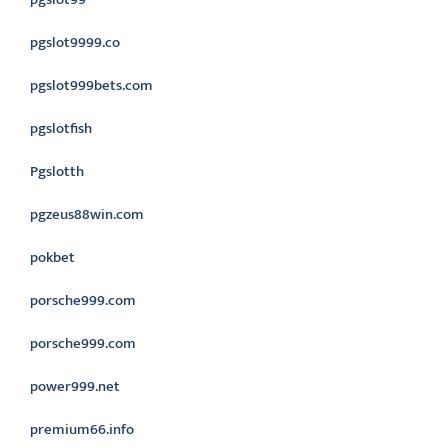
pgslot9999.co
pgslot999bets.com
pgslotfish
Pgslotth
pgzeus88win.com
pokbet
porsche999.com
porsche999.com
power999.net
premium66.info