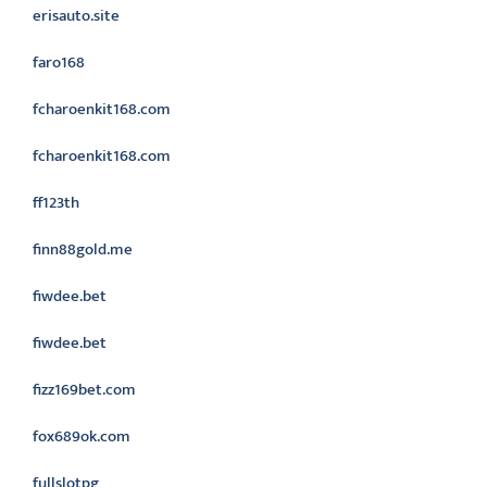
erisauto.site
faro168
fcharoenkit168.com
fcharoenkit168.com
ff123th
finn88gold.me
fiwdee.bet
fiwdee.bet
fizz169bet.com
fox689ok.com
fullslotpg