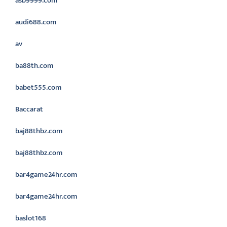
asb9999.com
audi688.com
av
ba88th.com
babet555.com
Baccarat
baj88thbz.com
baj88thbz.com
bar4game24hr.com
bar4game24hr.com
baslot168