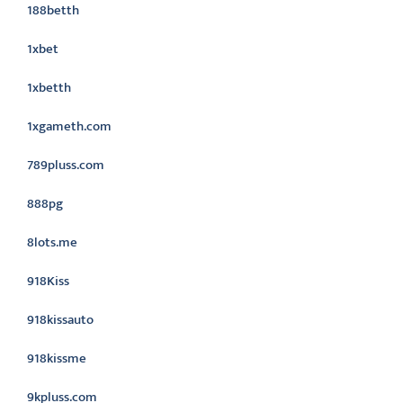
188betth
1xbet
1xbetth
1xgameth.com
789pluss.com
888pg
8lots.me
918Kiss
918kissauto
918kissme
9kpluss.com