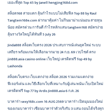
เยอะที่สุด Top 45 by Janell hengjing168d.com
สล็อต168 สายแตก ลุ้นกำไรแบบไม่เสียฟีล Top 88 by Raul
Tangtem168e.com ฝากมาคุ้มค่า ไม่กินมาม่าแน่นอน สายทุน
น้อย สมัครด่วน การันตี กำไรหลักแสน tangtem168 สมัครง่าย
ลุ้นรางวัลใหญ่ได้ทันที 5 July 26
Jinda888 สล็อตเว็บตรง 2026 ประสบการณ์เล่นยุคใหม่ ระบบ
เสถียร พร้อมเกมให้เลือกมากมาย 24 ก.ย. 69 เวปไซต์ ตรง
jin888.asia casino online เว็บใหญ่ เครดิตฟรี Top 49 by
Lashonda
สล็อตเว็บตรง เว็บแตกง่าย สล็อต 2026 รวมเกมแตกง่าย
ฟีเจอร์เด่น และวิธีเลือกเว็บที่เหมาะกับผู้เล่น พนัน เว็บเปิดใหม่
เครดิตฟรี Top 77 by Ardis Jin888.asia 6 ก.ค. 26
บาคาร่า sexy168c.com 16 AUG 2569 บาคาร่า เปิดมุมมองใหม่
ของเกมบาคาร่า เซียนบาคาร่าตัวจริงรับ 3 แสน ถอนได้จริงทุก