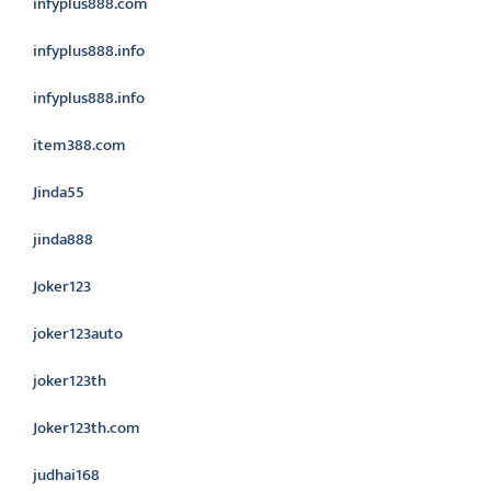
infyplus888.com
infyplus888.info
infyplus888.info
item388.com
Jinda55
jinda888
Joker123
joker123auto
joker123th
Joker123th.com
judhai168