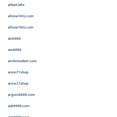
allbet24hr
allone745s.com
allone745s.com
alot666
amb888
ambnovabet.com
aress77.shop
aress77.shop
argus16888.com
asb9999.com