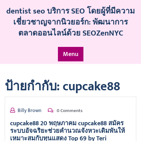
Skip
dentist seo บริการ SEO โดยผู้ที่มีความ
to
content
เชี่ยวชาญจากนิวยอร์ก: พัฒนาการ
ตลาดออนไลน์ด้วย SEOZenNYC
Menu
ป้ายกำกับ:
cupcake88
Billy Brown
0 Comments
cupcake88 20 พฤษภาคม cupcake88 สมัคร
ระบบอัจฉริยะช่วยคำนวณจังหวะเดิมพันให้
เหมาะสมกับทุนแสดง Top 69 by Teri