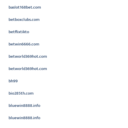
baslot168bet.com
betboxclubs.com
betflixtikto
betwin6666.com
betworld369hot.com
betworld369hot.com
bh99
bio285th.com
bluewin8888.info
bluewin8888.info