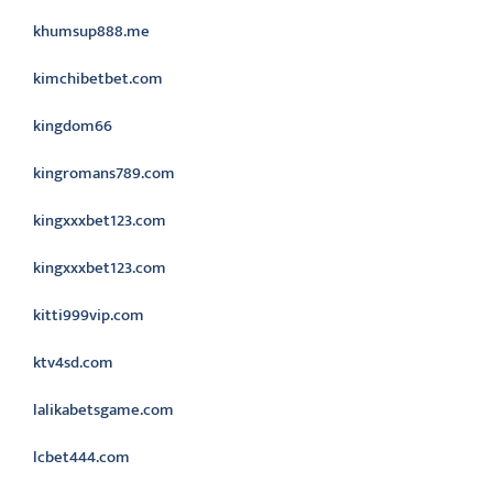
khumsup888.me
kimchibetbet.com
kingdom66
kingromans789.com
kingxxxbet123.com
kingxxxbet123.com
kitti999vip.com
ktv4sd.com
lalikabetsgame.com
lcbet444.com