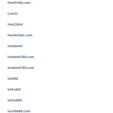
lionth168.com
Live22
live22slot
lnw365bet.com
london45
london6789.com
london6789.com
lot888
lotto432
lotto888
luis16888.com