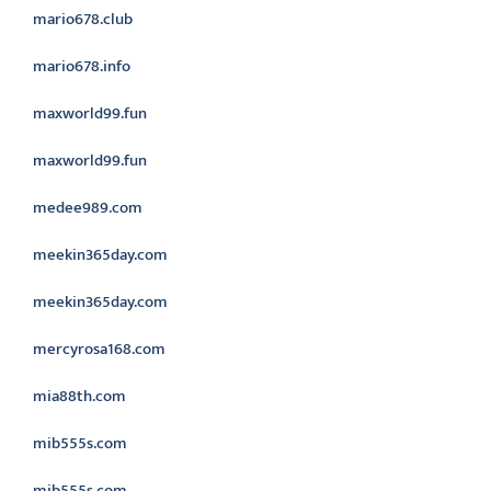
mario678.club
mario678.info
maxworld99.fun
maxworld99.fun
medee989.com
meekin365day.com
meekin365day.com
mercyrosa168.com
mia88th.com
mib555s.com
mib555s.com