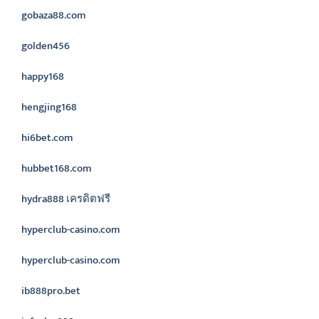
gobaza88.com
golden456
happy168
hengjing168
hi6bet.com
hubbet168.com
hydra888 เครดิตฟรี
hyperclub-casino.com
hyperclub-casino.com
ib888pro.bet