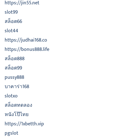
https://jin55.net
slot99
สล็อต66
slot44
https://judhai168.co
https://bonus888.life
สล็อต888
สล็อต99
pussy888
บาคาร่า168
slotxo
สล็อตทดลอง
หนังโป๊ไทย
https://1xbetth.vip
pgslot