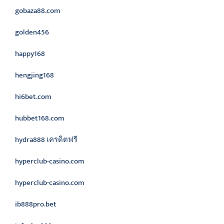
gobaza88.com
golden456
happy168
hengjing168
hi6bet.com
hubbet168.com
hydra888 เครดิตฟรี
hyperclub-casino.com
hyperclub-casino.com
ib888pro.bet