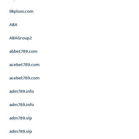
9kpluss.com
ABA
ABAGroup2
abbet789.com
acebet789.com
acebet789.com
adm789.info
adm789.info
adm789.vip
adm789.vip