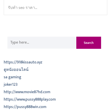
รับทํา seo ราคา…
https://918kissauto.xyz
ดูหนังออนไลน์
sa gaming
joker123
http://www.movie87hd.com
https://www.pussy888play.com
https://pussy888win.com