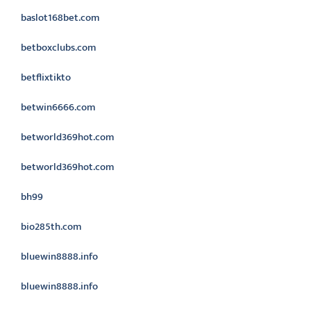
baslot168bet.com
betboxclubs.com
betflixtikto
betwin6666.com
betworld369hot.com
betworld369hot.com
bh99
bio285th.com
bluewin8888.info
bluewin8888.info