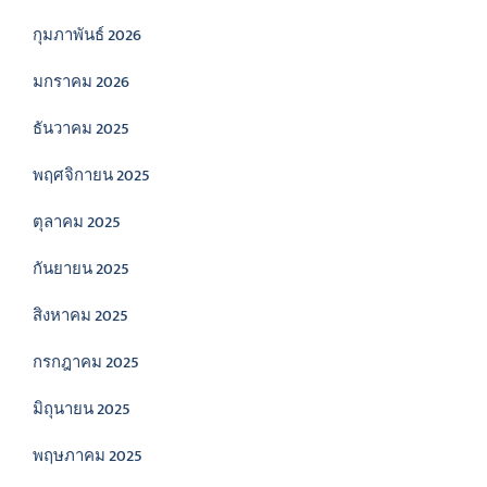
กุมภาพันธ์ 2026
มกราคม 2026
ธันวาคม 2025
พฤศจิกายน 2025
ตุลาคม 2025
กันยายน 2025
สิงหาคม 2025
กรกฎาคม 2025
มิถุนายน 2025
พฤษภาคม 2025