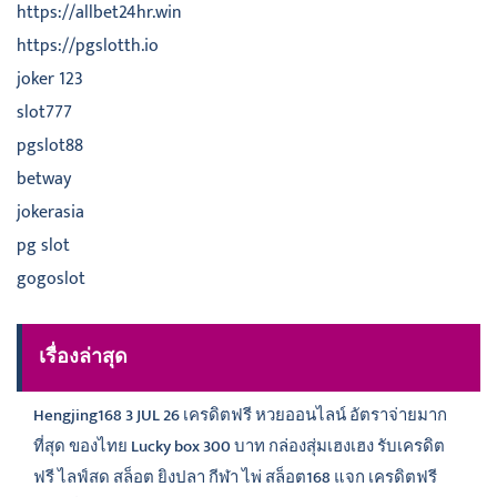
https://allbet24hr.win
https://pgslotth.io
joker 123
slot777
pgslot88
betway
jokerasia
pg slot
gogoslot
เรื่องล่าสุด
Hengjing168 3 JUL 26 เครดิตฟรี หวยออนไลน์ อัตราจ่ายมาก
ที่สุด ของไทย Lucky box 300 บาท กล่องสุ่มเฮงเฮง รับเครดิต
ฟรี ไลฟ์สด สล็อต ยิงปลา กีฬา ไพ่ สล็อต168 แจก เครดิตฟรี