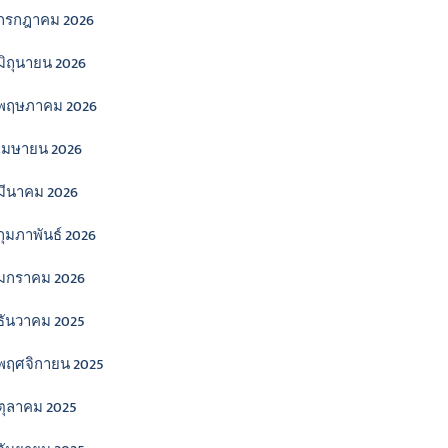
กรกฎาคม 2026
มิถุนายน 2026
พฤษภาคม 2026
เมษายน 2026
มีนาคม 2026
กุมภาพันธ์ 2026
มกราคม 2026
ธันวาคม 2025
พฤศจิกายน 2025
ตุลาคม 2025