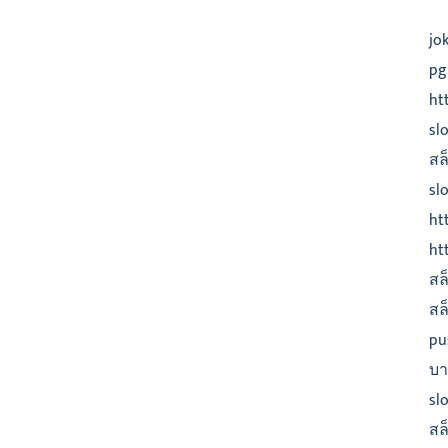
jo
pg
ht
sl
สล
sl
ht
ht
สล
สล
pu
บา
sl
สล