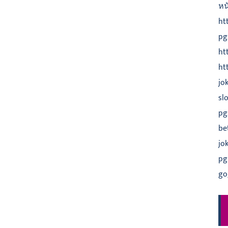
หน
ht
pg
ht
ht
jo
sl
pg
be
jo
pg
go