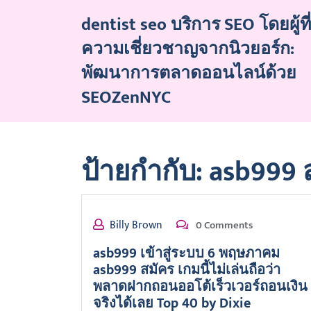
Skip
dentist seo บริการ SEO โดยผู้ที่
to
content
ความเชี่ยวชาญจากนิวยอร์ก:
พัฒนาการตลาดออนไลน์ด้วย
SEOZenNYC
ป้ายกำกับ:
asb999 
Billy Brown
0 Comments
asb999 เข้าสู่ระบบ 6 พฤษภาคม
asb999 สมัคร เกมนี้ไม่เล่นถือว่า
พลาดฝากถอนออโต้เร็วเวอร์ถอนเงิน
จริงได้เลย Top 40 by Dixie