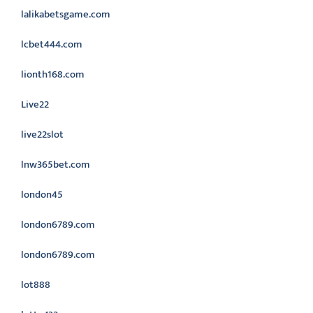
lalikabetsgame.com
lcbet444.com
lionth168.com
Live22
live22slot
lnw365bet.com
london45
london6789.com
london6789.com
lot888