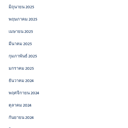
มิถุนายน 2025
พฤษภาคม 2025
เมษายน 2025
มีนาคม 2025
กุมภาพันธ์ 2025
มกราคม 2025
ธันวาคม 2024
พฤศจิกายน 2024
ตุลาคม 2024
กันยายน 2024