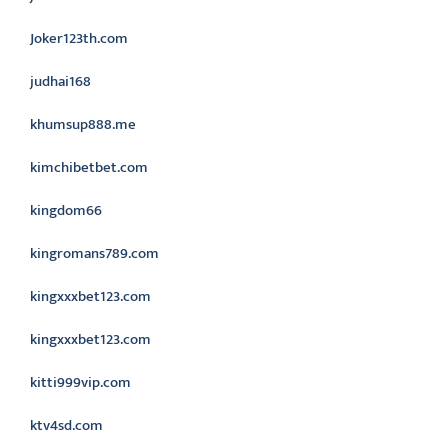
Joker123th.com
judhai168
khumsup888.me
kimchibetbet.com
kingdom66
kingromans789.com
kingxxxbet123.com
kingxxxbet123.com
kitti999vip.com
ktv4sd.com