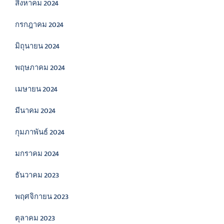
สิงหาคม 2024
กรกฎาคม 2024
มิถุนายน 2024
พฤษภาคม 2024
เมษายน 2024
มีนาคม 2024
กุมภาพันธ์ 2024
มกราคม 2024
ธันวาคม 2023
พฤศจิกายน 2023
ตุลาคม 2023