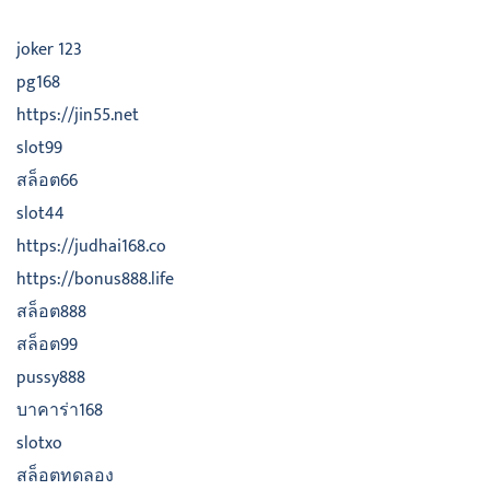
joker 123
pg168
https://jin55.net
slot99
สล็อต66
slot44
https://judhai168.co
https://bonus888.life
สล็อต888
สล็อต99
pussy888
บาคาร่า168
slotxo
สล็อตทดลอง