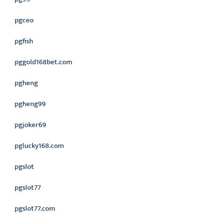
pgceo
pgfish
pggold168bet.com
pgheng
pgheng99
pgjoker69
pglucky168.com
pgslot
pgslot77
pgslot77.com