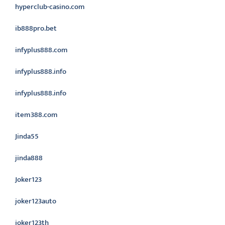
hyperclub-casino.com
ib888pro.bet
infyplus888.com
infyplus888.info
infyplus888.info
item388.com
Jinda55
jinda888
Joker123
joker123auto
joker123th