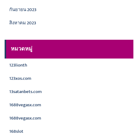
กันยายน 2023
สิงหาคม 2023
หมวดหมู่
123lionth
123xos.com
13satanbets.com
1688vegasx.com
1688vegasx.com
168slot