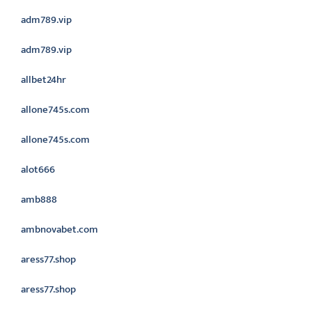
adm789.vip
adm789.vip
allbet24hr
allone745s.com
allone745s.com
alot666
amb888
ambnovabet.com
aress77.shop
aress77.shop