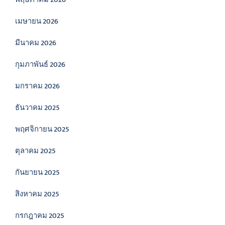
เมษายน 2026
มีนาคม 2026
กุมภาพันธ์ 2026
มกราคม 2026
ธันวาคม 2025
พฤศจิกายน 2025
ตุลาคม 2025
กันยายน 2025
สิงหาคม 2025
กรกฎาคม 2025