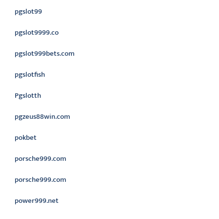
pgslot99
pgslot9999.co
pgslot999bets.com
pgslotfish
Pgslotth
pgzeus88win.com
pokbet
porsche999.com
porsche999.com
power999.net