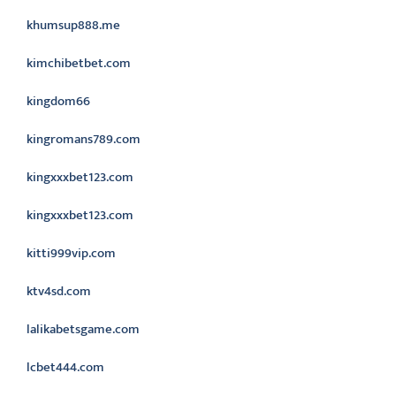
khumsup888.me
kimchibetbet.com
kingdom66
kingromans789.com
kingxxxbet123.com
kingxxxbet123.com
kitti999vip.com
ktv4sd.com
lalikabetsgame.com
lcbet444.com