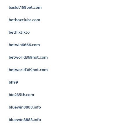
baslot168bet.com
betboxclubs.com
betflixtikto
betwin6666.com
betworld369hot.com
betworld369hot.com
bh99
bio285th.com
bluewin8888.info
bluewin8888.info