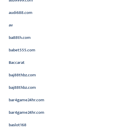
asb9999.com
audi688.com
av
ba88th.com
babet555.com
Baccarat
baj88thbz.com
baj88thbz.com
bar4game24hr.com
bar4game24hr.com
baslot168