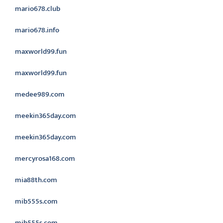
mario678.club
mario678.info
maxworld99.fun
maxworld99.fun
medee989.com
meekin365day.com
meekin365day.com
mercyrosa168.com
mia88th.com
mib555s.com
mib555s.com