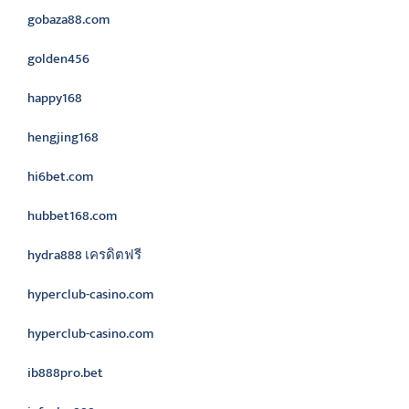
gobaza88.com
golden456
happy168
hengjing168
hi6bet.com
hubbet168.com
hydra888 เครดิตฟรี
hyperclub-casino.com
hyperclub-casino.com
ib888pro.bet