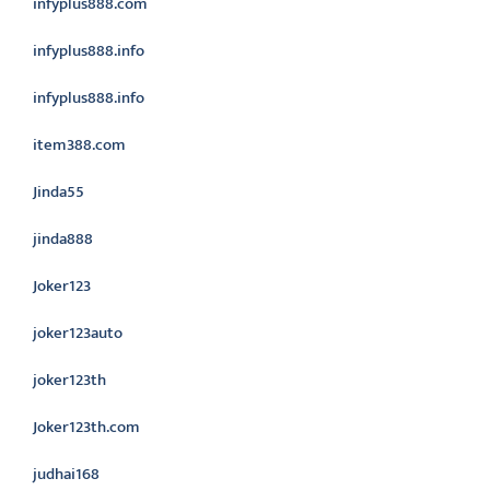
infyplus888.com
infyplus888.info
infyplus888.info
item388.com
Jinda55
jinda888
Joker123
joker123auto
joker123th
Joker123th.com
judhai168