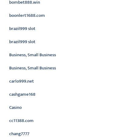
bombet888.win
boonlert1688.com
brazil999 slot
brazil999 slot
Business, Small Business
Business, Small Business
carlo999.net
cashgame168
Casino
cc11388.com
chang7777