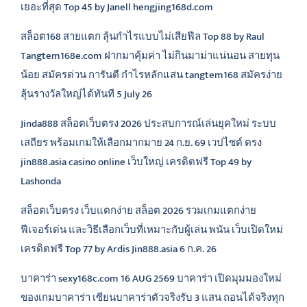
เยอะที่สุด Top 45 by Janell hengjing168d.com
สล็อต168 สายแตก ลุ้นกำไรแบบไม่เสียฟีล Top 88 by Raul
Tangtem168e.com ฝากมาคุ้มค่า ไม่กินมาม่าแน่นอน สายทุน
น้อย สมัครด่วน การันตี กำไรหลักแสน tangtem168 สมัครง่าย
ลุ้นรางวัลใหญ่ได้ทันที 5 July 26
Jinda888 สล็อตเว็บตรง 2026 ประสบการณ์เล่นยุคใหม่ ระบบ
เสถียร พร้อมเกมให้เลือกมากมาย 24 ก.ย. 69 เวปไซต์ ตรง
jin888.asia casino online เว็บใหญ่ เครดิตฟรี Top 49 by
Lashonda
สล็อตเว็บตรง เว็บแตกง่าย สล็อต 2026 รวมเกมแตกง่าย
ฟีเจอร์เด่น และวิธีเลือกเว็บที่เหมาะกับผู้เล่น พนัน เว็บเปิดใหม่
เครดิตฟรี Top 77 by Ardis Jin888.asia 6 ก.ค. 26
บาคาร่า sexy168c.com 16 AUG 2569 บาคาร่า เปิดมุมมองใหม่
ของเกมบาคาร่า เซียนบาคาร่าตัวจริงรับ 3 แสน ถอนได้จริงทุก