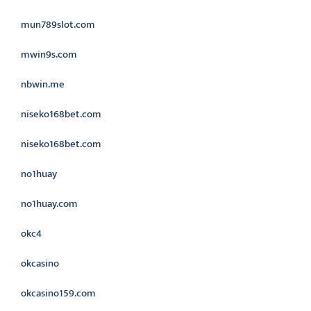
mun789slot.com
mwin9s.com
nbwin.me
niseko168bet.com
niseko168bet.com
no1huay
no1huay.com
okc4
okcasino
okcasino159.com