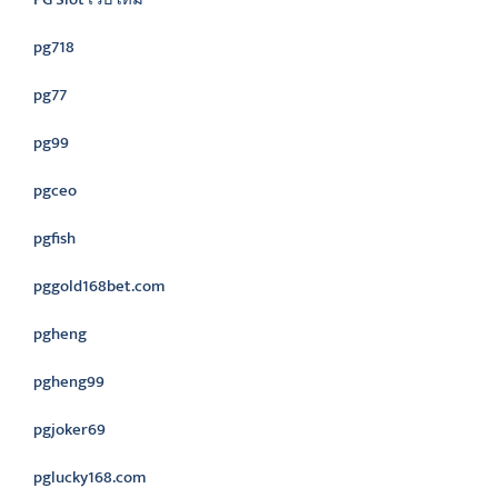
pg718
pg77
pg99
pgceo
pgfish
pggold168bet.com
pgheng
pgheng99
pgjoker69
pglucky168.com