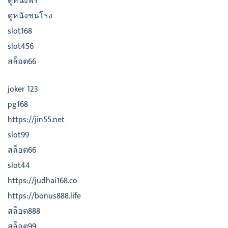
ดูหนังฟรี
ดูหนังชนโรง
slot168
slot456
สล็อต66
joker 123
pg168
https://jin55.net
slot99
สล็อต66
slot44
https://judhai168.co
https://bonus888.life
สล็อต888
สล็อต99