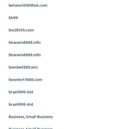
betworld369hot.com
bh99
bio285th.com
bluewin8888.info
bluewin8888.info
bombet888.win
boonlert1688.com
brazil999 slot
brazil999 slot
Business, Small Business