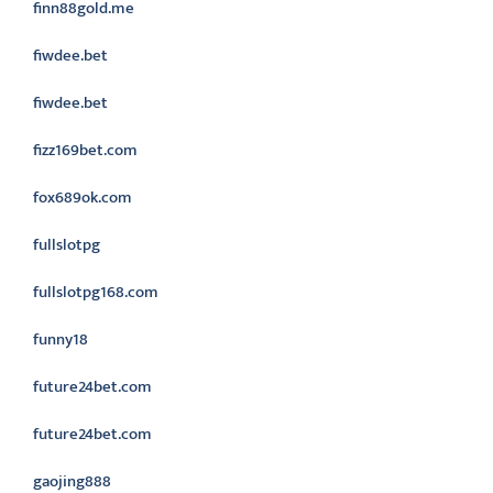
finn88gold.me
fiwdee.bet
fiwdee.bet
fizz169bet.com
fox689ok.com
fullslotpg
fullslotpg168.com
funny18
future24bet.com
future24bet.com
gaojing888