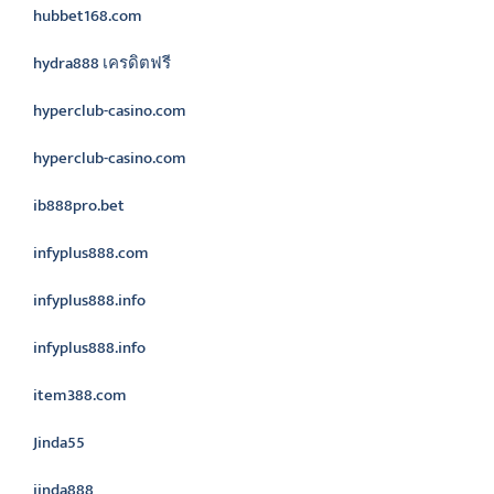
hubbet168.com
hydra888 เครดิตฟรี
hyperclub-casino.com
hyperclub-casino.com
ib888pro.bet
infyplus888.com
infyplus888.info
infyplus888.info
item388.com
Jinda55
jinda888