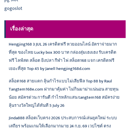
gogoslot
เรื่องล่าสุด
Hengjing168 3 JUL 26 เครดิตฟรี หวยออนไลน์ อัตราจ่ายมาก
ที่สุด ของไทย Lucky box 300 บาท กล่องสุ่มเฮงเฮง รับเครดิต
ฟรี ไลฟ์สด สล็อต ยิงปลา กีฬา ไพ่ สล็อต168 แจก เครดิตฟรี
เยอะที่สุด Top 45 by Janell hengjing168d.com
สล็อต168 สายแตก ลุ้นกำไรแบบไม่เสียฟีล Top 88 by Raul
Tangtem168e.com ฝากมาคุ้มค่า ไม่กินมาม่าแน่นอน สายทุน
น้อย สมัครด่วน การันตี กำไรหลักแสน tangtem168 สมัครง่าย
ลุ้นรางวัลใหญ่ได้ทันที 5 July 26
Jinda888 สล็อตเว็บตรง 2026 ประสบการณ์เล่นยุคใหม่ ระบบ
เสถียร พร้อมเกมให้เลือกมากมาย 24 ก.ย. 69 เวปไซต์ ตรง