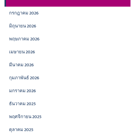
กรกฎาคม 2026
มิถุนายน 2026
พฤษภาคม 2026
เมษายน 2026
มีนาคม 2026
กุมภาพันธ์ 2026
มกราคม 2026
ธันวาคม 2025
พฤศจิกายน 2025
ตุลาคม 2025