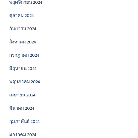
พฤศจิกายน 2024
ตุลาคม 2024
กันยายน 2024
สิงหาคม 2024
กรกฎาคม 2024
มิถุนายน 2024
พฤษภาคม 2024
เมษายน 2024
มีนาคม 2024
กุมภาพันธ์ 2024
มกราคม 2024