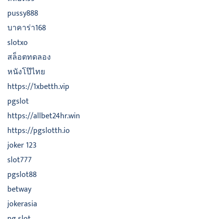
pussy888
บาคาร่า168
slotxo
สล็อตทดลอง
หนังโป๊ไทย
https://1xbetth.vip
pgslot
https://allbet24hr.win
https://pgslotth.io
joker 123
slot777
pgslot88
betway
jokerasia
pg slot