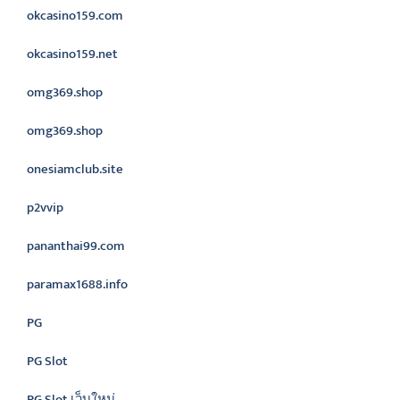
okcasino159.com
okcasino159.net
omg369.shop
omg369.shop
onesiamclub.site
p2vvip
pananthai99.com
paramax1688.info
PG
PG Slot
PG Slot เว็บใหม่