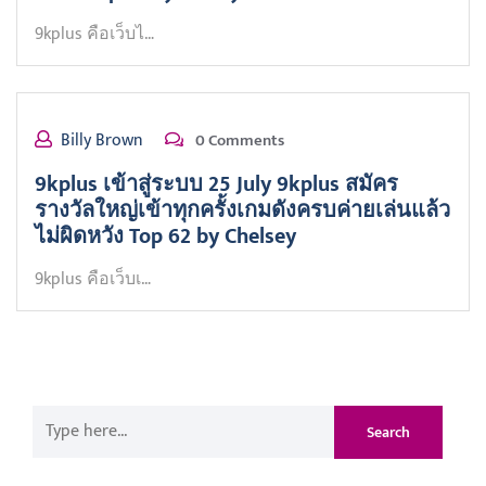
9kplus คือเว็บไ…
Billy Brown
0 Comments
9kplus เข้าสู่ระบบ 25 July 9kplus สมัคร
รางวัลใหญ่เข้าทุกครั้งเกมดังครบค่ายเล่นแล้ว
ไม่ผิดหวัง Top 62 by Chelsey
9kplus คือเว็บเ…