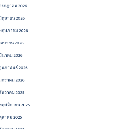
กรกฎาคม 2026
มิถุนายน 2026
พฤษภาคม 2026
เมษายน 2026
มีนาคม 2026
กุมภาพันธ์ 2026
มกราคม 2026
ธันวาคม 2025
พฤศจิกายน 2025
ตุลาคม 2025