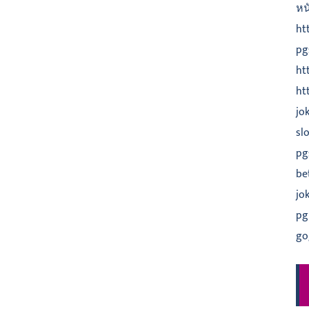
หน
ht
pg
ht
ht
jo
sl
pg
be
jo
pg
go