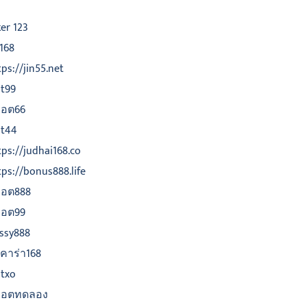
ker 123
168
tps://jin55.net
ot99
็อต66
ot44
tps://judhai168.co
tps://bonus888.life
็อต888
็อต99
ssy888
คาร่า168
otxo
็อตทดลอง