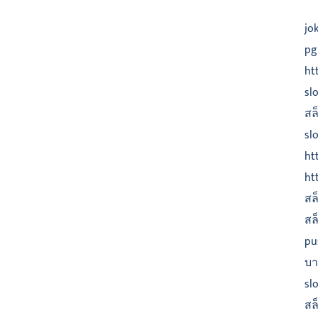
jo
pg
ht
sl
สล
sl
ht
ht
สล
สล
pu
บา
sl
สล