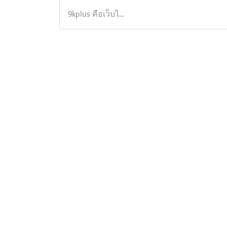
9kplus คือเว็บไ…