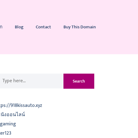
รก
Blog
Contact
Buy This Domain
tps://918kissauto.xyz
หนังออนไลน์
 gaming
ker123