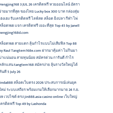
Hengjing168 3 JUL 26 เครดิตฟรี หวยออนไลน์ อัตรา
จ่ายมากที่สุด ของไทย Lucky box 300 บาท กล่องสุ่ม
เฮงเฮง รับเครดิตฟรี ไลฟ์สด สล็อต ยิงปลา กีฬา ไพ่
สล็อต168 แจก เครดิตฟรี เยอะที่สุด Top 45 by Janell
hengjing168d.com
สล็อต168 สายแตก ลุ้นกำไรแบบไม่เสียฟีล Top 88
by Raul Tangtem168e.com ฝากมาคุ้มค่า ไม่กินมา
ม่าแน่นอน สายทุนน้อย สมัครด่วน การันตี กำไร
หลักแสน tangtem168 สมัครง่าย ลุ้นรางวัลใหญ่ได้
ทันที 5 July 26
Jinda888 สล็อตเว็บตรง 2026 ประสบการณ์เล่นยุค
ใหม่ ระบบเสถียร พร้อมเกมให้เลือกมากมาย 24 ก.ย.
69 เวปไซต์ ตรง jin888.asia casino online เว็บใหญ่
เครดิตฟรี Top 49 by Lashonda