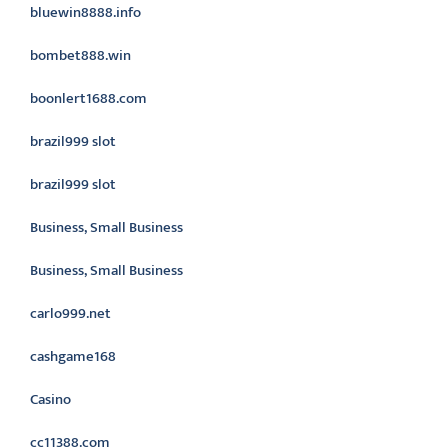
bluewin8888.info
bombet888.win
boonlert1688.com
brazil999 slot
brazil999 slot
Business, Small Business
Business, Small Business
carlo999.net
cashgame168
Casino
cc11388.com