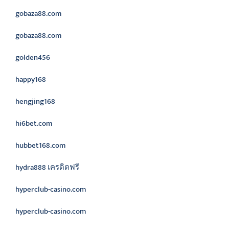
gobaza88.com
gobaza88.com
golden456
happy168
hengjing168
hi6bet.com
hubbet168.com
hydra888 เครดิตฟรี
hyperclub-casino.com
hyperclub-casino.com