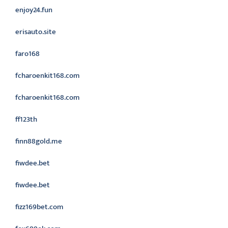
enjoy24.fun
erisauto.site
faro168
fcharoenkit168.com
fcharoenkit168.com
ff123th
finn88gold.me
fiwdee.bet
fiwdee.bet
fizz169bet.com