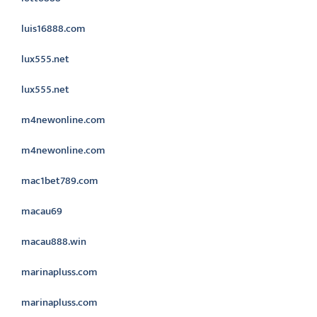
luis16888.com
lux555.net
lux555.net
m4newonline.com
m4newonline.com
mac1bet789.com
macau69
macau888.win
marinapluss.com
marinapluss.com