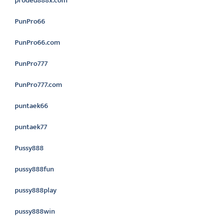
proded888x.com
PunPro66
PunPro66.com
PunPro777
PunPro777.com
puntaek66
puntaek77
Pussy888
pussy888fun
pussy888play
pussy888win