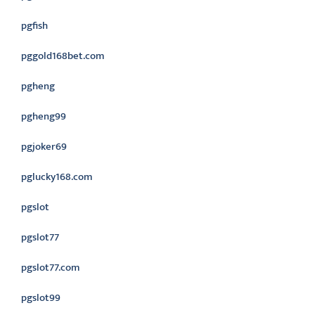
pgfish
pggold168bet.com
pgheng
pgheng99
pgjoker69
pglucky168.com
pgslot
pgslot77
pgslot77.com
pgslot99