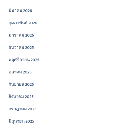
มีนาคม 2026
กุมภาพันธ์ 2026
มกราคม 2026
ธันวาคม 2025
พฤศจิกายน 2025
ตุลาคม 2025
กันยายน 2025
สิงหาคม 2025
กรกฎาคม 2025
มิถุนายน 2025