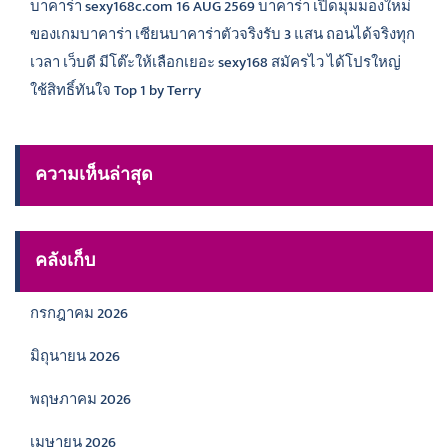
บาคาร่า sexy168c.com 16 AUG 2569 บาคาร่า เปิดมุมมองใหม่
ของเกมบาคาร่า เซียนบาคาร่าตัวจริงรับ 3 แสน ถอนได้จริงทุก
เวลา เว็บดี มีโต๊ะให้เลือกเยอะ sexy168 สมัครไว ได้โปรใหญ่
ใช้สิทธิ์ทันใจ Top 1 by Terry
ความเห็นล่าสุด
คลังเก็บ
กรกฎาคม 2026
มิถุนายน 2026
พฤษภาคม 2026
เมษายน 2026