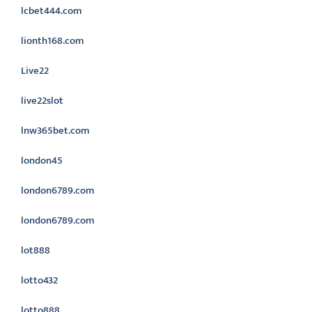
lcbet444.com
lionth168.com
Live22
live22slot
lnw365bet.com
london45
london6789.com
london6789.com
lot888
lotto432
lotto888