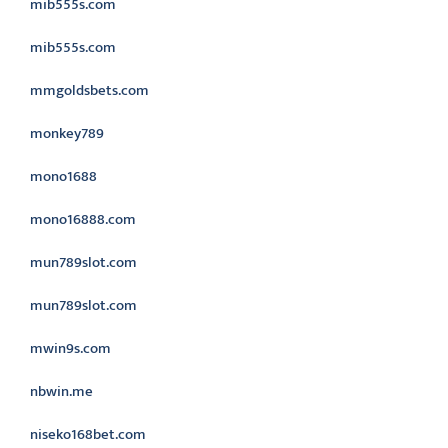
mib555s.com
mib555s.com
mmgoldsbets.com
monkey789
mono1688
mono16888.com
mun789slot.com
mun789slot.com
mwin9s.com
nbwin.me
niseko168bet.com