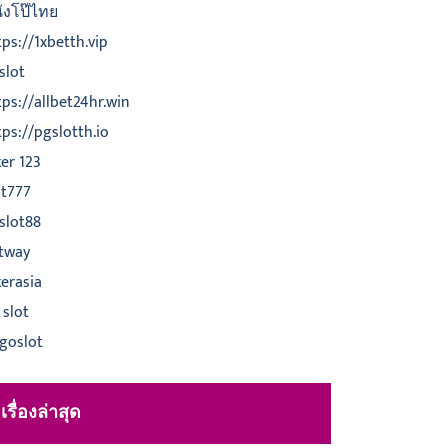
ังโป๊ไทย
tps://1xbetth.vip
slot
tps://allbet24hr.win
tps://pgslotth.io
ker 123
ot777
slot88
tway
kerasia
 slot
goslot
เรื่องล่าสุด