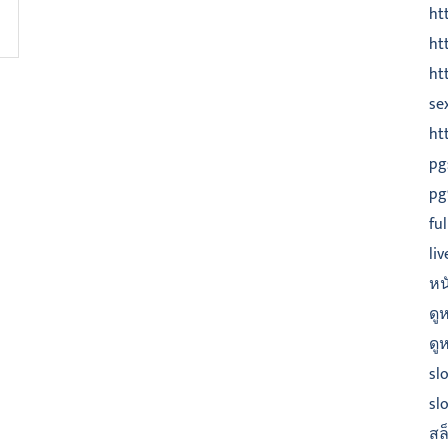
ht
ht
ht
se
ht
pg
pg
ful
li
หน
ดู
ดู
sl
sl
สล