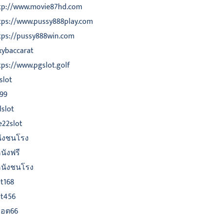
tp://www.movie87hd.com
tps://www.pussy888play.com
tps://pussy888win.com
xybaccarat
tps://www.pgslot.golf
slot
99
lslot
ve22slot
ังชนโรง
หนังฟรี
หนังชนโรง
ot168
ot456
็อต66