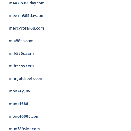
meekin365day.com
meekin365day.com
mercyrosa168.com
mia88th.com
mib555s.com
mib555s.com
mmgoldsbets.com
monkey789
mono1688
mono16888.com
mun789slot.com