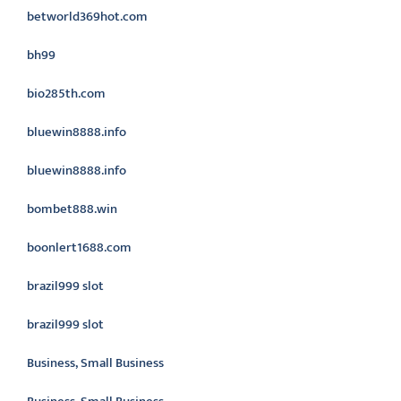
betworld369hot.com
bh99
bio285th.com
bluewin8888.info
bluewin8888.info
bombet888.win
boonlert1688.com
brazil999 slot
brazil999 slot
Business, Small Business