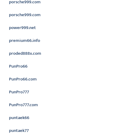
porsche999.com
porsche999.com
power999.net
premium66.info
proded888x.com
PunPro66
PunPro66.com
PunPro777
PunPro777.com
puntaek66
puntaek77