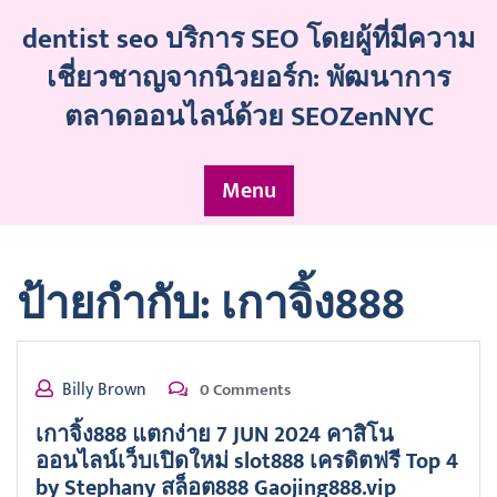
Skip
dentist seo บริการ SEO โดยผู้ที่มีความ
to
content
เชี่ยวชาญจากนิวยอร์ก: พัฒนาการ
ตลาดออนไลน์ด้วย SEOZenNYC
Menu
ป้ายกำกับ:
เกาจิ้ง888
Billy Brown
0 Comments
เกาจิ้ง888 แตกง่าย 7 JUN 2024 คาสิโน
ออนไลน์เว็บเปิดใหม่ slot888 เครดิตฟรี Top 4
by Stephany สล็อต888 Gaojing888.vip