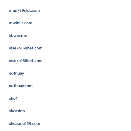
mun789slot.com
mwin9s.com
nbwin.me
niseko168bet.com
niseko168bet.com
no1huay
no1huay.com
okc4
okcasino
okcasino159.com