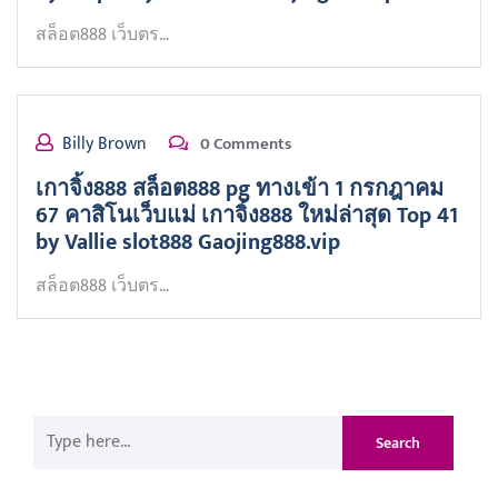
สล็อต888 เว็บตร…
Billy Brown
0 Comments
เกาจิ้ง888 สล็อต888 pg ทางเข้า 1 กรกฎาคม
67 คาสิโนเว็บแม่ เกาจิ้ง888 ใหม่ล่าสุด Top 41
by Vallie slot888 Gaojing888.vip
สล็อต888 เว็บตร…