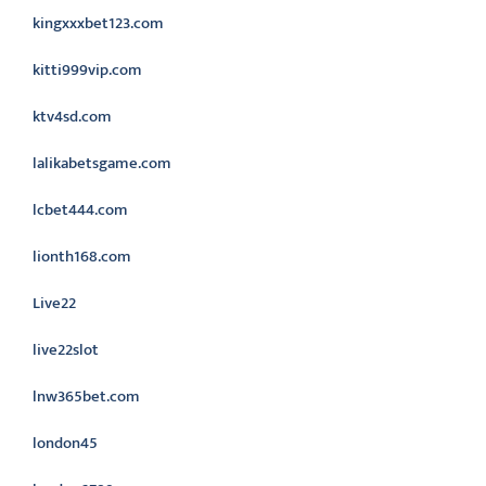
kingxxxbet123.com
kitti999vip.com
ktv4sd.com
lalikabetsgame.com
lcbet444.com
lionth168.com
Live22
live22slot
lnw365bet.com
london45