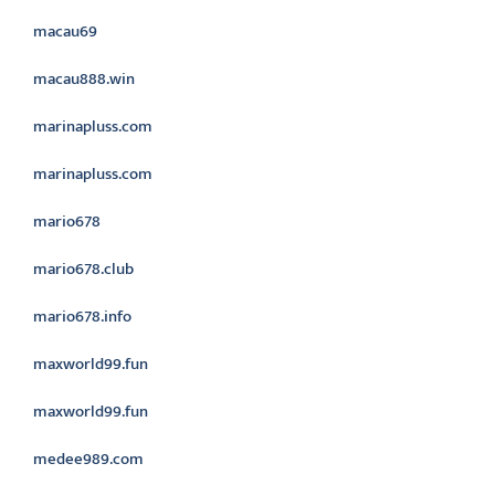
macau69
macau888.win
marinapluss.com
marinapluss.com
mario678
mario678.club
mario678.info
maxworld99.fun
maxworld99.fun
medee989.com