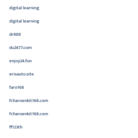
digital learning
digital learning
dr888
du2477.com
enjoy24.fun
erisauto.site
faro168
fcharoenkit168.com
fcharoenkit168.com
ff123th