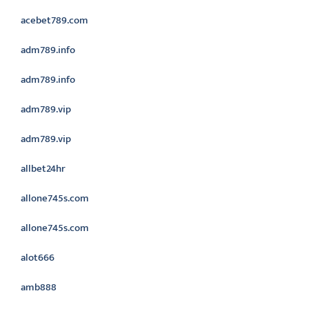
acebet789.com
adm789.info
adm789.info
adm789.vip
adm789.vip
allbet24hr
allone745s.com
allone745s.com
alot666
amb888