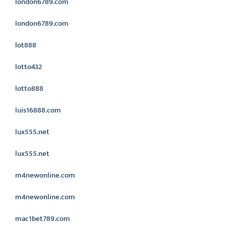
london6789.com
london6789.com
lot888
lotto432
lotto888
luis16888.com
lux555.net
lux555.net
m4newonline.com
m4newonline.com
mac1bet789.com