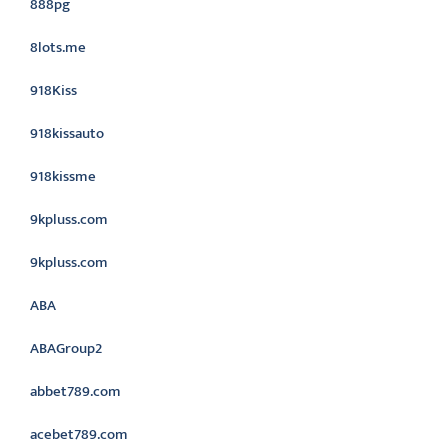
888pg
8lots.me
918Kiss
918kissauto
918kissme
9kpluss.com
9kpluss.com
ABA
ABAGroup2
abbet789.com
acebet789.com