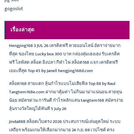
gogoslot
เรื่องล่าสุด
Hengjing168 3 JUL 26 เครดิตฟรี หวยออนไลน์ อัตราจ่ายมาก
ที่สุด ของไทย Lucky box 300 บาท กล่องสุ่มเฮงเฮง รับเครดิต
ฟรี ไลฟ์สด สล็อต ยิงปลา กีฬา ไพ่ สล็อต168 แจก เครดิตฟรี
เยอะที่สุด Top 45 by Janell hengjing168d.com
สล็อต168 สายแตก ลุ้นกำไรแบบไม่เสียฟีล Top 88 by Raul
Tangtem168e.com ฝากมาคุ้มค่า ไม่กินมาม่าแน่นอน สายทุน
น้อย สมัครด่วน การันตี กำไรหลักแสน tangtem168 สมัครง่าย
ลุ้นรางวัลใหญ่ได้ทันที 5 July 26
Jinda888 สล็อตเว็บตรง 2026 ประสบการณ์เล่นยุคใหม่ ระบบ
เสถียร พร้อมเกมให้เลือกมากมาย 24 ก.ย. 69 เวปไซต์ ตรง