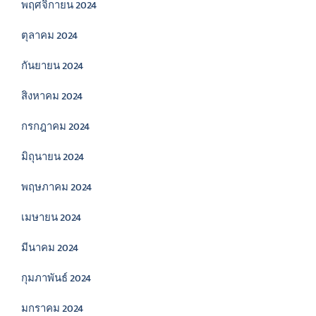
พฤศจิกายน 2024
ตุลาคม 2024
กันยายน 2024
สิงหาคม 2024
กรกฎาคม 2024
มิถุนายน 2024
พฤษภาคม 2024
เมษายน 2024
มีนาคม 2024
กุมภาพันธ์ 2024
มกราคม 2024