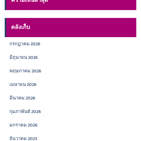
ความเห็นล่าสุด
คลังเก็บ
กรกฎาคม 2026
มิถุนายน 2026
พฤษภาคม 2026
เมษายน 2026
มีนาคม 2026
กุมภาพันธ์ 2026
มกราคม 2026
ธันวาคม 2025