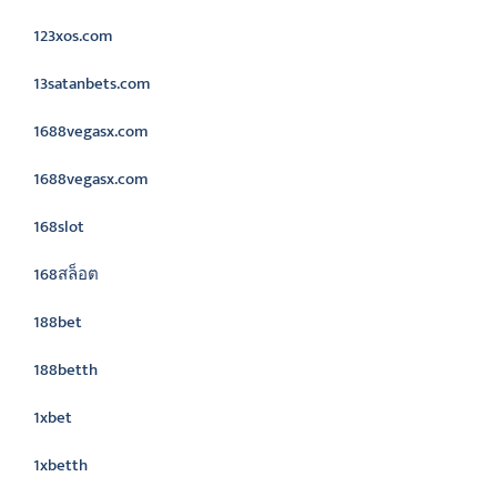
123xos.com
13satanbets.com
1688vegasx.com
1688vegasx.com
168slot
168สล็อต
188bet
188betth
1xbet
1xbetth