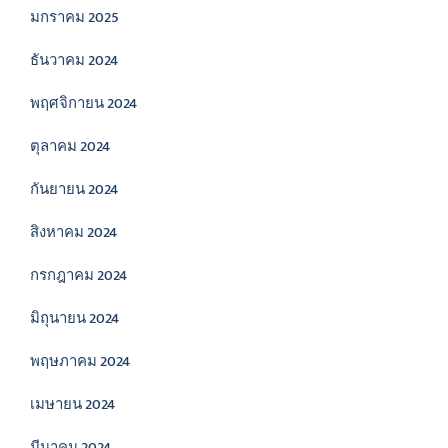
มกราคม 2025
ธันวาคม 2024
พฤศจิกายน 2024
ตุลาคม 2024
กันยายน 2024
สิงหาคม 2024
กรกฎาคม 2024
มิถุนายน 2024
พฤษภาคม 2024
เมษายน 2024
มีนาคม 2024