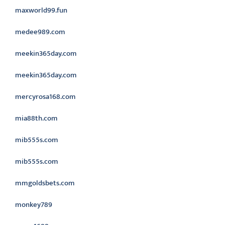
maxworld99.fun
medee989.com
meekin365day.com
meekin365day.com
mercyrosa168.com
mia88th.com
mib555s.com
mib555s.com
mmgoldsbets.com
monkey789