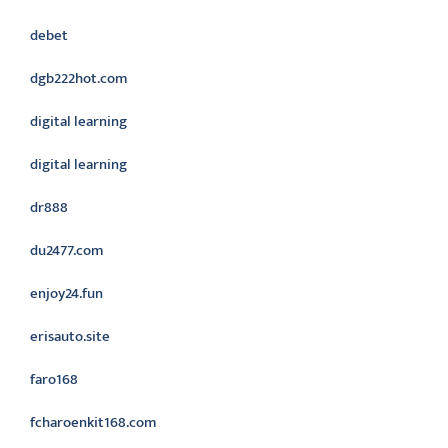
debet
dgb222hot.com
digital learning
digital learning
dr888
du2477.com
enjoy24.fun
erisauto.site
faro168
fcharoenkit168.com