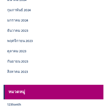
กุมภาพันธ์ 2024
มกราคม 2024
ธันวาคม 2023
พฤศจิกายน 2023
ตุลาคม 2023
กันยายน 2023
สิงหาคม 2023
หมวดหมู่
123lionth