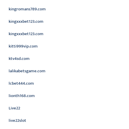
kingromans789.com
kingxxxbet123.com
kingxxxbet123.com
kitti999vip.com
ktv4sd.com
lalikabetsgame.com
lcbet444.com
lionth168.com
Live22
live22slot