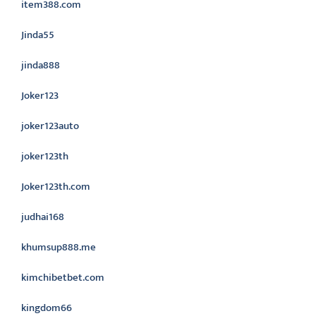
item388.com
Jinda55
jinda888
Joker123
joker123auto
joker123th
Joker123th.com
judhai168
khumsup888.me
kimchibetbet.com
kingdom66