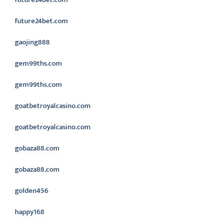
future24bet.com
gaojing888
gem99ths.com
gem99ths.com
goatbetroyalcasino.com
goatbetroyalcasino.com
gobaza88.com
gobaza88.com
golden456
happy168