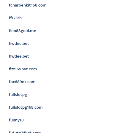
fcharoenkit168.com
ff123th
finn88gold.me
fiwdee.bet
fiwdee.bet
fizz169bet.com
fox689ok.com
fullslotpg
fullslotpg168.com
funny18
future24bet.com