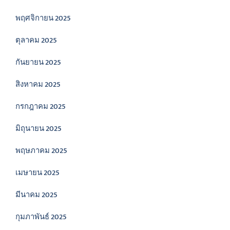
พฤศจิกายน 2025
ตุลาคม 2025
กันยายน 2025
สิงหาคม 2025
กรกฎาคม 2025
มิถุนายน 2025
พฤษภาคม 2025
เมษายน 2025
มีนาคม 2025
กุมภาพันธ์ 2025