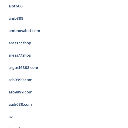
alot666
amb888
ambnovabet.com
aress77.shop
aress77.shop
argus16888.com
asb9999.com
asb9999.com
audi688.com
av