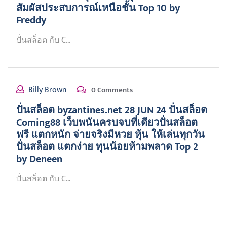
สัมผัสประสบการณ์เหนือชั้น Top 10 by
Freddy
ปั่นสล็อต กับ C…
Billy Brown
0 Comments
ปั่นสล็อต byzantines.net 28 JUN 24 ปั่นสล็อต
Coming88 เว็บพนันครบจบที่เดียวปั่นสล็อต
ฟรี แตกหนัก จ่ายจริงมีหวย หุ้น ให้เล่นทุกวัน
ปั่นสล็อต แตกง่าย ทุนน้อยห้ามพลาด Top 2
by Deneen
ปั่นสล็อต กับ C…