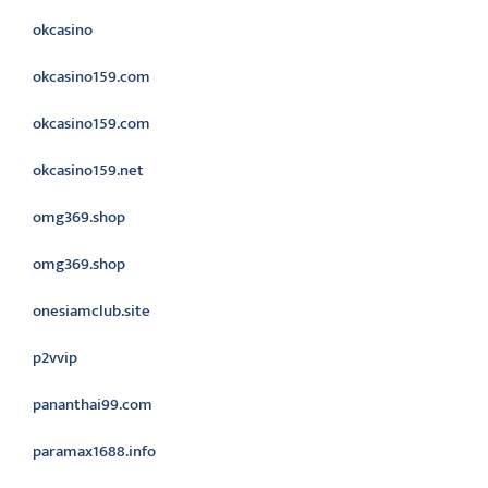
okcasino
okcasino159.com
okcasino159.com
okcasino159.net
omg369.shop
omg369.shop
onesiamclub.site
p2vvip
pananthai99.com
paramax1688.info