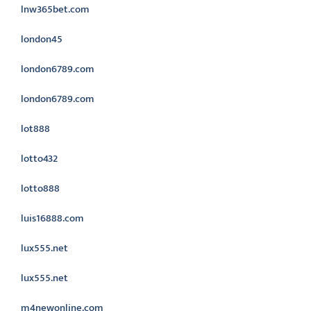
lnw365bet.com
london45
london6789.com
london6789.com
lot888
lotto432
lotto888
luis16888.com
lux555.net
lux555.net
m4newonline.com