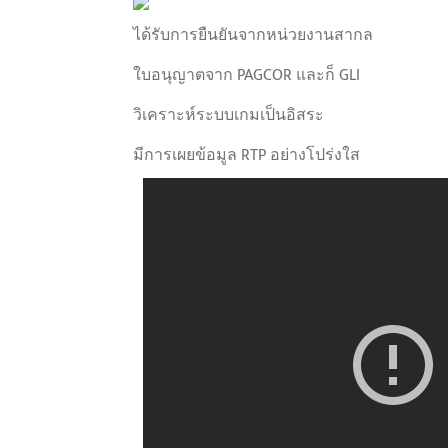
ได้รับการยืนยันจากหน่วยงานสากล
ใบอนุญาตจาก PAGCOR และก็ GLI
วิเคราะห์ระบบเกมเป็นอิสระ
มีการเผยข้อมูล RTP อย่างโปร่งใส