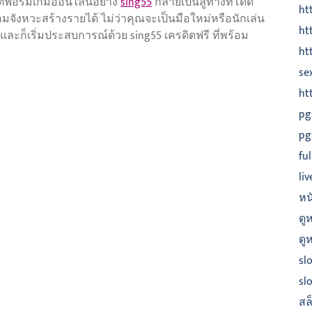
 แพลตฟอร์มเกมออนไลน์อย่าง
sing55
กลายเป็นลู่ทางที่โดด
ht
จังหวะสร้างรายได้ ไม่ว่าคุณจะเป็นมือใหม่หรือนักเล่น
ht
น และก็เริ่มประสบการณ์ด้วย sing55 เครดิตฟรี ที่พร้อม
ht
se
ht
pg
pg
ful
li
หน
ดู
ดู
sl
sl
สล