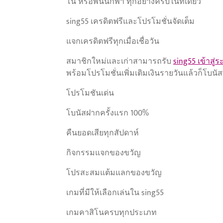
โน หรือพนันกีฬา ทุกอย่างครบในที่เดียว
sing55 เครดิตฟรีและโปรโมชั่นจัดเต็ม
แจกเครดิตฟรีทุกเมื่อเชื่อวัน
สมาชิกใหม่และเก่าสามารถรับ
sing55 เข้าสู่
พร้อมโปรโมชั่นเพิ่มเติมเงินรายวันแล้วก็โบน
โปรโมชันเด่น
โบนัสฝากครั้งแรก 100%
คืนยอดเสียทุกสัปดาห์
กิจกรรมแจกของขวัญ
โปรสะสมแต้มแลกของขวัญ
เกมที่มีให้เลือกเล่นใน sing55
เกมคาสิโนครบทุกประเภท