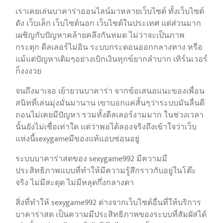
เราเคยเล่นบาคาร่าออนไลน์มาหลายเว็บไซต์ ทั้งเว็บไซต์
ดัง เว็บเล็ก เว็บไซต์นอก เว็บไซต์ในประเทศ แต่ส่วนมาก
เผชิญกับปัญหาคล้ายคลึงกันหมด ไม่ว่าจะเป็นภาพ
กระตุก ดีลเลอร์ไม่อิน ระบบกระดอนออกกลางทาง หรือ
แม้แต่ปัญหาเดิมๆอย่างเบิกเงินทุกข์ยากลำบาก เทิร์นเวอร์
ก็งงงวย
จนถึงมาเจอ เย้ายวนบาคาร่า จากข้อเสนอแนะของเพื่อน
สนิทที่เล่นมุ่งมั่นมานาน เขาบอกแค่สั้นๆว่าระบบมันลื่นดี
ถอนไม่เคยมีปัญหา รวมทั้งดีลเลอร์งามมาก ในช่วงเวลา
นั้นยังไม่เชื่อเท่าใด แต่ว่าพอได้ลองจริงถึงเข้าใจว่าเว็บ
แห่งนี้sexygameมีของแท้แอบซ่อนอยู่
ระบบบาคาร่าสดของ sexygame992 มีความมี
ประสิทธิภาพแบบที่ทำให้มีความรู้สึกราวกับอยู่ในโต๊ะ
จริง ไม่มีสะดุด ไม่มีหลุดกึ่งกลางตา
สิ่งที่ทำให้ sexygame992 ต่างจากเว็บไซต์อื่นที่ให้บริการ
บาคาร่าสด เป็นความมีประสิทธิภาพของระบบที่สัมผัสได้