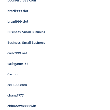
boonlert1688.com
brazil999 slot
brazil999 slot
Business, Small Business
Business, Small Business
carlo999.net
cashgame168
Casino
cc11388.com
chang7777
chinatown888.win