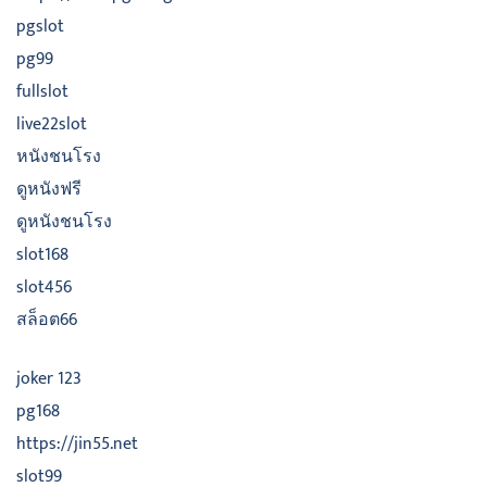
pgslot
pg99
fullslot
live22slot
หนังชนโรง
ดูหนังฟรี
ดูหนังชนโรง
slot168
slot456
สล็อต66
joker 123
pg168
https://jin55.net
slot99