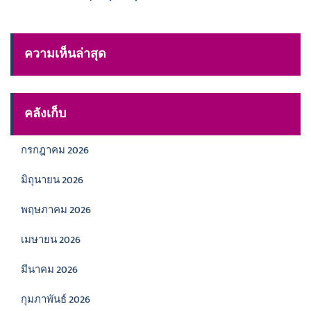
ความเห็นล่าสุด
คลังเก็บ
กรกฎาคม 2026
มิถุนายน 2026
พฤษภาคม 2026
เมษายน 2026
มีนาคม 2026
กุมภาพันธ์ 2026