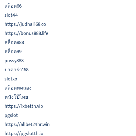
สล็อต66
slot44
https://judhai168.co
https://bonus888.life
สล็อต888
สล็อต99
pussy888
บาคาร่า168
slotxo
สล็อตทดลอง
หนังโป๊ไทย
https://1xbetth.vip
pgslot
https://allbet24hr.win
https://pgslotth.io