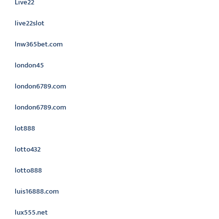
Live22
live22slot
lnw365bet.com
london45
london6789.com
london6789.com
lot888
lotto432
lotto888
luis16888.com
lux555.net