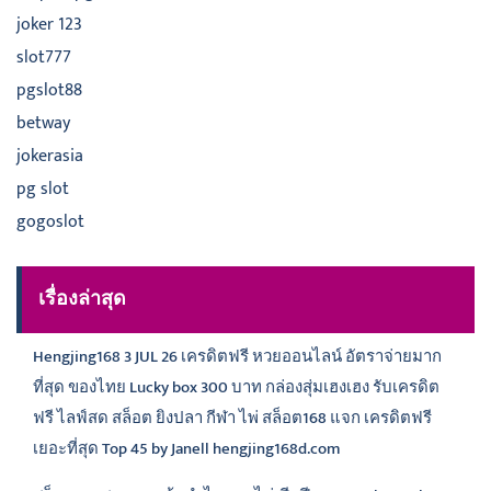
joker 123
slot777
pgslot88
betway
jokerasia
pg slot
gogoslot
เรื่องล่าสุด
Hengjing168 3 JUL 26 เครดิตฟรี หวยออนไลน์ อัตราจ่ายมาก
ที่สุด ของไทย Lucky box 300 บาท กล่องสุ่มเฮงเฮง รับเครดิต
ฟรี ไลฟ์สด สล็อต ยิงปลา กีฬา ไพ่ สล็อต168 แจก เครดิตฟรี
เยอะที่สุด Top 45 by Janell hengjing168d.com