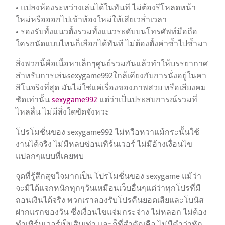
• แปลงห้องระหว่างเล่นได้ในทันที ไม่ต้องรีโหลดหน้า
ใหม่หรือออกไปเข้าห้องใหม่ให้เสียเวล่ำเวลา
• รองรับทั้งแนวตั้งรวมทั้งแนวระดับบนโทรศัพท์มือถือ
ใครถนัดแบบไหนก็เลือกได้ทันที ไม่ต้องตั้งค่าซ้ำไปซ้ำมา
สิ่งพวกนี้คือเนื้อหาเล็กๆศูนย์รวมกันแล้วทำให้บรรยากาศ
สำหรับการเล่นsexygame992ใกล้เคียงกับการนั่งอยู่ในคา
สิโนจริงที่สุด มันไม่ใช่แค่เรื่องของภาพสวย หรือเสียงคม
ชัดเท่านั้น
sexygame992
แต่ว่าเป็นประสบการณ์รวมที่
ไหลลื่น ไม่มีสิ่งใดขัดจังหวะ
โปรโมชั่นของ sexygame992 ไม่หวือหวาแม้กระนั้นใช้
งานได้จริง ไม่มีหลบซ่อนเทิร์นเวอร์ ไม่มีอ้างเงื่อนไข
แปลกๆแบบที่เคยพบ
จุดที่รู้สึกสุขใจมากเป็น โปรโมชั่นของ sexygame แม้ว่า
จะมิได้แจกหนักทุกๆวันเหมือนเว็บอื่นๆแต่ว่าทุกโปรที่มี
ถอนเงินได้จริง พวกเราลองรับโปรคืนยอดเสียและโบนัส
ฝากแรกของวัน ซึ่งเงื่อนไขแจ่มกระจ่าง ไม่หลอก ไม่ต้อง
ทำเทิร์นเวอร์เป็นสิบเท่า และก็ที่สำคัญคือ ไม่มีคำว่าหัก