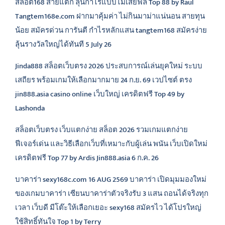
สล็อต168 สายแตก ลุ้นกำไรแบบไม่เสียฟีล Top 88 by Raul
Tangtem168e.com ฝากมาคุ้มค่า ไม่กินมาม่าแน่นอน สายทุน
น้อย สมัครด่วน การันตี กำไรหลักแสน tangtem168 สมัครง่าย
ลุ้นรางวัลใหญ่ได้ทันที 5 July 26
Jinda888 สล็อตเว็บตรง 2026 ประสบการณ์เล่นยุคใหม่ ระบบ
เสถียร พร้อมเกมให้เลือกมากมาย 24 ก.ย. 69 เวปไซต์ ตรง
jin888.asia casino online เว็บใหญ่ เครดิตฟรี Top 49 by
Lashonda
สล็อตเว็บตรง เว็บแตกง่าย สล็อต 2026 รวมเกมแตกง่าย
ฟีเจอร์เด่น และวิธีเลือกเว็บที่เหมาะกับผู้เล่น พนัน เว็บเปิดใหม่
เครดิตฟรี Top 77 by Ardis Jin888.asia 6 ก.ค. 26
บาคาร่า sexy168c.com 16 AUG 2569 บาคาร่า เปิดมุมมองใหม่
ของเกมบาคาร่า เซียนบาคาร่าตัวจริงรับ 3 แสน ถอนได้จริงทุก
เวลา เว็บดี มีโต๊ะให้เลือกเยอะ sexy168 สมัครไว ได้โปรใหญ่
ใช้สิทธิ์ทันใจ Top 1 by Terry