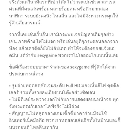
จริงตั้งแต่วินาทีแรกที่เข้าโต๊ะ ไม่ว่าจะเป็นช่วงเวลาเร่ง
ด่วนที่มีคนเล่นพร้อมหลายร้อยคน หรือดึกมากสอง
นาฬิกา ระบบยังคงนิ่ง ไหลลื่น และไม่มีจังหวะกระตุกให้
รู้สึกเสียอารมณ์
จากที่เคยเล่นเว็บอื่น เรามักจะพบเจอปัญหาเดิมๆอย่าง
เช่น ภาพค้าง ไพ่ไม่แจก หรือเล่นอยู่ดีๆกระดอนออกจาก
ห้อง แล้วเครดิตก็ยังไม่อัปเดต ทำให้จะต้องคอยแจ้งแอ
ดมิน แต่ว่ากับ sexygame พวกเราไม่เจออะไรแบบนั้นเลย
ข้อดีเรื่องระบบบาคาร่าสดของ sexygame ที่รู้สึกได้จาก
ประสบการณ์ตรง
• รูปถ่ายทอดสดชัดเจนระดับ Full HD มองเห็นสีไพ่ ชุดดีล
เลอร์ รวมทั้งรายละเอียดบนโต๊ะอย่างชัดเจน
• ไม่มีดีเลย์ระหว่างแจกไพ่กับการแสดงผลบนหน้าจอ ทุก
จังหวะตรงกับเวลาไลฟ์จริง ไม่มีถ่วง
• สัญญาณไม่หลุดกลางเกมเซ็กซี่บาคาร่าแม้จะใช้
อินเทอร์เน็ตมือถือ พวกเราทดสอบเล่นอีกทั้งในบ้านและก็
บนรถยนต์ ไหลลื่นเท่ากัน