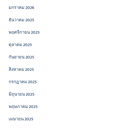
มกราคม 2026
ธันวาคม 2025
พฤศจิกายน 2025
ตุลาคม 2025
กันยายน 2025
สิงหาคม 2025
กรกฎาคม 2025
มิถุนายน 2025
พฤษภาคม 2025
เมษายน 2025