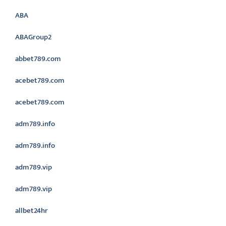
ABA
ABAGroup2
abbet789.com
acebet789.com
acebet789.com
adm789.info
adm789.info
adm789.vip
adm789.vip
allbet24hr