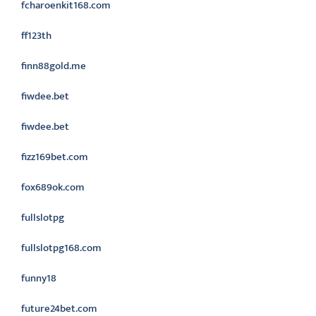
fcharoenkit168.com
ff123th
finn88gold.me
fiwdee.bet
fiwdee.bet
fizz169bet.com
fox689ok.com
fullslotpg
fullslotpg168.com
funny18
future24bet.com