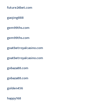
future24bet.com
gaojing888
gem99ths.com
gem99ths.com
goatbetroyalcasino.com
goatbetroyalcasino.com
gobaza88.com
gobaza88.com
golden456
happy168