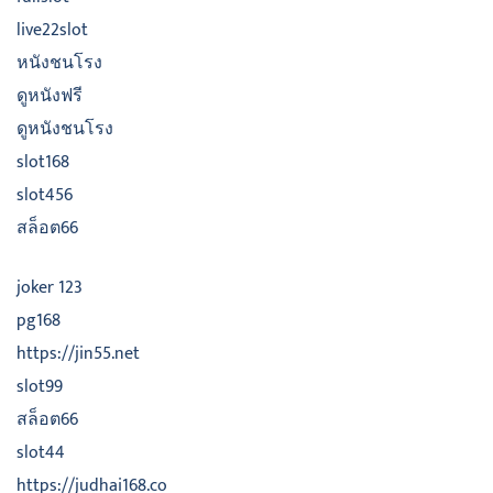
live22slot
หนังชนโรง
ดูหนังฟรี
ดูหนังชนโรง
slot168
slot456
สล็อต66
joker 123
pg168
https://jin55.net
slot99
สล็อต66
slot44
https://judhai168.co