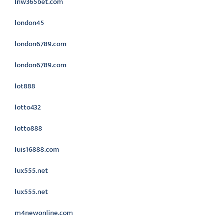
lnw365bet.com
london45
london6789.com
london6789.com
lot888
lotto432
lotto888
luis16888.com
lux555.net
lux555.net
m4newonline.com