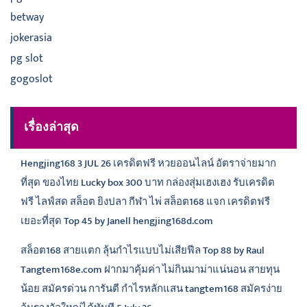
betway
jokerasia
pg slot
gogoslot
เรื่องล่าสุด
Hengjing168 3 JUL 26 เครดิตฟรี หวยออนไลน์ อัตราจ่ายมาก
ที่สุด ของไทย Lucky box 300 บาท กล่องสุ่มเฮงเฮง รับเครดิต
ฟรี ไลฟ์สด สล็อต ยิงปลา กีฬา ไพ่ สล็อต168 แจก เครดิตฟรี
เยอะที่สุด Top 45 by Janell hengjing168d.com
สล็อต168 สายแตก ลุ้นกำไรแบบไม่เสียฟีล Top 88 by Raul
Tangtem168e.com ฝากมาคุ้มค่า ไม่กินมาม่าแน่นอน สายทุน
น้อย สมัครด่วน การันตี กำไรหลักแสน tangtem168 สมัครง่าย