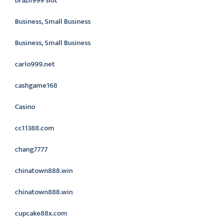
brazil999 slot
Business, Small Business
Business, Small Business
carlo999.net
cashgame168
Casino
cc11388.com
chang7777
chinatown888.win
chinatown888.win
cupcake88x.com