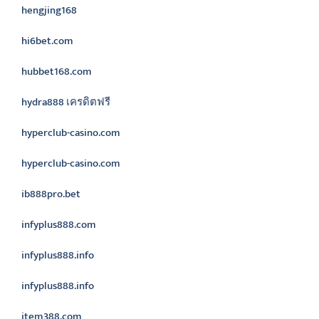
hengjing168
hi6bet.com
hubbet168.com
hydra888 เครดิตฟรี
hyperclub-casino.com
hyperclub-casino.com
ib888pro.bet
infyplus888.com
infyplus888.info
infyplus888.info
item388.com