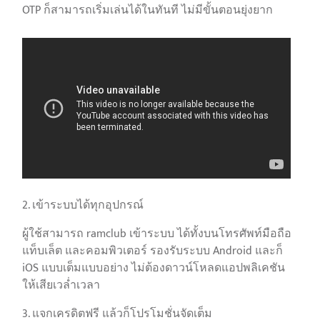
OTP ก็สามารถเริ่มเล่นได้ในทันที ไม่มีขั้นตอนยุ่งยาก
2. เข้าระบบได้ทุกอุปกรณ์
ผู้ใช้สามารถ ramclub เข้าระบบ ได้ทั้งบนโทรศัพท์มือถือ
แท็บเล็ต และคอมพิวเตอร์ รองรับระบบ Android และก็
iOS แบบเต็มแบบอย่าง ไม่ต้องดาวน์โหลดแอปพลิเคชัน
ให้เสียเวล่ำเวลา
3. แจกเครดิตฟรี แล้วก็โปรโมชั่นจัดเต็ม