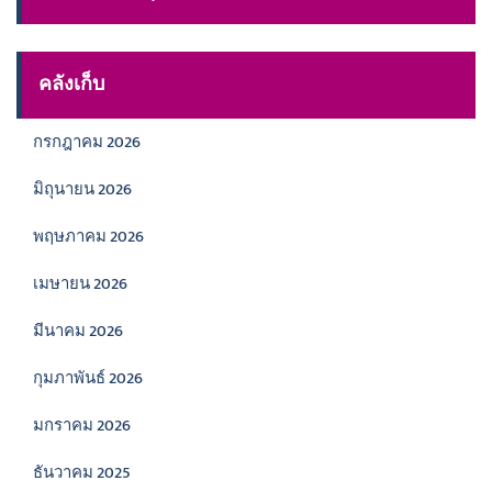
คลังเก็บ
กรกฎาคม 2026
มิถุนายน 2026
พฤษภาคม 2026
เมษายน 2026
มีนาคม 2026
กุมภาพันธ์ 2026
มกราคม 2026
ธันวาคม 2025