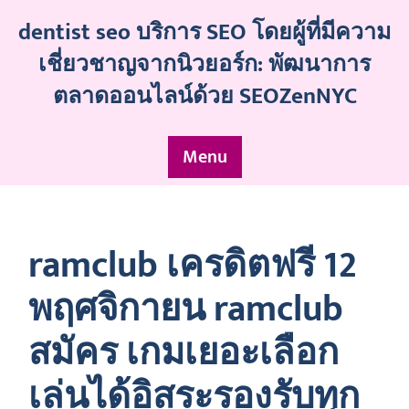
Skip
dentist seo บริการ SEO โดยผู้ที่มีความ
to
content
เชี่ยวชาญจากนิวยอร์ก: พัฒนาการ
ตลาดออนไลน์ด้วย SEOZenNYC
Menu
ramclub เครดิตฟรี 12
พฤศจิกายน ramclub
สมัคร เกมเยอะเลือก
เล่นได้อิสระรองรับทุก